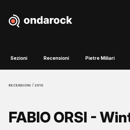
Sezioni
Recensioni
Pietre Miliari
/
RECENSIONI
2010
FABIO ORSI - Win