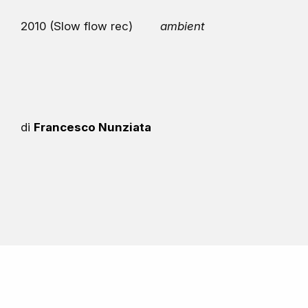
2010 (Slow flow rec)
ambient
di
Francesco Nunziata