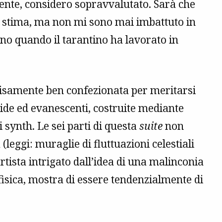
ente, considero sopravvalutato. Sarà che
a stima, ma non mi sono mai imbattuto in
 quando il tarantino ha lavorato in
isamente ben confezionata per meritarsi
ide ed evanescenti, costruite mediante
 synth. Le sei parti di questa
suite
non
leggi: muraglie di fluttuazioni celestiali
tista intrigato dall’idea di una malinconia
isica, mostra di essere tendenzialmente di