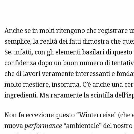
Anche se in molti ritengono che registrare 
semplice, la realtà dei fatti dimostra che que
Se, infatti, con gli elementi basilari di questo
confidenza dopo un buon numero di tentativi
che di lavori veramente interessanti e fonda
molto mestiere, insomma. C’è anche una cert
ingredienti. Ma raramente la scintilla dell’is
Non fa eccezione questo “Winterreise” (che 
nuova
performance
“ambientale” del nostro