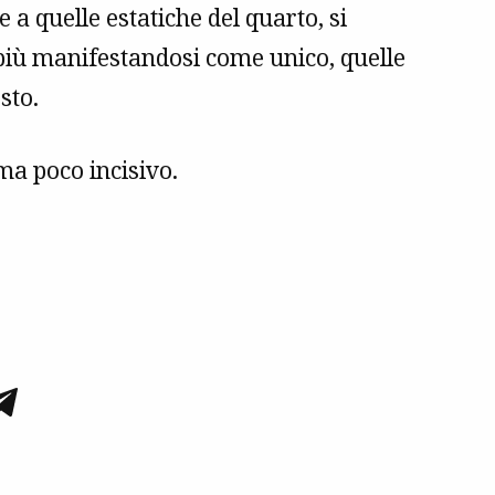
a quelle estatiche del quarto, si
iù manifestandosi come unico, quelle
sto.
 ma poco incisivo.