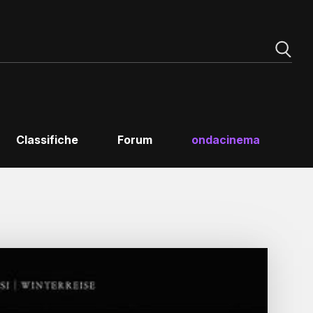
Classifiche
Forum
ondacinema