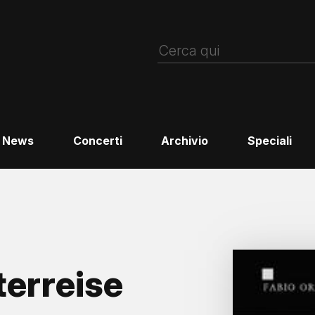
News
Concerti
Archivio
Speciali
terreise