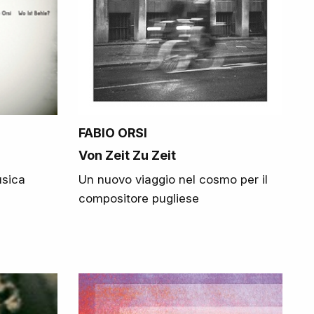
FABIO ORSI
Von Zeit Zu Zeit
usica
Un nuovo viaggio nel cosmo per il
compositore pugliese