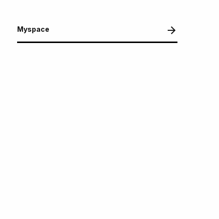
Myspace