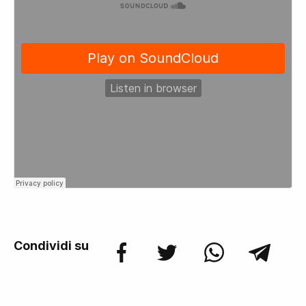
Condividi su