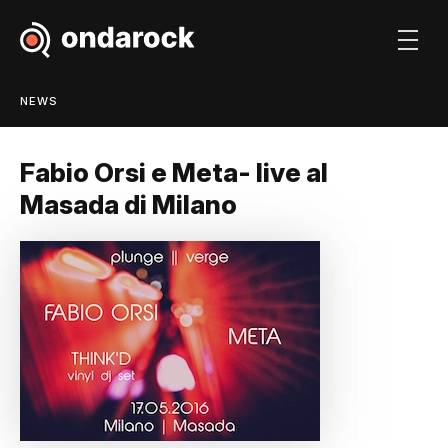
NEWS
Fabio Orsi e Meta- live al
Masada di Milano