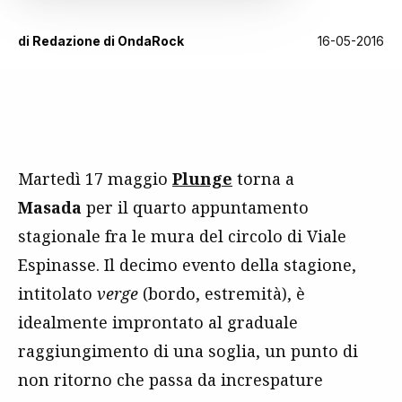
di
Redazione di OndaRock
16-05-2016
Martedì 17 maggio
Plunge
torna a
Masada
per il quarto appuntamento
stagionale fra le mura del circolo di Viale
Espinasse. Il decimo evento della stagione,
intitolato
verge
(bordo, estremità), è
idealmente improntato al graduale
raggiungimento di una soglia, un punto di
non ritorno che passa da increspature