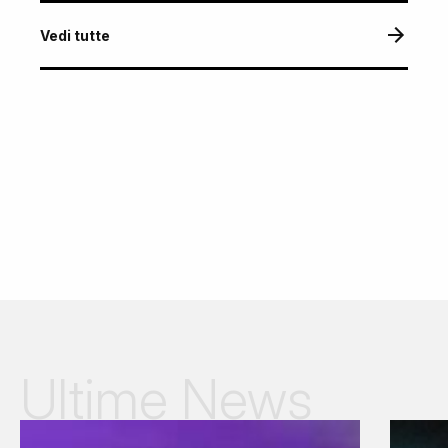
Vedi tutte
Ultime News