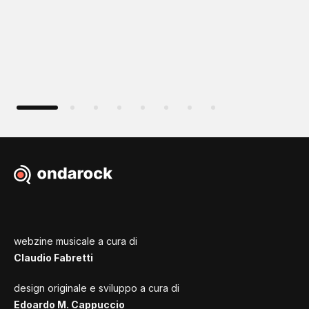
webzine musicale a cura di
Claudio Fabretti
design originale e sviluppo a cura di
Edoardo M. Cappuccio