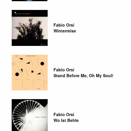
Fabio Orsi
Winterreise
Fabio Orsi
Stand Before Me, Oh My Soul!
Fabio Orsi
Wo Ist Behle