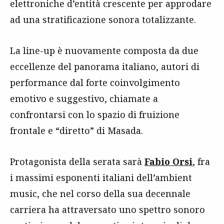
elettroniche d’entità crescente per approdare
ad una stratificazione sonora totalizzante.
La line-up è nuovamente composta da due
eccellenze del panorama italiano, autori di
performance dal forte coinvolgimento
emotivo e suggestivo, chiamate a
confrontarsi con lo spazio di fruizione
frontale e “diretto” di Masada.
Protagonista della serata sarà
Fabio Orsi
, fra
i massimi esponenti italiani dell’ambient
music, che nel corso della sua decennale
carriera ha attraversato uno spettro sonoro