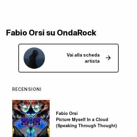
Fabio Orsi su OndaRock
Vai alla scheda
artista
RECENSIONI
Fabio Orsi
Picture Myself In a Cloud
(Speaking Through Thought)