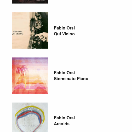
Fabio Orsi
Qui Vicino
Fabio Orsi
Sterminato Piano
Fabio Orsi
Arcoiris