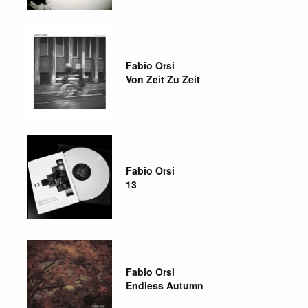
Fabio Orsi
Von Zeit Zu Zeit
Fabio Orsi
13
Fabio Orsi
Endless Autumn