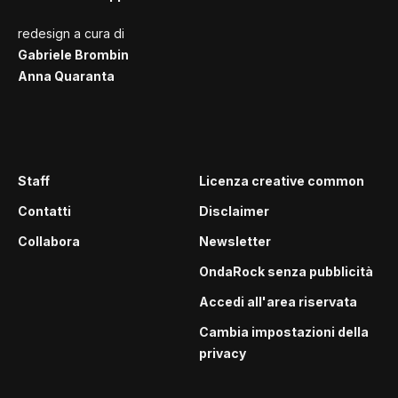
redesign a cura di
Gabriele Brombin
Anna Quaranta
Staff
Licenza creative common
Contatti
Disclaimer
Collabora
Newsletter
OndaRock senza pubblicità
Accedi all'area riservata
Cambia impostazioni della
privacy