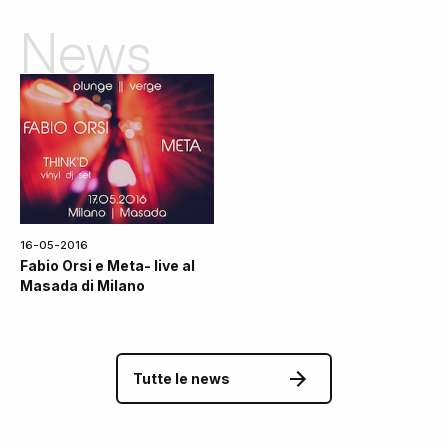
News
16-05-2016
Fabio Orsi e Meta- live al
Masada di Milano
Tutte le news