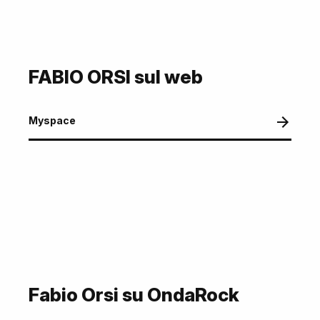
FABIO ORSI sul web
Myspace
Fabio Orsi su OndaRock