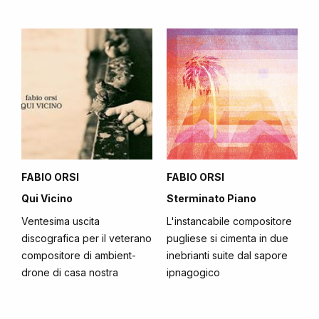
FABIO ORSI
FABIO ORSI
Qui Vicino
Sterminato Piano
Ventesima uscita
L'instancabile compositore
discografica per il veterano
pugliese si cimenta in due
compositore di ambient-
inebrianti suite dal sapore
drone di casa nostra
ipnagogico