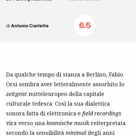
6.5
di
Antonio Ciarletta
Da qualche tempo di stanza a Berlino, Fabio
Orsi sembra aver letteralmente assorbito lo
zeitgeist
mitteleuropeo della capitale
culturale tedesca. Così la sua dialettica
sonora fatta di elettronica e
field recordings
vira verso una
kosmische musik
reiterpretata
secondo la sensibilità
minimal
degli anni