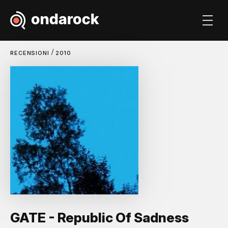
/
RECENSIONI
2010
GATE - Republic Of Sadness