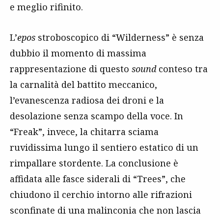
e meglio rifinito.
L’
epos
stroboscopico di “Wilderness” è senza
dubbio il momento di massima
rappresentazione di questo
sound
conteso tra
la carnalità del battito meccanico,
l’evanescenza radiosa dei droni e la
desolazione senza scampo della voce. In
“Freak”, invece, la chitarra sciama
ruvidissima lungo il sentiero estatico di un
rimpallare stordente. La conclusione è
affidata alle fasce siderali di “Trees”, che
chiudono il cerchio intorno alle rifrazioni
sconfinate di una malinconia che non lascia