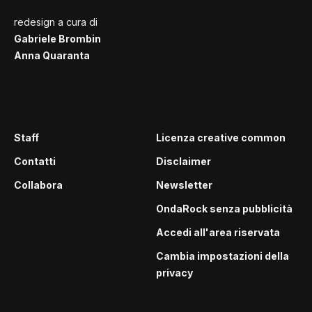
redesign a cura di
Gabriele Brombin
Anna Quaranta
Staff
Licenza creative common
Contatti
Disclaimer
Collabora
Newsletter
OndaRock senza pubblicità
Accedi all'area riservata
Cambia impostazioni della
privacy