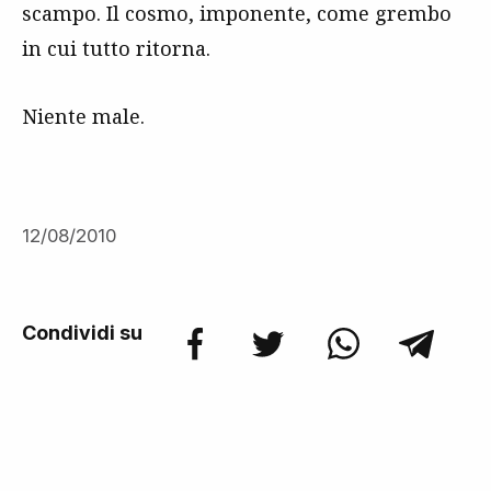
scampo. Il cosmo, imponente, come grembo
in cui tutto ritorna.
Niente male.
12/08/2010
Condividi su