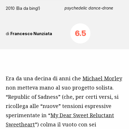
psychedelic dance-drone
2010 (Ba da bing!)
6.5
di
Francesco Nunziata
Era da una decina di anni che
Michael Morley
non metteva mano al suo progetto solista.
“Republic of Sadness” (che, per certi versi, si
ricollega alle “nuove” tensioni espressive
sperimentate in “
My Dear Sweet Reluctant
Sweetheart
”) colma il vuoto con sei