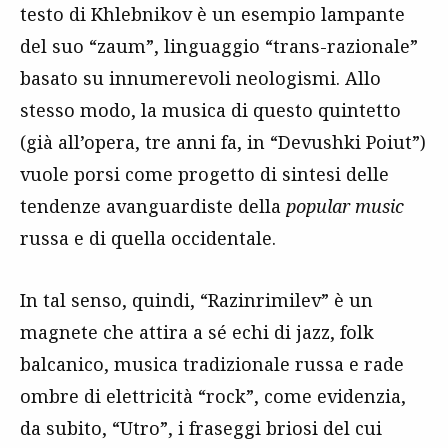
testo di Khlebnikov è un esempio lampante
del suo “zaum”, linguaggio “trans-razionale”
basato su innumerevoli neologismi. Allo
stesso modo, la musica di questo quintetto
(già all’opera, tre anni fa, in “Devushki Poiut”)
vuole porsi come progetto di sintesi delle
tendenze avanguardiste della
popular music
russa e di quella occidentale.
In tal senso, quindi, “Razinrimilev” è un
magnete che attira a sé echi di jazz, folk
balcanico, musica tradizionale russa e rade
ombre di elettricità “rock”, come evidenzia,
da subito, “Utro”, i fraseggi briosi del cui