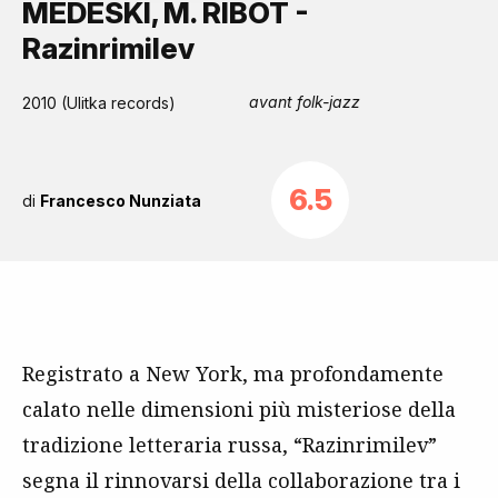
MEDESKI, M. RIBOT -
Razinrimilev
avant folk-jazz
2010 (Ulitka records)
6.5
di
Francesco Nunziata
Registrato a New York, ma profondamente
calato nelle dimensioni più misteriose della
tradizione letteraria russa, “Razinrimilev”
segna il rinnovarsi della collaborazione tra i