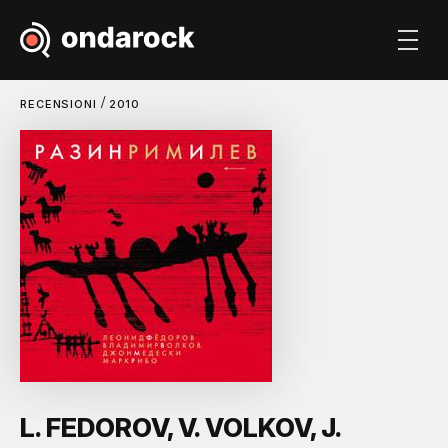
/
RECENSIONI
2010
L. FEDOROV, V. VOLKOV, J.