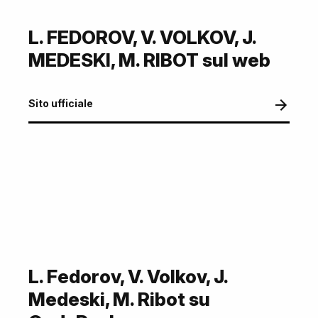
L. FEDOROV, V. VOLKOV, J.
MEDESKI, M. RIBOT sul web
Sito ufficiale
L. Fedorov, V. Volkov, J.
Medeski, M. Ribot su