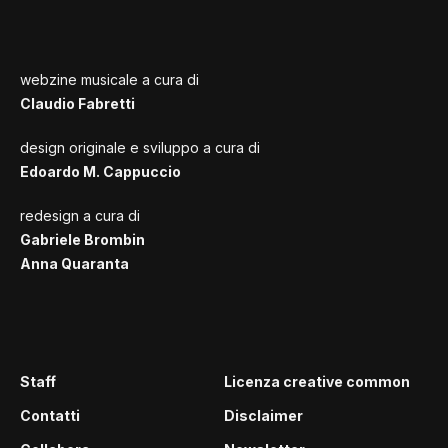
webzine musicale a cura di
Claudio Fabretti
design originale e sviluppo a cura di
Edoardo M. Cappuccio
redesign a cura di
Gabriele Brombin
Anna Quaranta
Staff
Licenza creative common
Contatti
Disclaimer