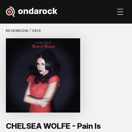
/
RECENSIONI
2013
CHELSEA WOLFE - Pain Is