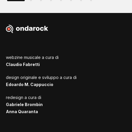
webzine musicale a cura di
Claudio Fabretti
design originale e sviluppo a cura di
Edoardo M. Cappuccio
redesign a cura di
Gabriele Brombin
Anna Quaranta