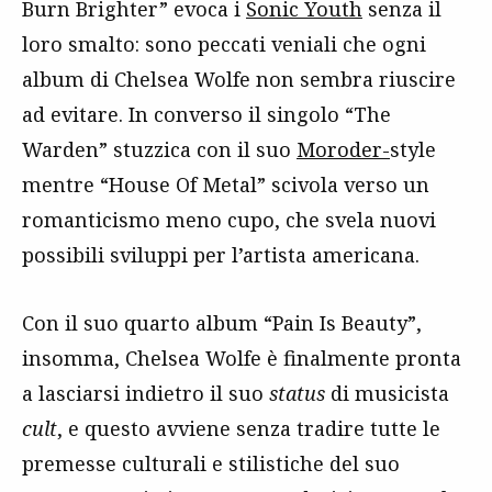
Burn Brighter” evoca i
Sonic Youth
senza il
loro smalto: sono peccati veniali che ogni
album di Chelsea Wolfe non sembra riuscire
ad evitare. In converso il singolo “The
Warden” stuzzica con il suo
Moroder-
style
mentre “House Of Metal” scivola verso un
romanticismo meno cupo, che svela nuovi
possibili sviluppi per l’artista americana.
Con il suo quarto album “Pain Is Beauty”,
insomma, Chelsea Wolfe è finalmente pronta
a lasciarsi indietro il suo
status
di musicista
cult
, e questo avviene senza tradire tutte le
premesse culturali e stilistiche del suo