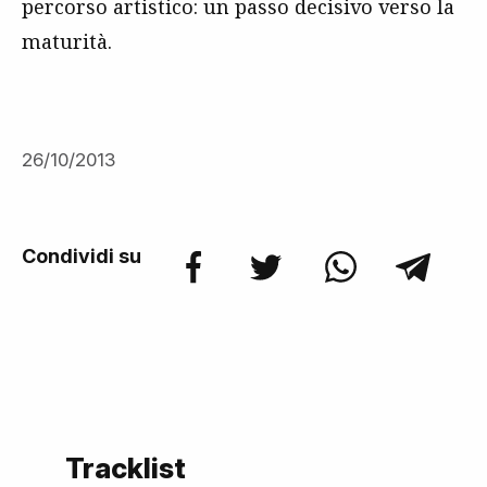
percorso artistico: un passo decisivo verso la
maturità.
26/10/2013
Condividi su
Tracklist