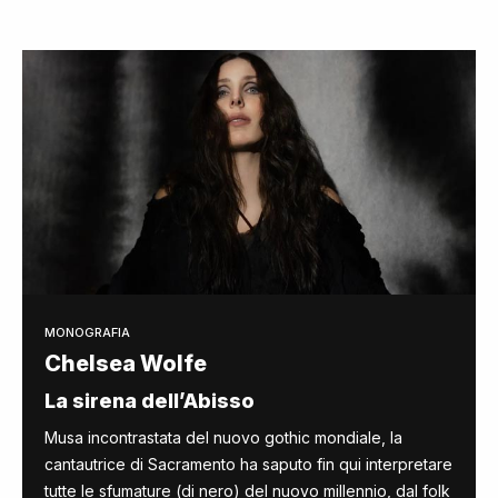
MONOGRAFIA
Chelsea Wolfe
La sirena dell’Abisso
Musa incontrastata del nuovo gothic mondiale, la
cantautrice di Sacramento ha saputo fin qui interpretare
tutte le sfumature (di nero) del nuovo millennio, dal folk