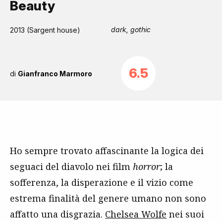
Beauty
dark, gothic
2013 (Sargent house)
6.5
di
Gianfranco Marmoro
Ho sempre trovato affascinante la logica dei
seguaci del diavolo nei film
horror
; la
sofferenza, la disperazione e il vizio come
estrema finalità del genere umano non sono
affatto una disgrazia.
Chelsea Wolfe
nei suoi