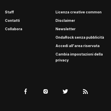
Staff
Licenza creative common
Contatti
Disclaimer
Collabora
Newsletter
OndaRock senza pubblicità
Accedi all'area riservata
Cambia impostazioni della
privacy