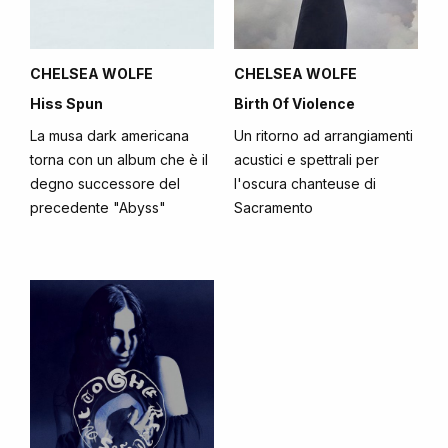
CHELSEA WOLFE
CHELSEA WOLFE
Hiss Spun
Birth Of Violence
La musa dark americana
Un ritorno ad arrangiamenti
torna con un album che è il
acustici e spettrali per
degno successore del
l'oscura chanteuse di
precedente "Abyss"
Sacramento