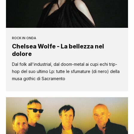
ROCK IN ONDA
Chelsea Wolfe - La bellezza nel
dolore
Dal folk all'industrial, dal doom-metal ai cupi echi trip-
hop del suo ultimo Lp: tutte le sfumature (di nero) della
musa gothic di Sacramento