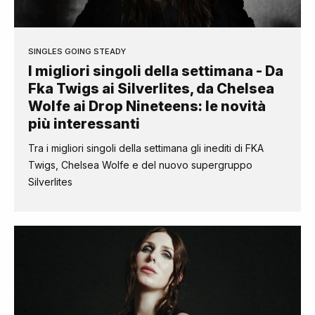
SINGLES GOING STEADY
I migliori singoli della settimana - Da
Fka Twigs ai Silverlites, da Chelsea
Wolfe ai Drop Nineteens: le novità
più interessanti
Tra i migliori singoli della settimana gli inediti di FKA
Twigs, Chelsea Wolfe e del nuovo supergruppo
Silverlites