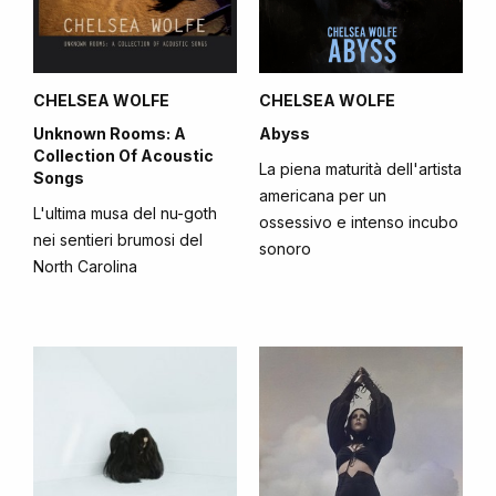
CHELSEA WOLFE
CHELSEA WOLFE
Unknown Rooms: A
Abyss
Collection Of Acoustic
La piena maturità dell'artista
Songs
americana per un
L'ultima musa del nu-goth
ossessivo e intenso incubo
nei sentieri brumosi del
sonoro
North Carolina