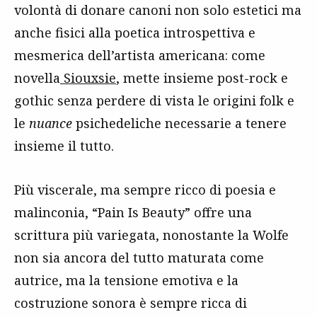
volontà di donare canoni non solo estetici ma
anche fisici alla poetica introspettiva e
mesmerica dell’artista americana: come
novella
Siouxsie
, mette insieme post-rock e
gothic senza perdere di vista le origini folk e
le
nuance
psichedeliche necessarie a tenere
insieme il tutto.
Più viscerale, ma sempre ricco di poesia e
malinconia, “Pain Is Beauty” offre una
scrittura più variegata, nonostante la Wolfe
non sia ancora del tutto maturata come
autrice, ma la tensione emotiva e la
costruzione sonora è sempre ricca di