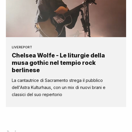
LIVEREPORT
Chelsea Wolfe - Le liturgie della
musa gothic nel tempio rock
berlinese
La cantautrice di Sacramento strega il pubblico
dell'Astra Kulturhaus, con un mix di nuovi brani e
classici del suo repertorio