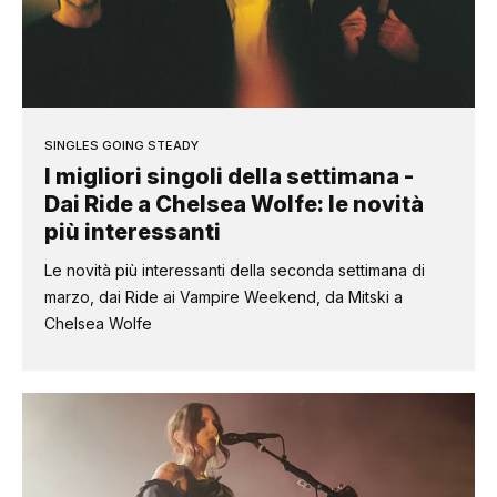
SINGLES GOING STEADY
I migliori singoli della settimana -
Dai Ride a Chelsea Wolfe: le novità
più interessanti
Le novità più interessanti della seconda settimana di
marzo, dai Ride ai Vampire Weekend, da Mitski a
Chelsea Wolfe