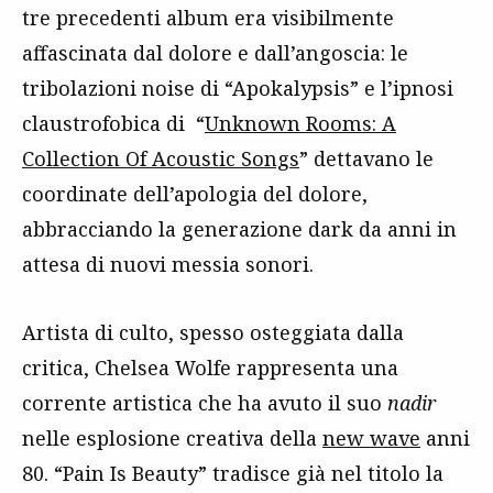
tre precedenti album era visibilmente
affascinata dal dolore e dall’angoscia: le
tribolazioni noise di “Apokalypsis” e l’ipnosi
claustrofobica di “
Unknown Rooms: A
Collection Of Acoustic Songs
” dettavano le
coordinate dell’apologia del dolore,
abbracciando la generazione dark da anni in
attesa di nuovi messia sonori.
Artista di culto, spesso osteggiata dalla
critica, Chelsea Wolfe rappresenta una
corrente artistica che ha avuto il suo
nadir
nelle esplosione creativa della
new wave
anni
80. “Pain Is Beauty” tradisce già nel titolo la