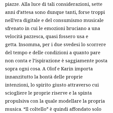
piazze. Alla luce di tali considerazioni, sette
anni d’attesa sono dunque tanti, forse troppi
nell’era digitale e del consumismo musicale
sfrenato in cui le emozioni bruciano a una
velocità pazzesca, quasi fossero usa e
getta. Insomma, per i due svedesi lo scorrere
del tempo e delle condizioni a quanto pare
non conta e l’ispirazione è saggiamente posta
sopra ogni cosa. A Olof e Karin importa
innanzitutto la bontà delle proprie
intenzioni, lo spirito giusto attraverso cui
sciogliere le proprie riserve e la spinta
propulsiva con la quale modellare la propria
musica. “Il coltello” è quindi affondato solo