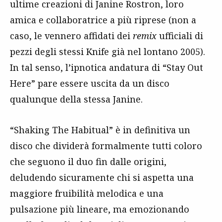
ultime creazioni di Janine Rostron, loro
amica e collaboratrice a più riprese (non a
caso, le vennero affidati dei
remix
ufficiali di
pezzi degli stessi Knife già nel lontano 2005).
In tal senso, l’ipnotica andatura di “Stay Out
Here” pare essere uscita da un disco
qualunque della stessa Janine.
“Shaking The Habitual” è in definitiva un
disco che dividerà formalmente tutti coloro
che seguono il duo fin dalle origini,
deludendo sicuramente chi si aspetta una
maggiore fruibilità melodica e una
pulsazione più lineare, ma emozionando