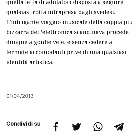
quella fetta di adulatori disposta a seguire
qualsiasi rotta intrapresa dagli svedesi.
L’intrigante viaggio musicale della coppia più
bizzarra dell’elettronica scandinava procede
dunque a gonfie vele, e senza cedere a
fermate accomodanti prive di una qualsiasi
identità artistica.
01/04/2013
Condividi su