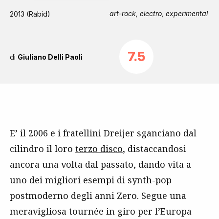
art-rock, electro, experimental
2013 (Rabid)
7.5
di
Giuliano Delli Paoli
E’ il 2006 e i fratellini Dreijer sganciano dal
cilindro il loro
terzo disco
, distaccandosi
ancora una volta dal passato, dando vita a
uno dei migliori esempi di synth-pop
postmoderno degli anni Zero. Segue una
meravigliosa tournée in giro per l’Europa