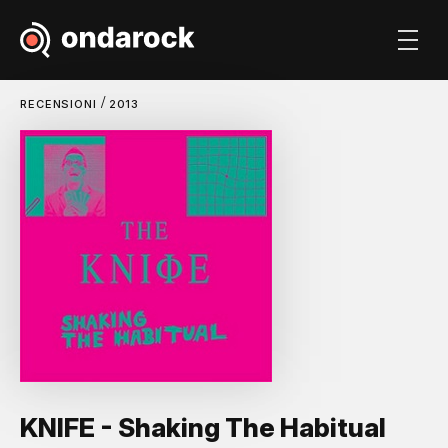
/
RECENSIONI
2013
KNIFE - Shaking The Habitual