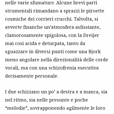
nelle varie sfumature. Alcune brevi parti
strumentali rimandano a sprazzi le piroette
cosmiche dei corrieri crucchi. Talvolta, si
avverte finanche un’atmosfera asfissiante,
clamorosamente spigolosa, con la Dreijer
mai così acida e deturpata, tanto da
sguazzare in diversi punti come una Bjork
meno angolare nella direzionalità delle corde
vocali, ma con una schizofrenia esecutiva
decisamente personale.
I due schizzano un po’ a destra e a manca, sia
nel ritmo, sia nelle presunte e poche
“melodie”, sovrapponendo agilmente le loro