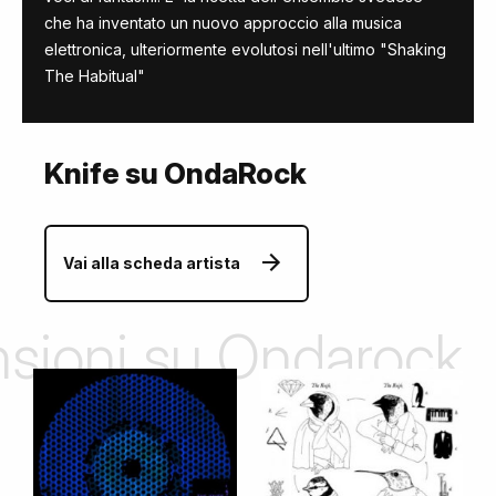
che ha inventato un nuovo approccio alla musica
elettronica, ulteriormente evolutosi nell'ultimo "Shaking
The Habitual"
Knife su OndaRock
Vai alla scheda artista
ensioni su Ondarock