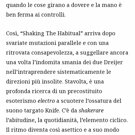
quando le cose girano a dovere e la mano è
ben ferma ai controlli.
Così, “Shaking The Habitual” arriva dopo
svariate mutazioni parallele e con una
ritrovata consapevolezza, a suggellare ancora
una volta l’indomita smania dei due Dreijer
nell’intraprendere sistematicamente le
direzioni più insolite. Stavolta, è una
profonda ricerca di un precostituito
esoterismo
electro
a scuotere l’ossatura del
suono targato Knife. C’è da
shakerare
l’abitudine, la quotidianità, l’elemento ciclico.
Il ritmo diventa così asettico e a suo modo