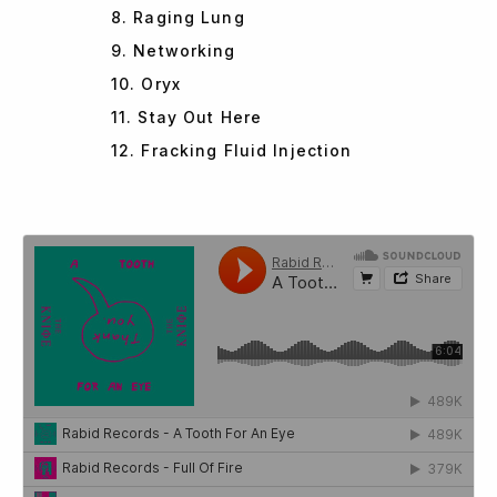
8. Raging Lung
9. Networking
10. Oryx
11. Stay Out Here
12. Fracking Fluid Injection