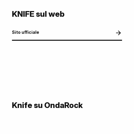
KNIFE sul web
Sito ufficiale
Knife su OndaRock