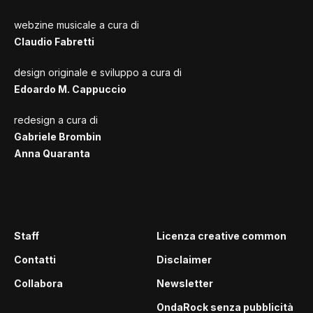
webzine musicale a cura di
Claudio Fabretti
design originale e sviluppo a cura di
Edoardo M. Cappuccio
redesign a cura di
Gabriele Brombin
Anna Quaranta
Staff
Licenza creative common
Contatti
Disclaimer
Collabora
Newsletter
OndaRock senza pubblicità