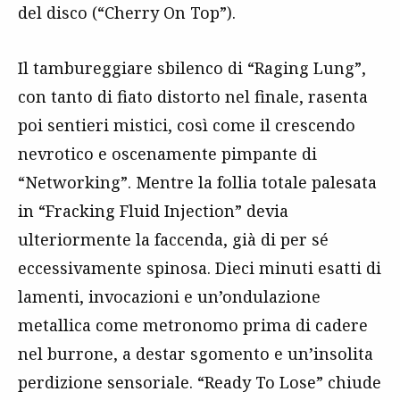
del disco (“Cherry On Top”).
Il tambureggiare sbilenco di “Raging Lung”,
con tanto di fiato distorto nel finale, rasenta
poi sentieri mistici, così come il crescendo
nevrotico e oscenamente pimpante di
“Networking”. Mentre la follia totale palesata
in “Fracking Fluid Injection” devia
ulteriormente la faccenda, già di per sé
eccessivamente spinosa. Dieci minuti esatti di
lamenti, invocazioni e un’ondulazione
metallica come metronomo prima di cadere
nel burrone, a destar sgomento e un’insolita
perdizione sensoriale. “Ready To Lose” chiude