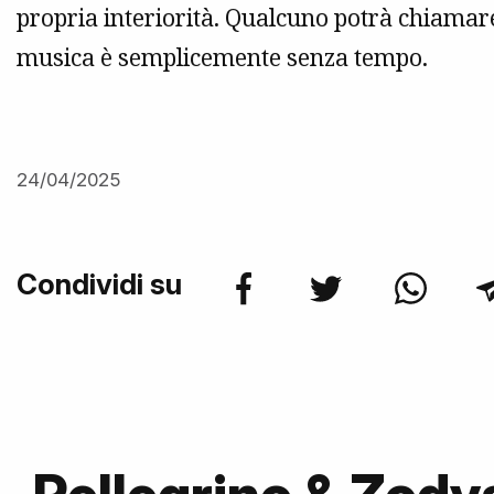
propria interiorità. Qualcuno potrà chiamare
musica è semplicemente senza tempo.
24/04/2025
Condividi su