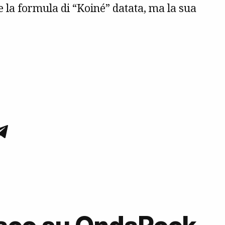
 la formula di “Koiné” datata, ma la sua