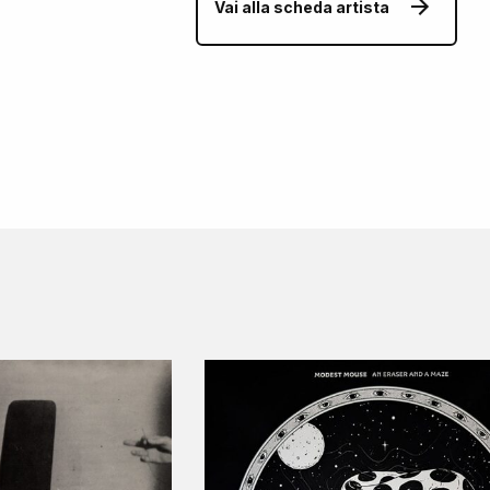
Vai alla scheda artista