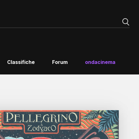
Classifiche
Forum
ondacinema