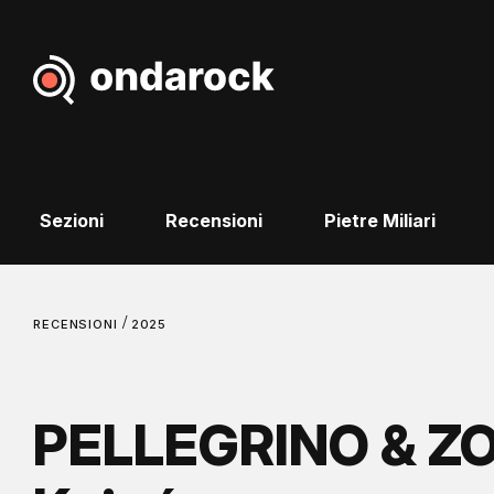
Sezioni
Recensioni
Pietre Miliari
/
RECENSIONI
2025
PELLEGRINO & Z