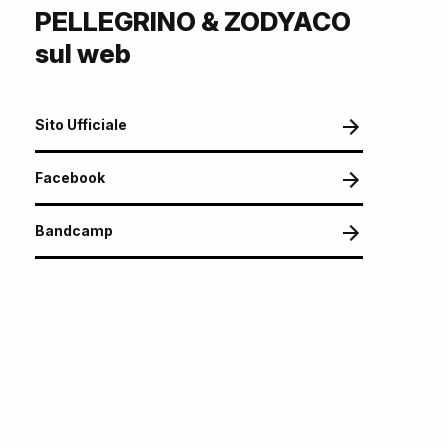
PELLEGRINO & ZODYACO
sul web
Sito Ufficiale
Facebook
Bandcamp