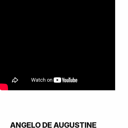
ANGELO DE AUGUSTINE