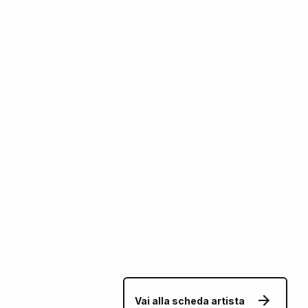
Vai alla scheda artista