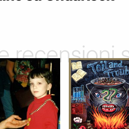
le recensioni