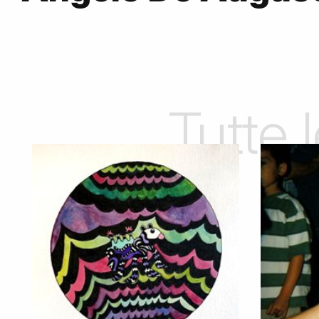
Tutte 