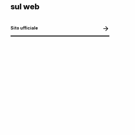
sul web
Sito ufficiale