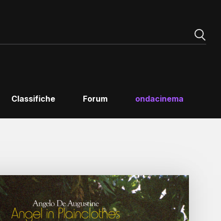
Classifiche
Forum
ondacinema