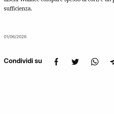
sufficienza.
01/06/2026
Condividi su