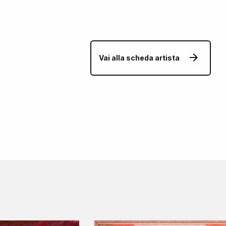
Vai alla scheda artista