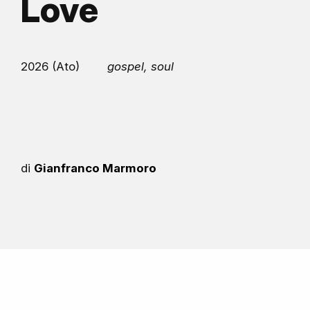
Love
2026 (Ato)
gospel, soul
di
Gianfranco Marmoro