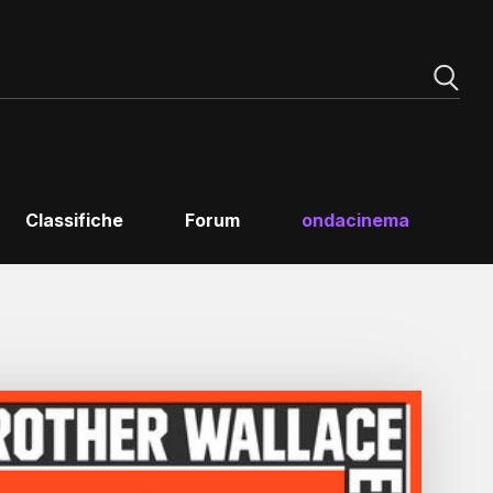
Classifiche
Forum
ondacinema