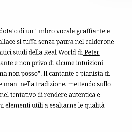
dotato di un timbro vocale graffiante e
llace si tuffa senza paura nel calderone
itici studi della Real World di
Peter
sante e non privo di alcune intuizioni
ma non posso”. Il cantante e pianista di
e mani nella tradizione, mettendo sullo
 nel tentativo di rendere autentica e
i elementi utili a esaltarne le qualità