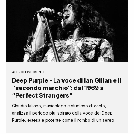
APPROFONDIMENTI
Deep Purple - La voce di Ian Gillan e il
“secondo marchio”: dal 1969 a
“Perfect Strangers”
Claudio Milano, musicologo e studioso di canto,
analizza il periodo più ispirato della voce dei Deep
Purple, estesa e potente come il rombo di un aereo