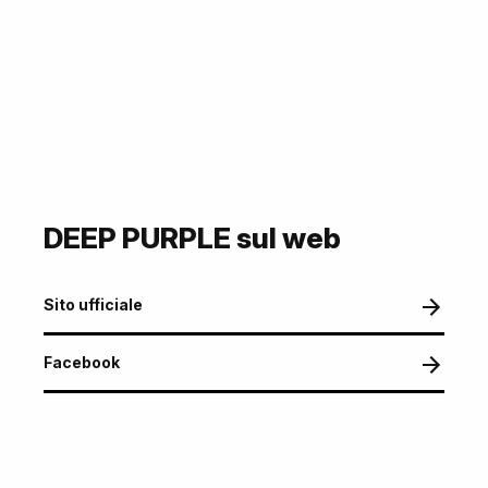
DEEP PURPLE sul web
Sito ufficiale
Facebook