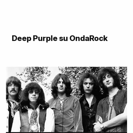
Deep Purple su OndaRock