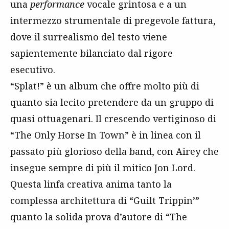
una
performance
vocale grintosa e a un
intermezzo strumentale di pregevole fattura,
dove il surrealismo del testo viene
sapientemente bilanciato dal rigore
esecutivo.
“Splat!” è un album che offre molto più di
quanto sia lecito pretendere da un gruppo di
quasi ottuagenari. Il crescendo vertiginoso di
“The Only Horse In Town” è in linea con il
passato più glorioso della band, con Airey che
insegue sempre di più il mitico Jon Lord.
Questa linfa creativa anima tanto la
complessa architettura di “Guilt Trippin’”
quanto la solida prova d’autore di “The