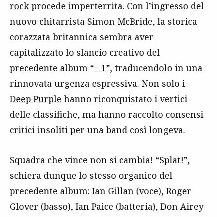
rock
procede imperterrita. Con l’ingresso del
nuovo chitarrista Simon McBride, la storica
corazzata britannica sembra aver
capitalizzato lo slancio creativo del
precedente album “
= 1
”, traducendolo in una
rinnovata urgenza espressiva. Non solo i
Deep Purple
hanno riconquistato i vertici
delle classifiche, ma hanno raccolto consensi
critici insoliti per una band così longeva.
Squadra che vince non si cambia! “Splat!”,
schiera dunque lo stesso organico del
precedente album:
Ian Gillan
(voce), Roger
Glover (basso), Ian Paice (batteria), Don Airey