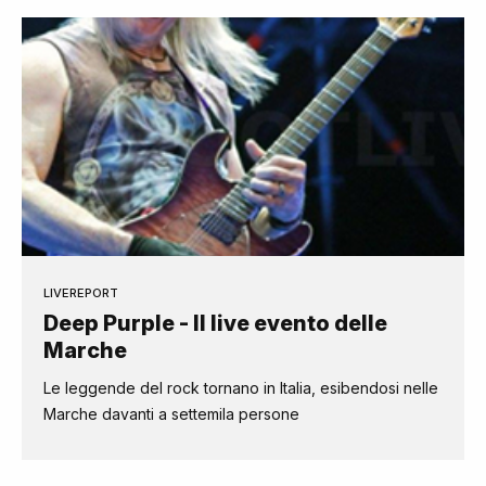
LIVEREPORT
Deep Purple - Il live evento delle
Marche
Le leggende del rock tornano in Italia, esibendosi nelle
Marche davanti a settemila persone