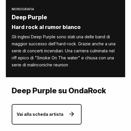
MONOGRAFIA
Deep Purple
Hard rock al rumor bianco
Gli inglesi Deep Purple sono stati una delle band di
maggior successo dell'hard-rock. Grazie anche a una
serie di concerti incendiari. Una carriera culminata nel
riff epico di "Smoke On The water" e chiusa con una
serie di malinconiche reunion
Deep Purple su OndaRock
Vai alla scheda artista