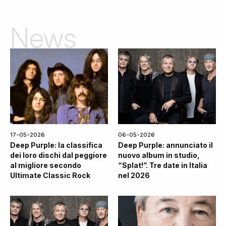
News
17-05-2026
06-05-2026
Deep Purple: la classifica
Deep Purple: annunciato il
dei loro dischi dal peggiore
nuovo album in studio,
al migliore secondo
“Splat!”. Tre date in Italia
Ultimate Classic Rock
nel 2026