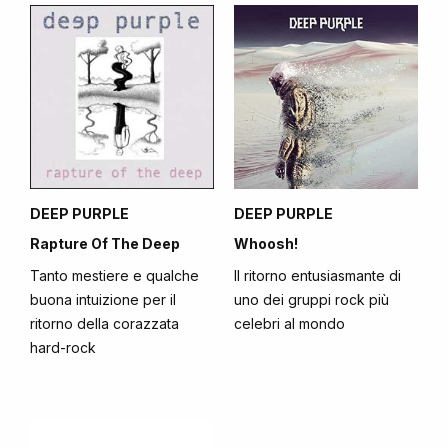
DEEP PURPLE
DEEP PURPLE
Rapture Of The Deep
Whoosh!
Tanto mestiere e qualche
Il ritorno entusiasmante di
buona intuizione per il
uno dei gruppi rock più
ritorno della corazzata
celebri al mondo
hard-rock