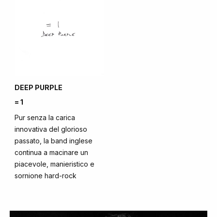
DEEP PURPLE
= 1
Pur senza la carica
innovativa del glorioso
passato, la band inglese
continua a macinare un
piacevole, manieristico e
sornione hard-rock