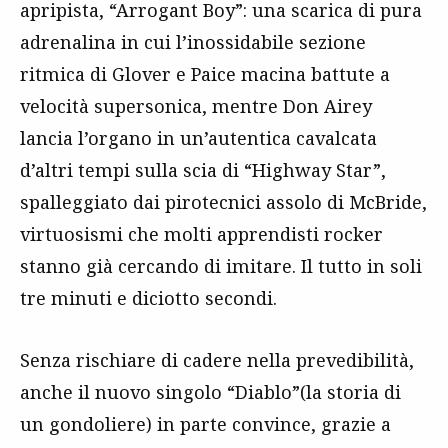
apripista, “Arrogant Boy”: una scarica di pura
adrenalina in cui l’inossidabile sezione
ritmica di Glover e Paice macina battute a
velocità supersonica, mentre Don Airey
lancia l’organo in un’autentica cavalcata
d’altri tempi sulla scia di “Highway Star”,
spalleggiato dai pirotecnici assolo di McBride,
virtuosismi che molti apprendisti rocker
stanno già cercando di imitare. Il tutto in soli
tre minuti e diciotto secondi.
Senza rischiare di cadere nella prevedibilità,
anche il nuovo singolo “Diablo”(la storia di
un gondoliere) in parte convince, grazie a