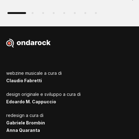
webzine musicale a cura di
Claudio Fabretti
design originale e sviluppo a cura di
Edoardo M. Cappuccio
redesign a cura di
Gabriele Brombin
Anna Quaranta