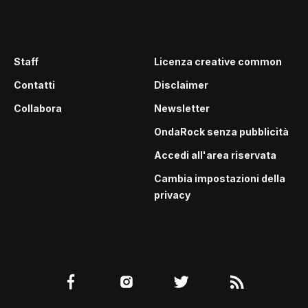
Staff
Licenza creative common
Contatti
Disclaimer
Collabora
Newsletter
OndaRock senza pubblicità
Accedi all'area riservata
Cambia impostazioni della
privacy