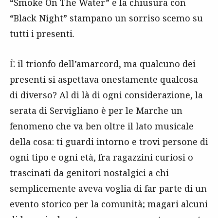
“Smoke On The Water” e la chiusura con
“Black Night” stampano un sorriso scemo su
tutti i presenti.
È il trionfo dell’amarcord, ma qualcuno dei
presenti si aspettava onestamente qualcosa
di diverso? Al di là di ogni considerazione, la
serata di Servigliano è per le Marche un
fenomeno che va ben oltre il lato musicale
della cosa: ti guardi intorno e trovi persone di
ogni tipo e ogni età, fra ragazzini curiosi o
trascinati da genitori nostalgici a chi
semplicemente aveva voglia di far parte di un
evento storico per la comunità; magari alcuni