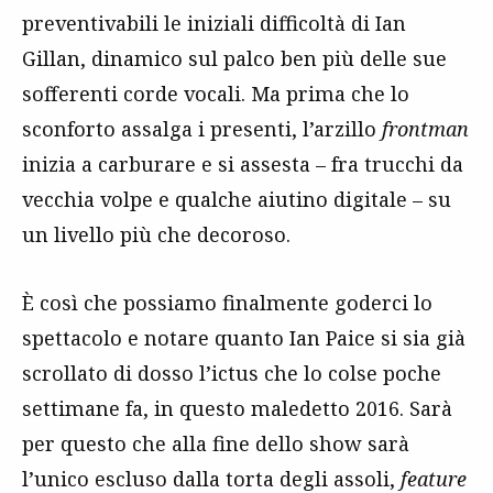
preventivabili le iniziali difficoltà di Ian
Gillan, dinamico sul palco ben più delle sue
sofferenti corde vocali. Ma prima che lo
sconforto assalga i presenti, l’arzillo
frontman
inizia a carburare e si assesta – fra trucchi da
vecchia volpe e qualche aiutino digitale – su
un livello più che decoroso.
È così che possiamo finalmente goderci lo
spettacolo e notare quanto Ian Paice si sia già
scrollato di dosso l’ictus che lo colse poche
settimane fa, in questo maledetto 2016. Sarà
per questo che alla fine dello show sarà
l’unico escluso dalla torta degli assoli,
feature