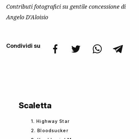
Contributi fotografici su gentile concessione di
Angelo D’Aloisio
Condividi su
Scaletta
1. Highway Star
2. Bloodsucker