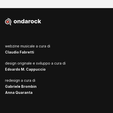
webzine musicale a cura di
Claudio Fabretti
design originale e sviluppo a cura di
Edoardo M. Cappuccio
redesign a cura di
Gabriele Brombin
Anna Quaranta