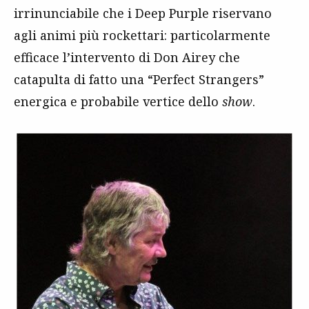
irrinunciabile che i Deep Purple riservano
agli animi più rockettari: particolarmente
efficace l’intervento di Don Airey che
catapulta di fatto una “Perfect Strangers”
energica e probabile vertice dello
show
.