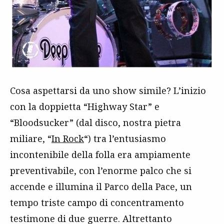
Cosa aspettarsi da uno show simile? L’inizio
con la doppietta “Highway Star” e
“Bloodsucker” (dal disco, nostra pietra
miliare, “
In Rock
“) tra l’entusiasmo
incontenibile della folla era ampiamente
preventivabile, con l’enorme palco che si
accende e illumina il Parco della Pace, un
tempo triste campo di concentramento
testimone di due guerre. Altrettanto