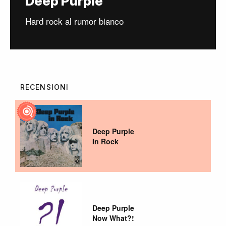
Deep Purple
Hard rock al rumor bianco
RECENSIONI
Deep Purple
In Rock
Deep Purple
Now What?!