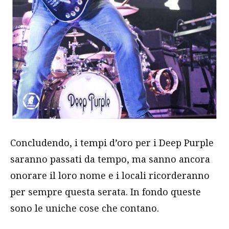
Concludendo, i tempi d’oro per i Deep Purple
saranno passati da tempo, ma sanno ancora
onorare il loro nome e i locali ricorderanno
per sempre questa serata. In fondo queste
sono le uniche cose che contano.