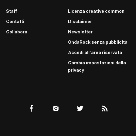
Staff
Licenza creative common
Contatti
Disclaimer
Collabora
Newsletter
OndaRock senza pubblicità
Accedi all'area riservata
Cambia impostazioni della
privacy