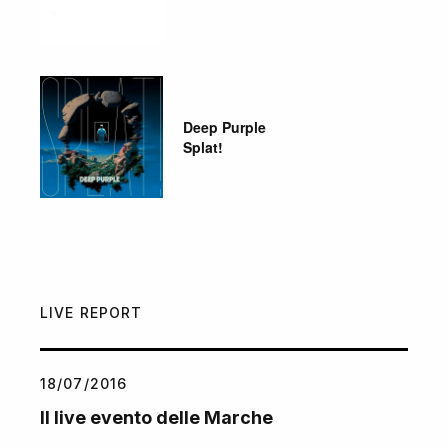
Deep Purple
Splat!
LIVE REPORT
18/07/2016
Il live evento delle Marche