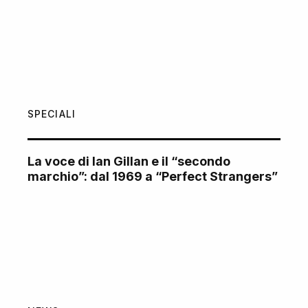
SPECIALI
La voce di Ian Gillan e il “secondo
marchio”: dal 1969 a “Perfect Strangers”