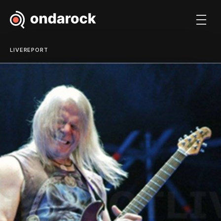
LIVEREPORT