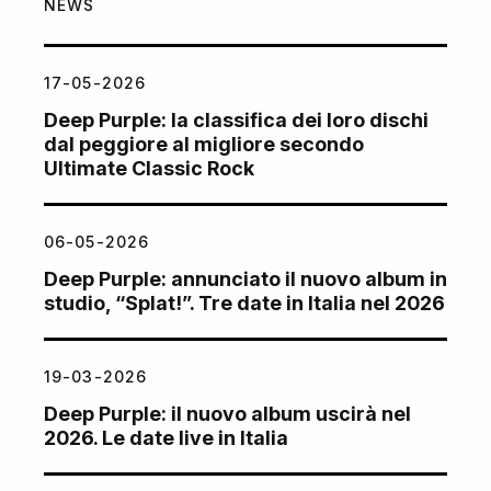
NEWS
17-05-2026
Deep Purple: la classifica dei loro dischi
dal peggiore al migliore secondo
Ultimate Classic Rock
06-05-2026
Deep Purple: annunciato il nuovo album in
studio, “Splat!”. Tre date in Italia nel 2026
19-03-2026
Deep Purple: il nuovo album uscirà nel
2026. Le date live in Italia