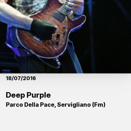
18/07/2016
Deep Purple
Parco Della Pace, Servigliano (Fm)