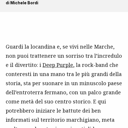
di
Michele Bordi
Guardi la locandina e, se vivi nelle Marche,
non puoi trattenere un sorriso tra l’incredulo
e il divertito: i
Deep Purple
, la rock-band che
conteresti in una mano tra le più grandi della
storia, sta per suonare in un minuscolo paese
dell’entroterra fermano, con un palco grande
come metà del suo centro storico. E qui
potrebbero iniziare le battute dei ben
informati sul territorio marchigiano, meta