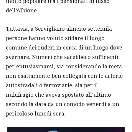
molto popolare tra i pensionati di lusso
dell’Albione.
Tuttavia, a Servigliano almeno settemila
persone hanno voluto sfidare il luogo
comune dei ruderi in cerca di un luogo dove
svernare. Numeri che sarebbero sufficienti
per entusiasmarsi, sia considerando la meta
non esattamente ben collegata con le arterie
autostradali o ferroviarie, sia per il
nubifragio che aveva spostato all’ultimo
secondo la data da un comodo venerdì a un
pericoloso lunedì sera.