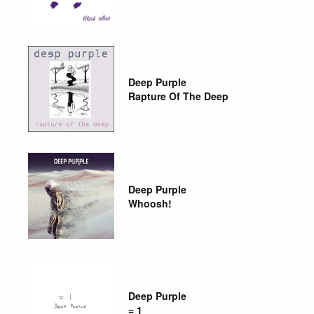
Deep Purple
Rapture Of The Deep
Deep Purple
Whoosh!
Deep Purple
= 1