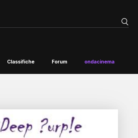
Classifiche
Forum
ondacinema