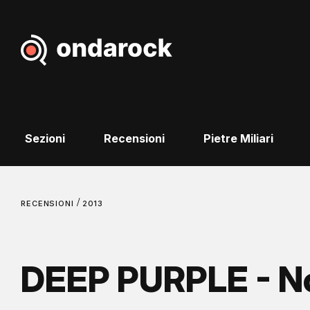
Sezioni
Recensioni
Pietre Miliari
/
RECENSIONI
2013
DEEP PURPLE - N