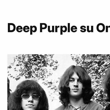
Deep Purple su 