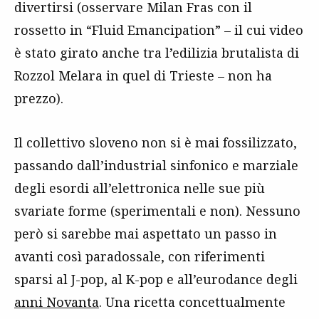
divertirsi (osservare Milan Fras con il
rossetto in “Fluid Emancipation” – il cui video
è stato girato anche tra l’edilizia brutalista di
Rozzol Melara in quel di Trieste – non ha
prezzo).
Il collettivo sloveno non si è mai fossilizzato,
passando dall’industrial sinfonico e marziale
degli esordi all’elettronica nelle sue più
svariate forme (sperimentali e non). Nessuno
però si sarebbe mai aspettato un passo in
avanti così paradossale, con riferimenti
sparsi al J-pop, al K-pop e all’eurodance degli
anni Novanta
. Una ricetta concettualmente