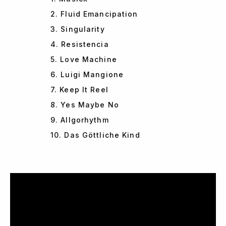
2. Fluid Emancipation
3. Singularity
4. Resistencia
5. Love Machine
6. Luigi Mangione
7. Keep It Reel
8. Yes Maybe No
9. Allgorhythm
10. Das Göttliche Kind