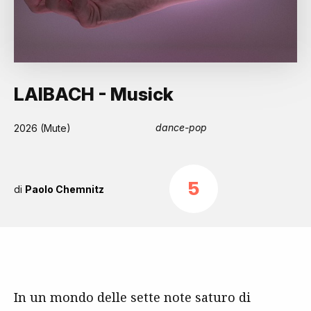
LAIBACH - Musick
dance-pop
2026 (Mute)
5
di
Paolo Chemnitz
In un mondo delle sette note saturo di