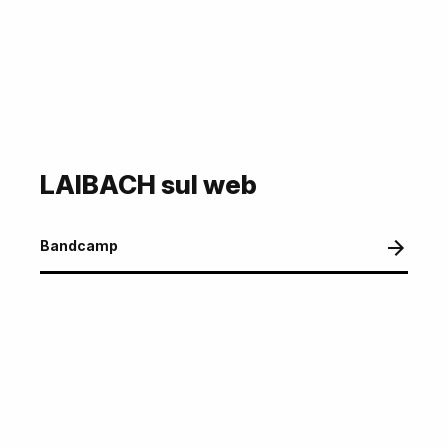
LAIBACH sul web
Bandcamp