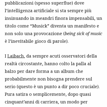
pubblicazioni (spesso superflue) dove
l’intelligenza artificiale si sta sempre più
insinuando in meandri finora impensabili, un
titolo come “Musick” diventa un manifesto e
non solo una provocazione (
being sick of music
è l’inevitabile gioco di parole).
I
Laibach
, da sempre acuti osservatori della
realtà circostante, hanno colto la palla al
balzo per dare forma a un album che
probabilmente non bisogna prendere sul
serio (questo è un punto a dir poco cruciale).
Pura satira o semplicemente, dopo quasi
cinquant’anni di carriera, un modo per