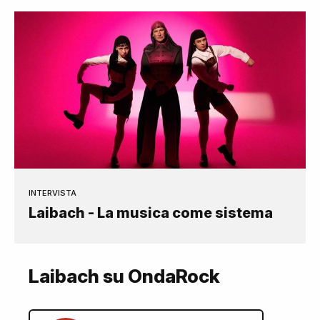
INTERVISTA
Laibach - La musica come sistema
Laibach su OndaRock