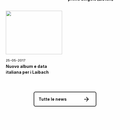
25-05-2017
Nuovo album e data
italiana per i Laibach
Tutte le news