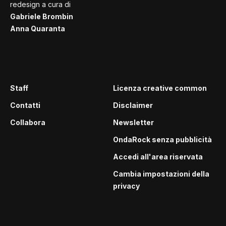
redesign a cura di
Gabriele Brombin
Anna Quaranta
Staff
Licenza creative common
Contatti
Disclaimer
Collabora
Newsletter
OndaRock senza pubblicità
Accedi all'area riservata
Cambia impostazioni della
privacy