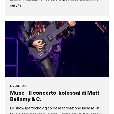
servita
LIVEREPORT
Muse - Il concerto-kolossal di Matt
Bellamy & C.
Lo show ipertecnologico della formazione inglese, in