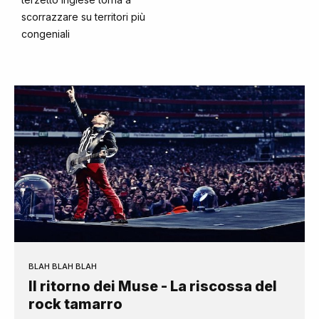
scorrazzare su territori più
congeniali
BLAH BLAH BLAH
Il ritorno dei Muse - La riscossa del
rock tamarro