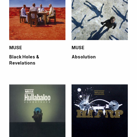
MUSE
MUSE
Black Holes &
Absolution
Revelations