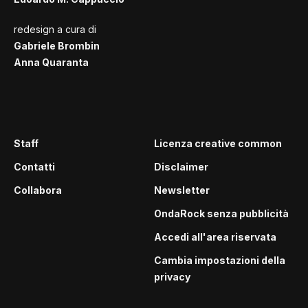
redesign a cura di
Gabriele Brombin
Anna Quaranta
Staff
Licenza creative common
Contatti
Disclaimer
Collabora
Newsletter
OndaRock senza pubblicità
Accedi all'area riservata
Cambia impostazioni della
privacy