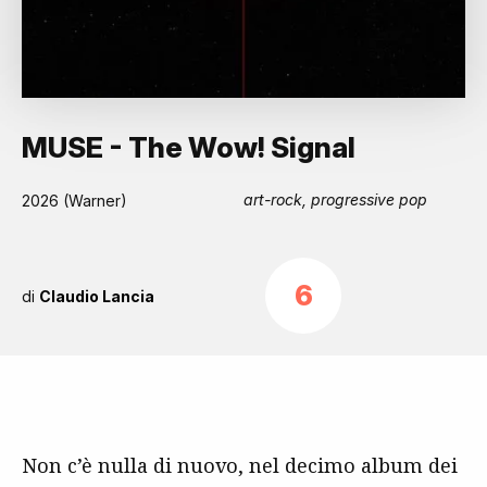
MUSE - The Wow! Signal
art-rock, progressive pop
2026 (Warner)
6
di
Claudio Lancia
Non c’è nulla di nuovo, nel decimo album dei