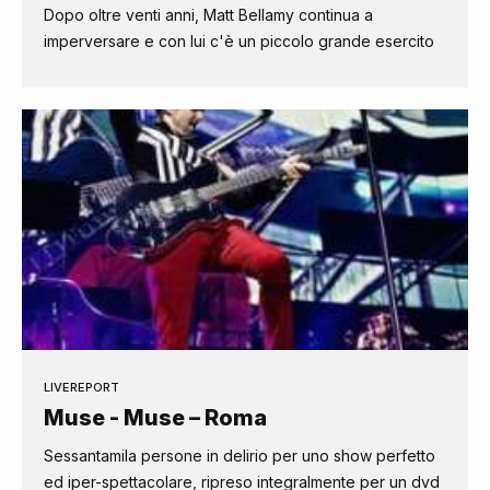
Dopo oltre venti anni, Matt Bellamy continua a
imperversare e con lui c'è un piccolo grande esercito
LIVEREPORT
Muse - Muse – Roma
Sessantamila persone in delirio per uno show perfetto
ed iper-spettacolare, ripreso integralmente per un dvd