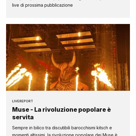
live di prossima pubblicazione
LIVEREPORT
Muse - La rivoluzione popolare è
servita
Sempre in bilico tra discutibili barocchismi kitsch e
momenti altissimi, la rivoluzione popolare dei Muse è