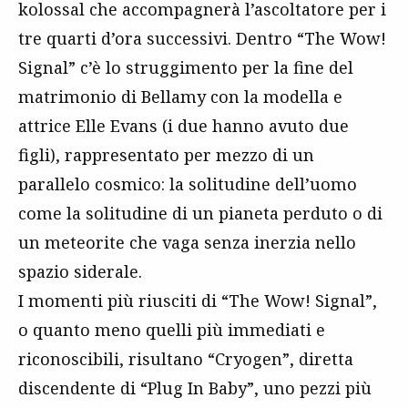
kolossal che accompagnerà l’ascoltatore per i
tre quarti d’ora successivi. Dentro “The Wow!
Signal” c’è lo struggimento per la fine del
matrimonio di Bellamy con la modella e
attrice Elle Evans (i due hanno avuto due
figli), rappresentato per mezzo di un
parallelo cosmico: la solitudine dell’uomo
come la solitudine di un pianeta perduto o di
un meteorite che vaga senza inerzia nello
spazio siderale.
I momenti più riusciti di “The Wow! Signal”,
o quanto meno quelli più immediati e
riconoscibili, risultano “Cryogen”, diretta
discendente di “Plug In Baby”, uno pezzi più