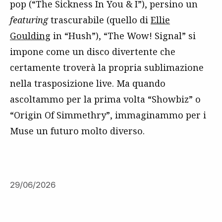
pop (“The Sickness In You & I”), persino un
featuring
trascurabile (quello di
Ellie
Goulding
in “Hush”), “The Wow! Signal” si
impone come un disco divertente che
certamente troverà la propria sublimazione
nella trasposizione live. Ma quando
ascoltammo per la prima volta “Showbiz” o
“Origin Of Simmethry”, immaginammo per i
Muse un futuro molto diverso.
29/06/2026