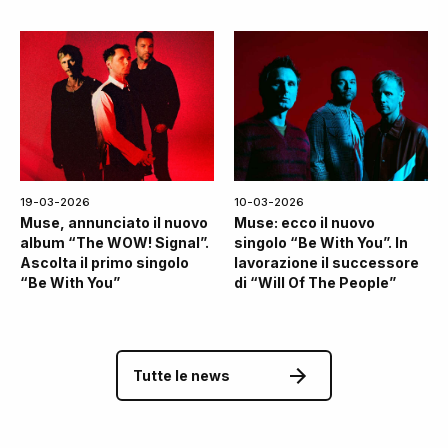
19-03-2026
10-03-2026
Muse, annunciato il nuovo
Muse: ecco il nuovo
album “The WOW! Signal”.
singolo “Be With You”. In
Ascolta il primo singolo
lavorazione il successore
“Be With You”
di “Will Of The People”
Tutte le news