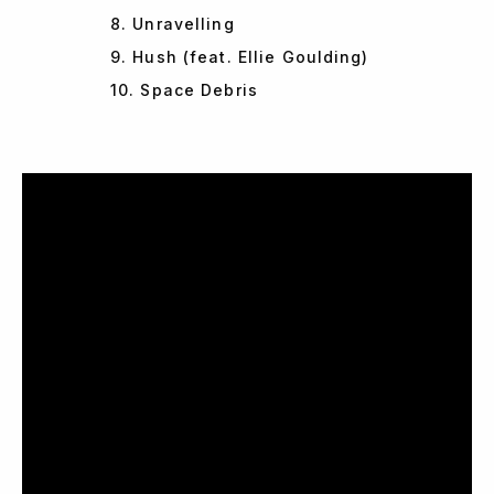
8. Unravelling
9. Hush (feat. Ellie Goulding)
10. Space Debris