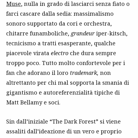
Muse
, nulla in grado di lasciarci senza fiato o
farci cascare dalla sedia: massimalismo
sonoro supportato da cori e orchestra,
chitarre funamboliche,
grandeur
iper-kitsch,
tecnicismo a tratti esasperante, qualche
piacevole virata
electro
che dura sempre
troppo poco. Tutto molto confortevole per i
fan che adorano il loro
trademark,
non
altrettanto per chi mal sopporta la smania di
gigantismo e autoreferenzialità tipiche di
Matt Bellamy e soci.
Sin dall’iniziale “The Dark Forest” si viene
assaliti dall’ideazione di un vero e proprio