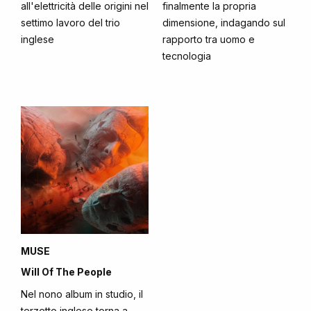
all'elettricità delle origini nel
finalmente la propria
settimo lavoro del trio
dimensione, indagando sul
inglese
rapporto tra uomo e
tecnologia
MUSE
Will Of The People
Nel nono album in studio, il
terzetto inglese torna a