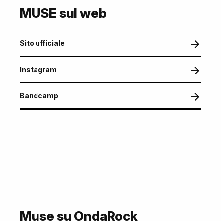
MUSE sul web
Sito ufficiale
Instagram
Bandcamp
Muse su OndaRock