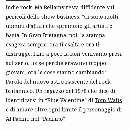
indie rock. Ma Bellamy resta diffidente sui
pericoli dello show business: “Ci sono molti
uomini d’affari che spremono gli artisti e
basta. In Gran Bretagna, poi, la stampa
esagera sempre: ora ti esalta e ora ti
distrugge. Fino a poco fa non venivamo presi
sul serio, forse perché eravamo troppo
giovani, ora le cose stanno cambiando”.
Parola del nuovo astro nascente del rock
britannico. Un ragazzo del 1978 che dice di
identificarsi in “Blue Valentine” di
Tom Waits
e di amare oltre ogni limite il personaggio di
Al Pacino nel “Padrino”.