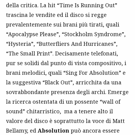
della critica. La hit “Time Is Running Out”
trascina le vendite ed il disco si regge
prevalentemente sui brani più tirati, quali
“Apocalypse Please”, “Stockholm Syndrome”,
“Hysteria”, “Butterfliers And Hurricanes”,
“The Small Print”. Decisamente telefonati,
pur se solidi dal punto di vista compositivo, i
brani melodici, quali “Sing For Absolution” e
la suggestiva “Black Out”, arricchita da una
sovrabbondante presenza degli archi. Emerge
la ricerca ostentata di un possente “wall of
sound” chitarristico, ma a tenere alto il
valore del disco è soprattutto la voce di Matt
Bellamy, ed
Absolution
può ancora essere