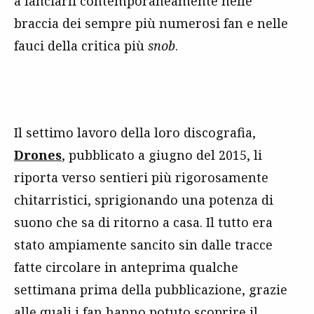
a lanciarli contemporaneamente nelle
braccia dei sempre più numerosi fan e nelle
fauci della critica più
snob
.
Il settimo lavoro della loro discografia,
Drones
, pubblicato a giugno del 2015, li
riporta verso sentieri più rigorosamente
chitarristici, sprigionando una potenza di
suono che sa di ritorno a casa. Il tutto era
stato ampiamente sancito sin dalle tracce
fatte circolare in anteprima qualche
settimana prima della pubblicazione, grazie
alle quali i fan hanno potuto scoprire il