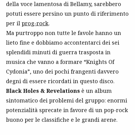
della voce lamentosa di Bellamy, sarebbero
potuti essere persino un punto di riferimento
per il
prog-rock
.
Ma purtroppo non tutte le favole hanno un
lieto fine e dobbiamo accontentarci dei sei
splendidi minuti di guerra trasposta in
musica che vanno a formare “Knights Of
Cydonia”, uno dei pochi frangenti davvero
degni di essere ricordati in questo disco.
Black Holes & Revelations
è un album
sintomatico dei problemi del gruppo: enormi
potenzialità sprecate in favore di un pop-rock
buono per le classifiche e le grandi arene.