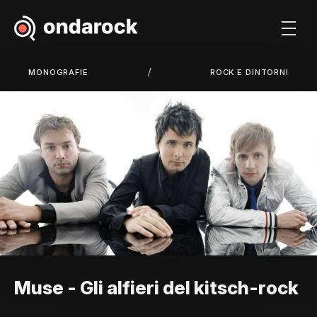
/
MONOGRAFIE
ROCK E DINTORNI
Muse - Gli alfieri del kitsch-rock