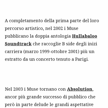
A completamento della prima parte del loro
percorso artistico, nel 2002 i Muse
pubblicano la doppia antologia
Hullabaloo
Soundtrack
che raccoglie B side degli inizi
carriera (marzo 1999-ottobre 2001) più un
estratto da un concerto tenuto a Parigi.
Nel 2003 i Muse tornano con
Absolution
,
ancor più grande successo di pubblico che
però in parte delude le grandi aspettative