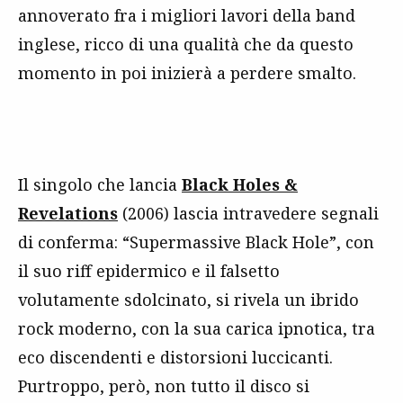
annoverato fra i migliori lavori della band
inglese, ricco di una qualità che da questo
momento in poi inizierà a perdere smalto.
Il singolo che lancia
Black Holes &
Revelations
(2006) lascia intravedere segnali
di conferma: “Supermassive Black Hole”, con
il suo riff epidermico e il falsetto
volutamente sdolcinato, si rivela un ibrido
rock moderno, con la sua carica ipnotica, tra
eco discendenti e distorsioni luccicanti.
Purtroppo, però, non tutto il disco si