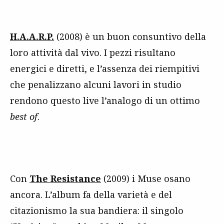
H.A.A.R.P.
(2008) è un buon consuntivo della
loro attività dal vivo. I pezzi risultano
energici e diretti, e l’assenza dei riempitivi
che penalizzano alcuni lavori in studio
rendono questo live l’analogo di un ottimo
best of
.
Con
The Resistance
(2009) i Muse osano
ancora. L’album fa della varietà e del
citazionismo la sua bandiera: il singolo