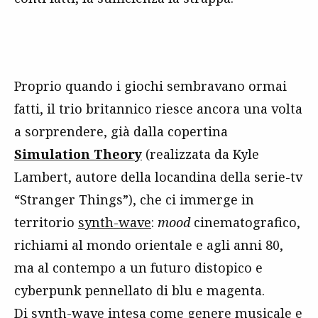
Proprio quando i giochi sembravano ormai
fatti, il trio britannico riesce ancora una volta
a sorprendere, già dalla copertina
Simulation Theory
(realizzata da Kyle
Lambert, autore della locandina della serie-tv
“Stranger Things”), che ci immerge in
territorio
synth-wave
:
mood
cinematografico,
richiami al mondo orientale e agli anni 80,
ma al contempo a un futuro distopico e
cyberpunk pennellato di blu e magenta.
Di synth-wave intesa come genere musicale e