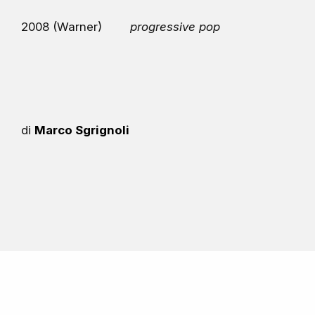
2008 (Warner)
progressive pop
di
Marco Sgrignoli