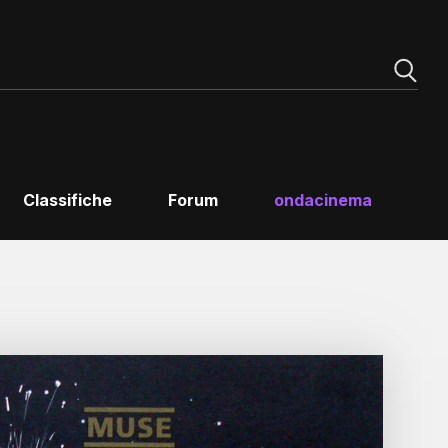
Classifiche
Forum
ondacinema