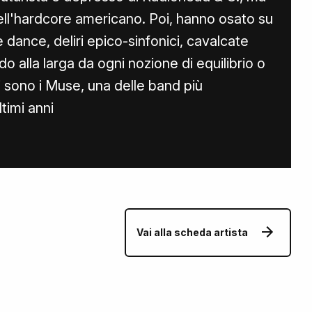
ell'hardcore americano. Poi, hanno osato su
lte dance, deliri epico-sinfonici, cavalcate
do alla larga da ogni nozione di equilibrio o
 sono i Muse, una delle band più
timi anni
Vai alla scheda artista