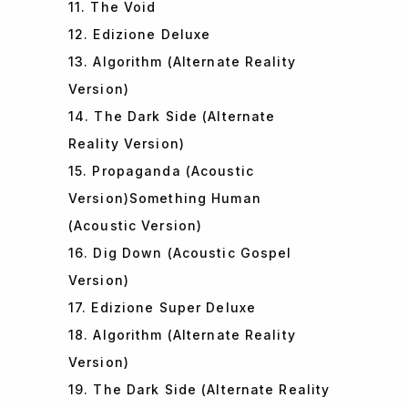
11. The Void
12. Edizione Deluxe
13. Algorithm (Alternate Reality
Version)
14. The Dark Side (Alternate
Reality Version)
15. Propaganda (Acoustic
Version)Something Human
(Acoustic Version)
16. Dig Down (Acoustic Gospel
Version)
17. Edizione Super Deluxe
18. Algorithm (Alternate Reality
Version)
19. The Dark Side (Alternate Reality