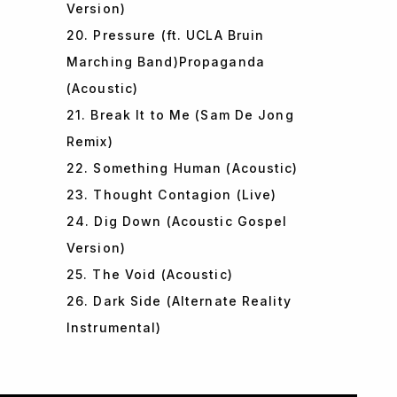
Version)
20. Pressure (ft. UCLA Bruin
Marching Band)Propaganda
(Acoustic)
21. Break It to Me (Sam De Jong
Remix)
22. Something Human (Acoustic)
23. Thought Contagion (Live)
24. Dig Down (Acoustic Gospel
Version)
25. The Void (Acoustic)
26. Dark Side (Alternate Reality
Instrumental)