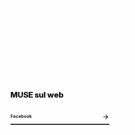
MUSE sul web
Facebook