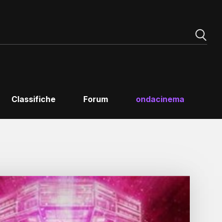
Classifiche
Forum
ondacinema