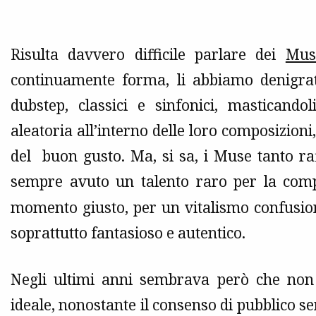
Risulta davvero difficile parlare dei
Mus
continuamente forma, li abbiamo denigra
dubstep, classici e sinfonici, masticand
aleatoria all’interno delle loro composizioni,
del buon gusto. Ma, si sa, i Muse tanto ra
sempre avuto un talento raro per la comp
momento giusto, per un vitalismo confusio
soprattutto fantasioso e autentico.
Negli ultimi anni sembrava però che non 
ideale, nonostante il consenso di pubblico se