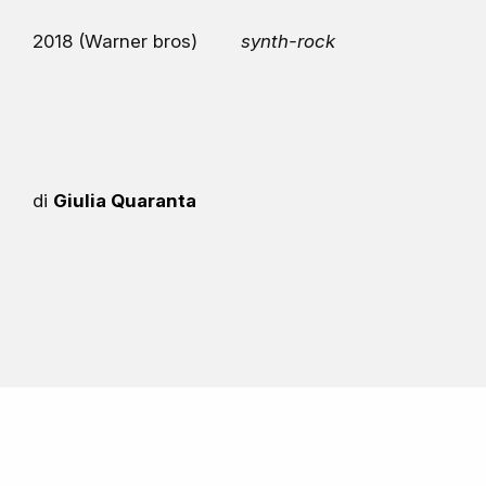
2018 (Warner bros)
synth-rock
di
Giulia Quaranta