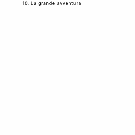
10. La grande avventura