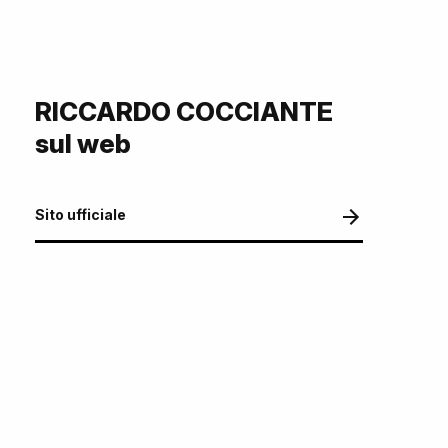
RICCARDO COCCIANTE
sul web
Sito ufficiale