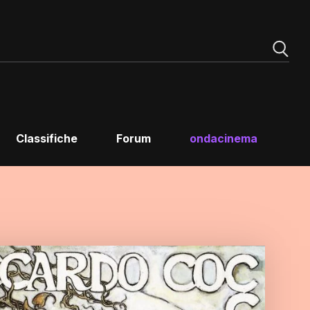
Classifiche
Forum
ondacinema