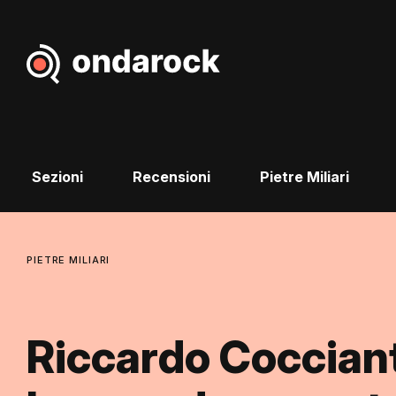
Sezioni
Recensioni
Pietre Miliari
PIETRE MILIARI
Riccardo Coccian