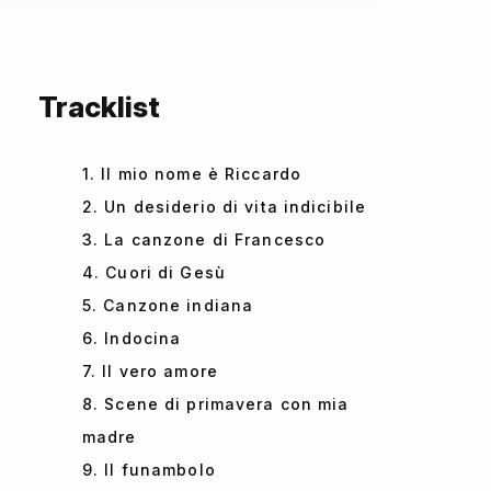
Tracklist
1. Il mio nome è Riccardo
2. Un desiderio di vita indicibile
3. La canzone di Francesco
4. Cuori di Gesù
5. Canzone indiana
6. Indocina
7. Il vero amore
8. Scene di primavera con mia
madre
9. Il funambolo