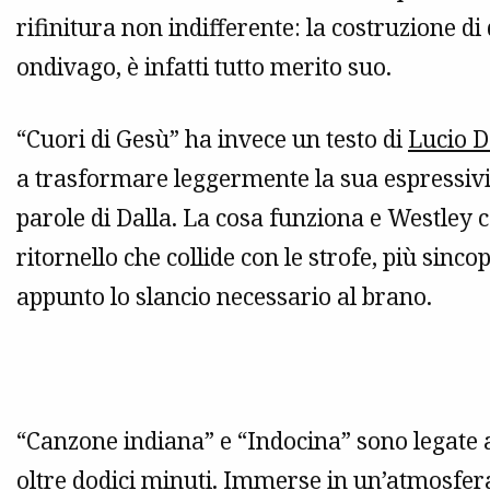
rifinitura non indifferente: la costruzione di
ondivago, è infatti tutto merito suo.
“Cuori di Gesù” ha invece un testo di
Lucio D
a trasformare leggermente la sua espressivit
parole di Dalla. La cosa funziona e Westley c
ritornello che collide con le strofe, più sin
appunto lo slancio necessario al brano.
“Canzone indiana” e “Indocina” sono legate a 
oltre dodici minuti. Immerse in un’atmosfer