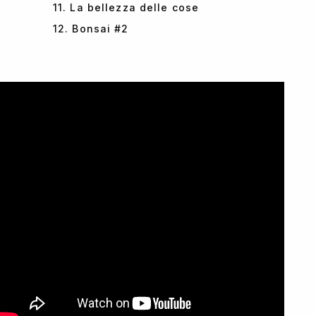
11. La bellezza delle cose
12. Bonsai #2