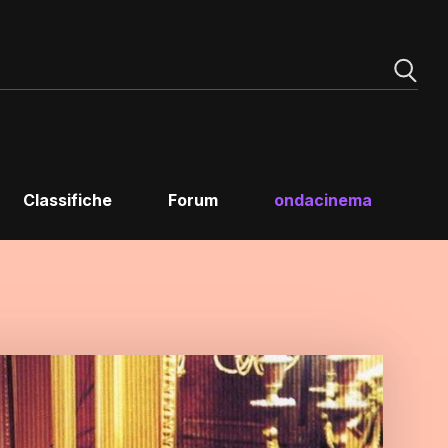
Classifiche
Forum
ondacinema