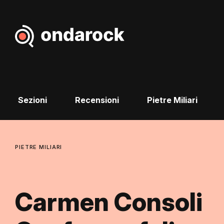
Sezioni
Recensioni
Pietre Miliari
PIETRE MILIARI
Carmen Consoli