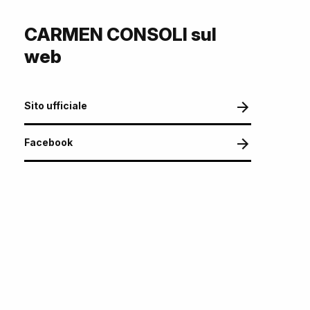
CARMEN CONSOLI sul
web
Sito ufficiale
Facebook