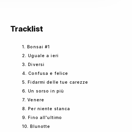
Tracklist
1. Bonsai #1
2. Uguale a ieri
3. Diversi
4. Confusa e felice
5. Fidarmi delle tue carezze
6. Un sorso in più
7. Venere
8. Per niente stanca
9. Fino all'ultimo
10. Blunotte