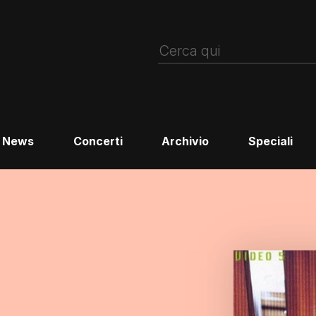
News
Concerti
Archivio
Speciali