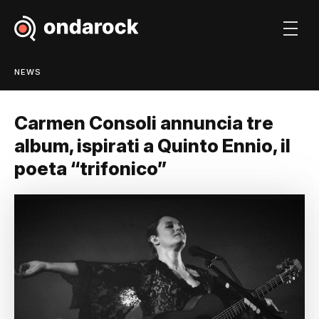
NEWS
Carmen Consoli annuncia tre
album, ispirati a Quinto Ennio, il
poeta “trifonico”