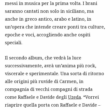
messi in musica per la prima volta. I brani
saranno cantati non solo in siciliano, ma
anche in greco antico, arabo e latino, in
un’opera che intende creare ponti tra culture,
epoche e voci, accogliendo anche ospiti
speciali.
Il secondo album, che vedrà la luce
successivamente, avrà un’anima più rock,
viscerale e sperimentale. Una sorta di ritorno
alle origini più ruvide di Carmen, in
compagnia di vecchi compagni di strada
come Raffaele e Davide degli
Uzeda
. “Vorrei
riaprire quella porta con Raffaele e Davide –