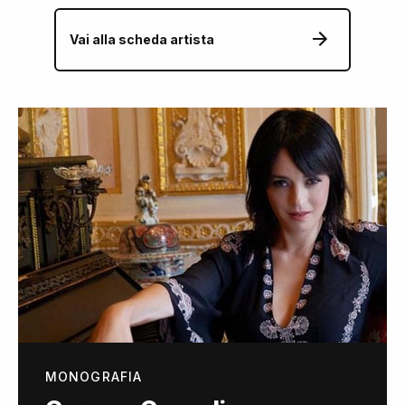
Vai alla scheda artista
MONOGRAFIA