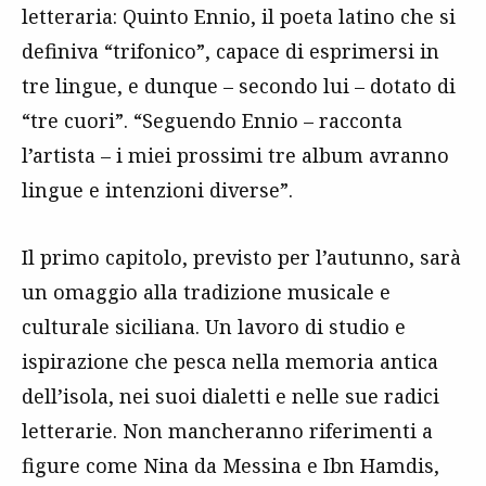
letteraria: Quinto Ennio, il poeta latino che si
definiva “trifonico”, capace di esprimersi in
tre lingue, e dunque – secondo lui – dotato di
“tre cuori”. “Seguendo Ennio – racconta
l’artista – i miei prossimi tre album avranno
lingue e intenzioni diverse”.
Il primo capitolo, previsto per l’autunno, sarà
un omaggio alla tradizione musicale e
culturale siciliana. Un lavoro di studio e
ispirazione che pesca nella memoria antica
dell’isola, nei suoi dialetti e nelle sue radici
letterarie. Non mancheranno riferimenti a
figure come Nina da Messina e Ibn Hamdis,