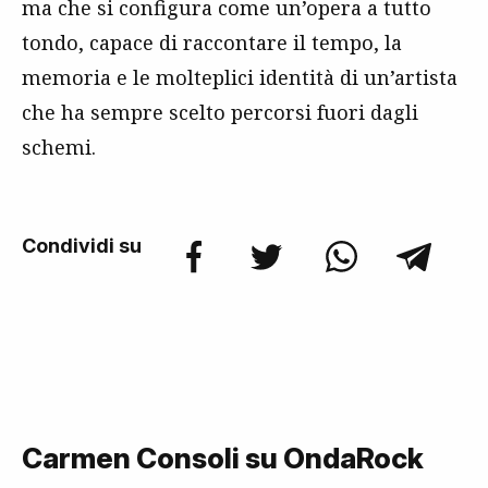
ma che si configura come un’opera a tutto
tondo, capace di raccontare il tempo, la
memoria e le molteplici identità di un’artista
che ha sempre scelto percorsi fuori dagli
schemi.
Condividi su
Carmen Consoli su OndaRock