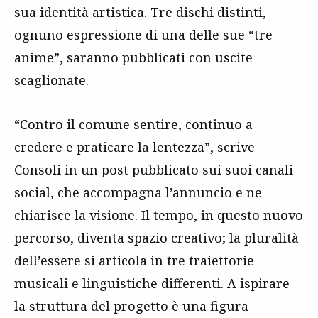
sua identità artistica. Tre dischi distinti,
ognuno espressione di una delle sue “tre
anime”, saranno pubblicati con uscite
scaglionate.
“Contro il comune sentire, continuo a
credere e praticare la lentezza”, scrive
Consoli in un post pubblicato sui suoi canali
social, che accompagna l’annuncio e ne
chiarisce la visione. Il tempo, in questo nuovo
percorso, diventa spazio creativo; la pluralità
dell’essere si articola in tre traiettorie
musicali e linguistiche differenti. A ispirare
la struttura del progetto è una figura