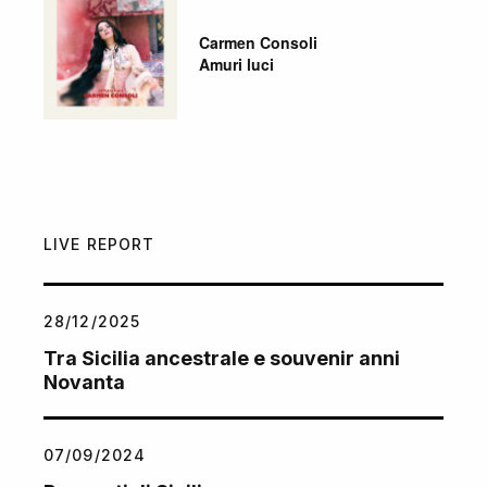
Carmen Consoli
Amuri luci
LIVE REPORT
28/12/2025
Tra Sicilia ancestrale e souvenir anni
Novanta
07/09/2024