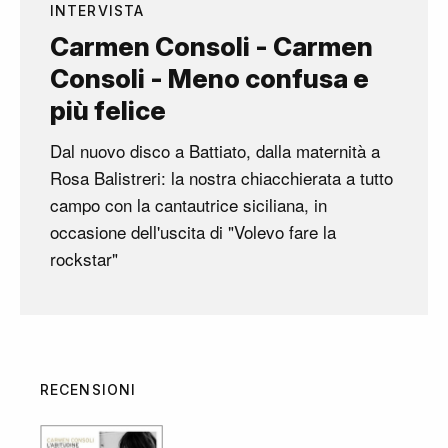
INTERVISTA
Carmen Consoli - Carmen
Consoli - Meno confusa e
più felice
Dal nuovo disco a Battiato, dalla maternità a
Rosa Balistreri: la nostra chiacchierata a tutto
campo con la cantautrice siciliana, in
occasione dell'uscita di "Volevo fare la
rockstar"
RECENSIONI