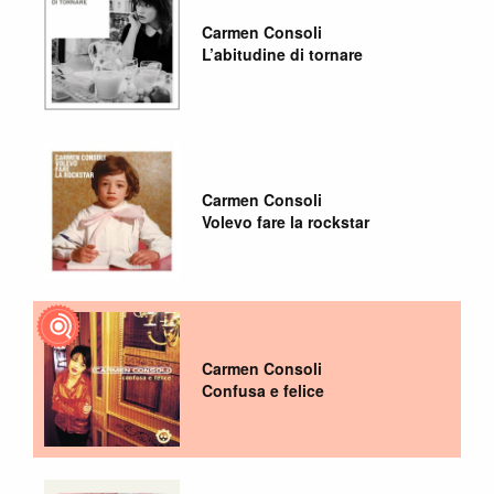
Carmen Consoli
L’abitudine di tornare
Carmen Consoli
Volevo fare la rockstar
Carmen Consoli
Confusa e felice