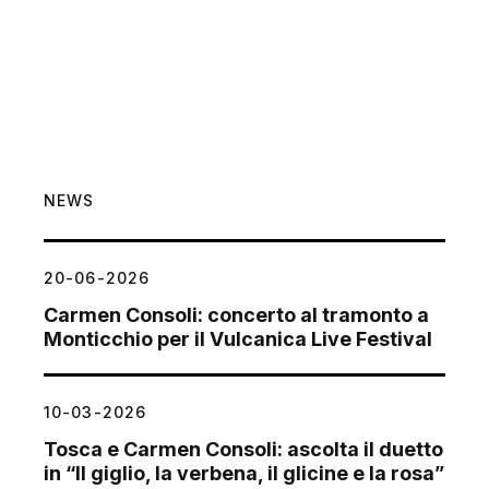
NEWS
20-06-2026
Carmen Consoli: concerto al tramonto a
Monticchio per il Vulcanica Live Festival
10-03-2026
Tosca e Carmen Consoli: ascolta il duetto
in “Il giglio, la verbena, il glicine e la rosa”