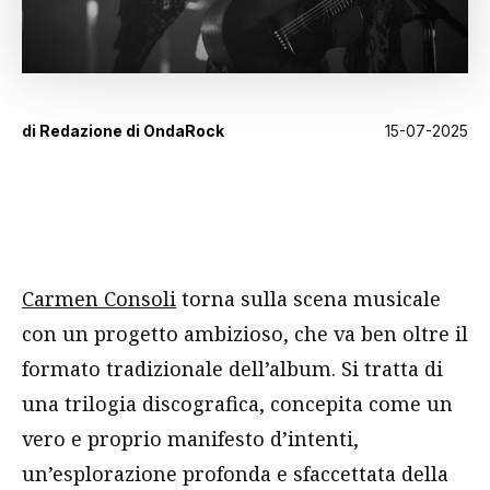
di
Redazione di OndaRock
15-07-2025
Carmen Consoli
torna sulla scena musicale
con un progetto ambizioso, che va ben oltre il
formato tradizionale dell’album. Si tratta di
una trilogia discografica, concepita come un
vero e proprio manifesto d’intenti,
un’esplorazione profonda e sfaccettata della