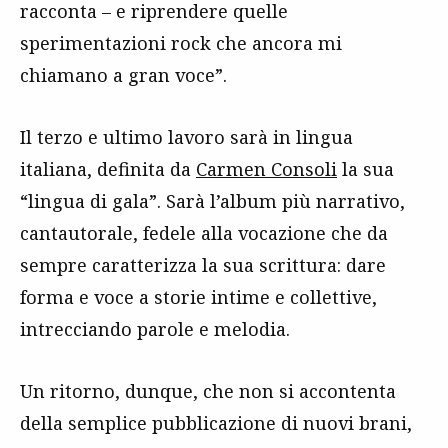
racconta – e riprendere quelle
sperimentazioni rock che ancora mi
chiamano a gran voce”.
Il terzo e ultimo lavoro sarà in lingua
italiana, definita da
Carmen Consoli
la sua
“lingua di gala”. Sarà l’album più narrativo,
cantautorale, fedele alla vocazione che da
sempre caratterizza la sua scrittura: dare
forma e voce a storie intime e collettive,
intrecciando parole e melodia.
Un ritorno, dunque, che non si accontenta
della semplice pubblicazione di nuovi brani,