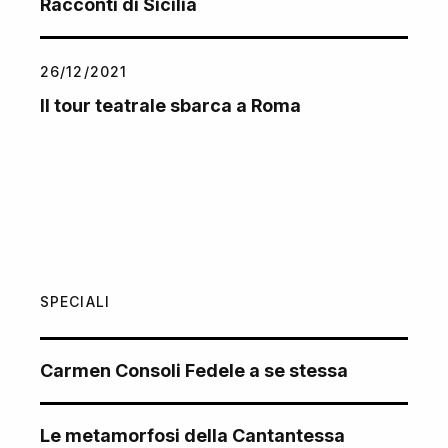
Racconti di Sicilia
26/12/2021
Il tour teatrale sbarca a Roma
SPECIALI
Carmen Consoli Fedele a se stessa
Le metamorfosi della Cantantessa