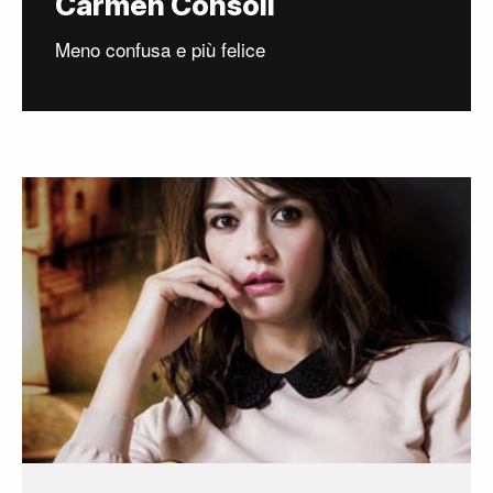
Carmen Consoli
Meno confusa e più felice