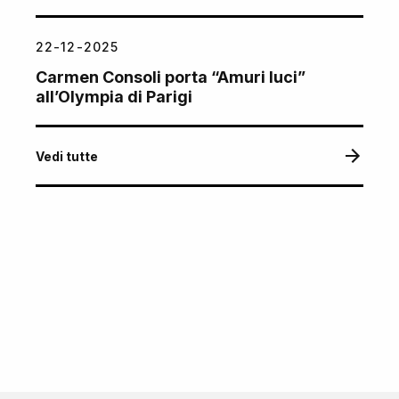
22-12-2025
Carmen Consoli porta “Amuri luci”
all’Olympia di Parigi
Vedi tutte