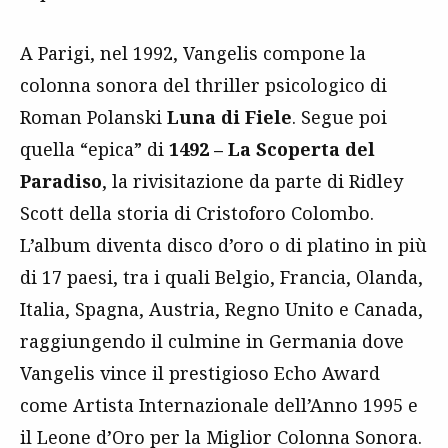
A Parigi, nel 1992, Vangelis compone la
colonna sonora del thriller psicologico di
Roman Polanski
Luna di Fiele
. Segue poi
quella “epica” di
1492 – La Scoperta del
Paradiso
, la rivisitazione da parte di Ridley
Scott della storia di Cristoforo Colombo.
L’album diventa disco d’oro o di platino in più
di 17 paesi, tra i quali Belgio, Francia, Olanda,
Italia, Spagna, Austria, Regno Unito e Canada,
raggiungendo il culmine in Germania dove
Vangelis vince il prestigioso Echo Award
come Artista Internazionale dell’Anno 1995 e
il Leone d’Oro per la Miglior Colonna Sonora.