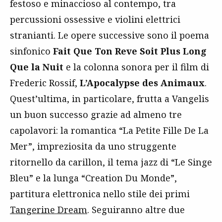
festoso e minaccioso al contempo, tra
percussioni ossessive e violini elettrici
stranianti. Le opere successive sono il poema
sinfonico
Fait Que Ton Reve Soit Plus Long
Que la Nuit
e la colonna sonora per il film di
Frederic Rossif,
L’Apocalypse des Animaux
.
Quest’ultima, in particolare, frutta a Vangelis
un buon successo grazie ad almeno tre
capolavori: la romantica “La Petite Fille De La
Mer”, impreziosita da uno struggente
ritornello da carillon, il tema jazz di “Le Singe
Bleu” e la lunga “Creation Du Monde”,
partitura elettronica nello stile dei primi
Tangerine Dream
. Seguiranno altre due