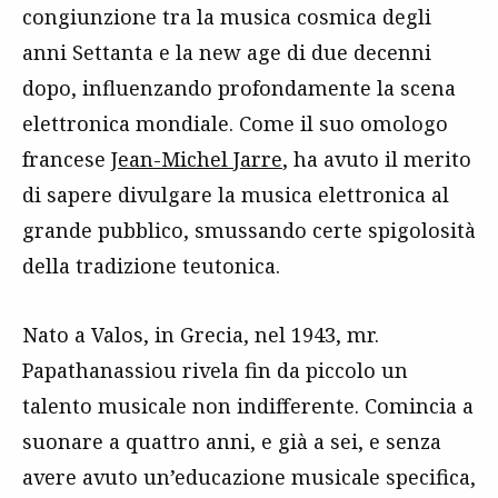
congiunzione tra la musica cosmica degli
anni Settanta e la new age di due decenni
dopo, influenzando profondamente la scena
elettronica mondiale. Come il suo omologo
francese
Jean-Michel Jarre
, ha avuto il merito
di sapere divulgare la musica elettronica al
grande pubblico, smussando certe spigolosità
della tradizione teutonica.
Nato a Valos, in Grecia, nel 1943, mr.
Papathanassiou rivela fin da piccolo un
talento musicale non indifferente. Comincia a
suonare a quattro anni, e già a sei, e senza
avere avuto un’educazione musicale specifica,