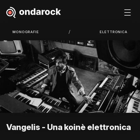
/
MONOGRAFIE
ELETTRONICA
Vangelis - Una koinè elettronica