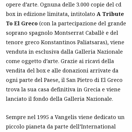
opere d’arte. Ognuna delle 3.000 copie del cd
box in edizione limitata, intitolato
A Tribute
To El Greco
(con la partecipazione del grande
soprano spagnolo Montserrat Caballè e del
tenore greco Konstantinos Paliatsaras), viene
venduta in esclusiva dalla Galleria Nazionale
come oggetto d’arte. Grazie ai ricavi della
vendita del box e alle donazioni arrivate da
ogni parte del Paese, il San Pietro di El Greco
trova la sua casa definitiva in Grecia e viene
lanciato il fondo della Galleria Nazionale.
Sempre nel 1995 a Vangelis viene dedicato un
piccolo pianeta da parte dell’International