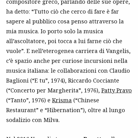
compositore greco, parlando delle sue opere,
ha detto: “Tutto ciò che cerco di fare è far
sapere al pubblico cosa penso attraverso la
mia musica. Io porto solo la musica
all’ascoltatore, poi tocca a lui farne ciò che
vuole”. E nell’eterogenea carriera di Vangelis,
c’è spazio anche per curiose incursioni nella
musica italiana: le collaborazioni con Claudio
Baglioni (“E tu”, 1974), Riccardo Cocciante
(“Concerto per Margherita”, 1976),
Patty Pravo
(“Tanto”, 1976) e
Krisma
(“Chinese
Restaurant” e “Hibernation”), oltre al lungo
sodalizio con Milva.