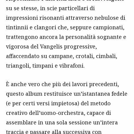
su se stesse, in scie particellari di
impressioni risonanti attraverso nebulose di
tintinnii e clangori che, seppure campionati,
trattengono ancora la personalità sognante e
vigorosa del Vangelis progressive,
affaccendato su campane, crotali, cimbali,
triangoli, timpani e vibrafoni.
È anche vero che più dei lavori precedenti,
questo album restituisce un’istantanea fedele
(e per certi versi impietosa) del metodo
creativo dell’uomo-orchestra, capace di
assemblare in una sola sessione un’intera
traccia e passare alla successiva con