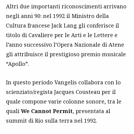
Altri due importanti riconoscimenti arrivano
negli anni 90: nel 1992 il Ministro della
Cultura francese Jack Lang gli conferisce il
titolo di Cavaliere per le Arti e le Lettere e
l’anno successivo l’Opera Nazionale di Atene
gli attribuisce il prestigioso premio musicale
“Apollo”.
In questo periodo Vangelis collabora con lo
scienziato/regista Jacques Cousteau per il
quale compone varie colonne sonore, tra le
quali
We Cannot Permit
, presentata al
summit di Rio sulla terra nel 1992.