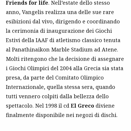
Friends for life
. Nell’estate dello stesso
anno, Vangelis realizza una delle sue rare
esibizioni dal vivo, dirigendo e coordinando
la cerimonia di inaugurazione dei Giochi
Estivi della IAAF di atletismo classico tenuta
al Panathinaikon Marble Stadium ad Atene.
Molti ritengono che la decisione di assegnare
i Giochi Olimpici del 2004 alla Grecia sia stata
presa, da parte del Comitato Olimpico
Internazionale, quella stessa sera, quando
tutti vennero colpiti dalla bellezza dello
spettacolo. Nel 1998 il cd
El Greco
diviene
finalmente disponibile nei negozi di dischi.