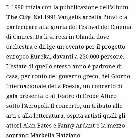
Il 1990 inizia con la pubblicazione dell’album
The City
. Nel 1991 Vangelis accetta l’invito a
partecipare alla giuria del Festival del Cinema
di Cannes. Da lì si reca in Olanda dove
orchestra e dirige un evento per il progetto
europeo Eureka, davanti a 250.000 persone.
L’estate di quello stesso anno è padrone di
casa, per conto del governo greco, del Giorno
Internazionale della Poesia, un concerto di
gala presentato al Teatro di Erode Attico
sotto l’Acropoli. Il concerto, un tributo alle
arti e alla letteratura, ospita artisti quali gli
attori Alan Bates e Fanny Ardant e la mezzo-
soprano Markella Hatziano.