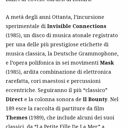
A metà degli anni Ottanta, l’incursione
sperimentale di
Invisible Connections
(1985), un disco di musica atonale registrato
per una delle più prestigiose etichette di
musica classica, la Deutsche Grammophone,
e l’opera polifonica in sei movimenti
Mask
(1985), ardita combinazione di elettronica
rarefatta, cori maestosi e percussioni
eccentriche. Seguiranno il più “classico”
Direct
e la colonna sonora de
Il Bounty
. Nel
189 esce la raccolta di partiture da film
Themes
(1989), che include alcuni dei suoi
classici, da “La Petite Fille De La Mer” a