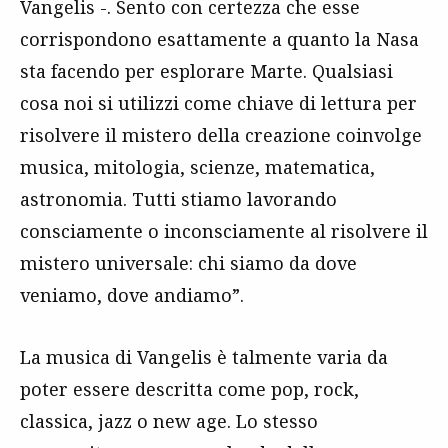
Vangelis -. Sento con certezza che esse
corrispondono esattamente a quanto la Nasa
sta facendo per esplorare Marte. Qualsiasi
cosa noi si utilizzi come chiave di lettura per
risolvere il mistero della creazione coinvolge
musica, mitologia, scienze, matematica,
astronomia. Tutti stiamo lavorando
consciamente o inconsciamente al risolvere il
mistero universale: chi siamo da dove
veniamo, dove andiamo”.
La musica di Vangelis è talmente varia da
poter essere descritta come pop, rock,
classica, jazz o new age. Lo stesso