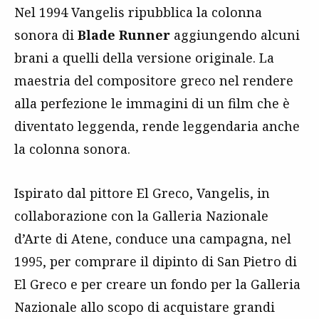
Nel 1994 Vangelis ripubblica la colonna
sonora di
Blade Runner
aggiungendo alcuni
brani a quelli della versione originale. La
maestria del compositore greco nel rendere
alla perfezione le immagini di un film che è
diventato leggenda, rende leggendaria anche
la colonna sonora.
Ispirato dal pittore El Greco, Vangelis, in
collaborazione con la Galleria Nazionale
d’Arte di Atene, conduce una campagna, nel
1995, per comprare il dipinto di San Pietro di
El Greco e per creare un fondo per la Galleria
Nazionale allo scopo di acquistare grandi