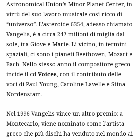
Astronomical Union’s Minor Planet Center, in
virtù del suo lavoro musicale così ricco di
“universo”. L’asteroide 6354, adesso chiamato
Vangelis, è a circa 247 milioni di miglia dal
sole, tra Giove e Marte. Lì vicino, in termini
spaziali, ci sono i pianeti Beethoven, Mozart e
Bach. Nello stesso anno il compositore greco
incide il cd
Voices
, con il contributo delle
voci di Paul Young, Caroline Lavelle e Stina
Nordenstam.
Nel 1996 Vangelis vince un altro premio: a
Montecarlo, viene nominato come l’artista
greco che più dischi ha venduto nel mondo ai