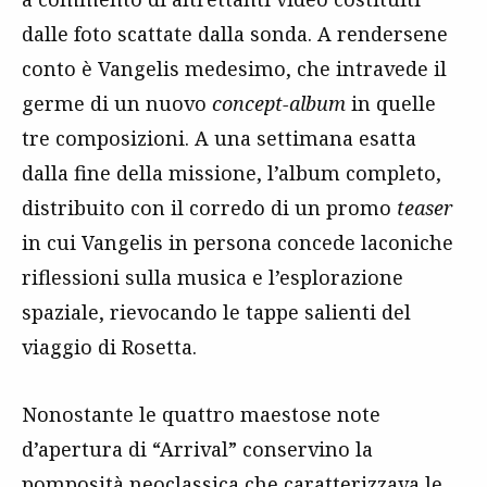
dalle foto scattate dalla sonda. A rendersene
conto è Vangelis medesimo, che intravede il
germe di un nuovo
concept-album
in quelle
tre composizioni. A una settimana esatta
dalla fine della missione, l’album completo,
distribuito con il corredo di un promo
teaser
in cui Vangelis in persona concede laconiche
riflessioni sulla musica e l’esplorazione
spaziale, rievocando le tappe salienti del
viaggio di Rosetta.
Nonostante le quattro maestose note
d’apertura di “Arrival” conservino la
pomposità neoclassica che caratterizzava le