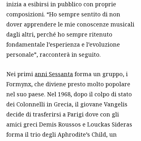
inizia a esibirsi in pubblico con proprie
composizioni. “Ho sempre sentito di non
dover apprendere le mie conoscenze musicali
dagli altri, perché ho sempre ritenuto
fondamentale l’esperienza e l’evoluzione
personale”, racconterà in seguito.
Nei primi
anni Sessanta
forma un gruppo, i
Formynx, che diviene presto molto popolare
nel suo paese. Nel 1968, dopo il colpo di stato
dei Colonnelli in Grecia, il giovane Vangelis
decide di trasferirsi a Parigi dove con gli
amici greci Demis Roussos e Louckas Sideras
forma il trio degli Aphrodite’s Child, un