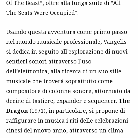
Of The Beast”, oltre alla lunga suite di “All
The Seats Were Occupied”.
Usando questa avventura come primo passo
nel mondo musicale professionale, Vangelis
si dedica in seguito all’esplorazione di nuovi
sentieri sonori attraverso l’uso
dell’elettronica, alla ricerca di un suo stile
musicale che troverà soprattutto come
compositore di colonne sonore, attorniato da
decine di tastiere, expander e sequencer.
The
Dragon
(1971), in particolare, si propone di
raffigurare in musica i riti delle celebrazioni
cinesi del nuovo anno, attraverso un clima