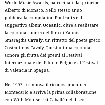
World Music Awards, patrocinati dal principe
Alberto di Monaco. Nello stesso anno
pubblica la compilation
Portraits
e il
suggestivo album
Oceanic
, oltre a realizzare
la colonna sonora del film di Yannis
Smaragdis
Cavafy
, un ritratto del poeta greco
Costantinos Cavafy. Quest’ultima colonna
sonora gli frutta dei premi al Festival
Internazionale del Film in Belgio e al Festival
di Valencia in Spagna.
Nel 1997 si rinnova il riconoscimento a
Montecarlo e arriva la prima collaborazione
con With Montserrat Caballé nel disco