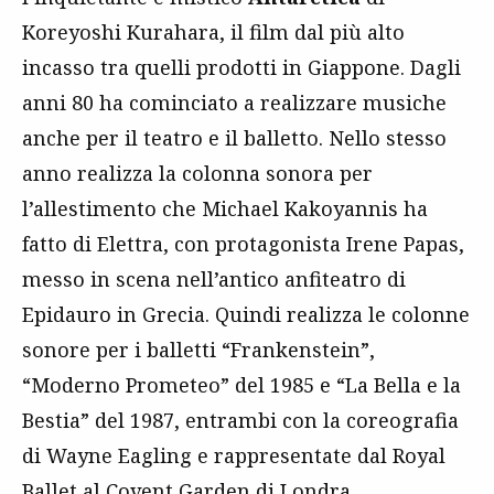
Koreyoshi Kurahara, il film dal più alto
incasso tra quelli prodotti in Giappone. Dagli
anni 80 ha cominciato a realizzare musiche
anche per il teatro e il balletto. Nello stesso
anno realizza la colonna sonora per
l’allestimento che Michael Kakoyannis ha
fatto di Elettra, con protagonista Irene Papas,
messo in scena nell’antico anfiteatro di
Epidauro in Grecia. Quindi realizza le colonne
sonore per i balletti “Frankenstein”,
“Moderno Prometeo” del 1985 e “La Bella e la
Bestia” del 1987, entrambi con la coreografia
di Wayne Eagling e rappresentate dal Royal
Ballet al Covent Garden di Londra.