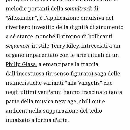
melodie portanti della
soundtrack
di
“Alexander”, è l’applicazione emulsiva del
riverbero investito della dignità di strumento
a sé stante, nonché il ritorno di bollicanti
sequencer
in stile Terry Riley, intrecciati a un
organo imparentato con le arie rituali di un
Philip Glass
, a emancipare la traccia
dall’incestuosa (in senso figurato) saga delle
manieristiche varianti “alla Vangelis” che
negli ultimi vent’anni hanno trascinato tanta
parte della musica new age, chill out e
ambient nella suppurazione del tedio
innalzato a forma d’arte.