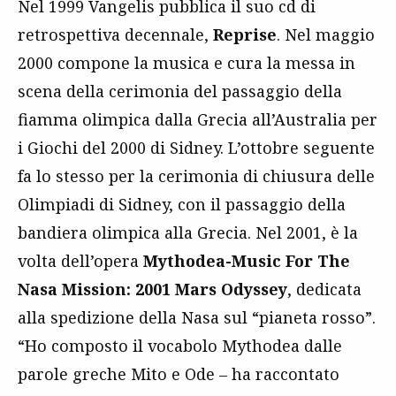
Nel 1999 Vangelis pubblica il suo cd di
retrospettiva decennale,
Reprise
. Nel maggio
2000 compone la musica e cura la messa in
scena della cerimonia del passaggio della
fiamma olimpica dalla Grecia all’Australia per
i Giochi del 2000 di Sidney. L’ottobre seguente
fa lo stesso per la cerimonia di chiusura delle
Olimpiadi di Sidney, con il passaggio della
bandiera olimpica alla Grecia. Nel 2001, è la
volta dell’opera
Mythodea-Music For The
Nasa Mission: 2001 Mars Odyssey
, dedicata
alla spedizione della Nasa sul “pianeta rosso”.
“Ho composto il vocabolo Mythodea dalle
parole greche Mito e Ode – ha raccontato