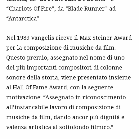
“Chariots Of Fire”, da “Blade Runner” ad
“Antarctica”.
Nel 1989 Vangelis riceve il Max Steiner Award
per la composizione di musiche da film.
Questo premio, assegnato nel nome di uno
dei più importanti compositori di colonne
sonore della storia, viene presentato insieme
al Hall Of Fame Award, con la seguente
motivazione: “Assegnato in riconoscimento
all’instancabile lavoro di composizione di
musiche da film, dando ancor più dignità e
valenza artistica al sottofondo filmico.”