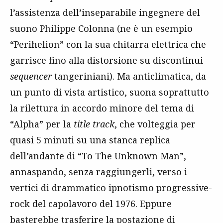
l’assistenza dell’inseparabile ingegnere del
suono Philippe Colonna (ne è un esempio
“Perihelion” con la sua chitarra elettrica che
garrisce fino alla distorsione su discontinui
sequencer
tangeriniani). Ma anticlimatica, da
un punto di vista artistico, suona soprattutto
la rilettura in accordo minore del tema di
“Alpha” per la
title track
, che volteggia per
quasi 5 minuti su una stanca replica
dell’andante di “To The Unknown Man”,
annaspando, senza raggiungerli, verso i
vertici di drammatico ipnotismo progressive-
rock del capolavoro del 1976. Eppure
basterebbe trasferire la postazione di