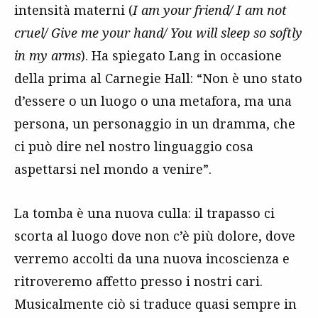
intensità materni (
I am your friend/ I am not
cruel/ Give me your hand/ You will sleep so softly
in my arms
). Ha spiegato Lang in occasione
della prima al Carnegie Hall: “Non è uno stato
d’essere o un luogo o una metafora, ma una
persona, un personaggio in un dramma, che
ci può dire nel nostro linguaggio cosa
aspettarsi nel mondo a venire”.
La tomba è una nuova culla: il trapasso ci
scorta al luogo dove non c’è più dolore, dove
verremo accolti da una nuova incoscienza e
ritroveremo affetto presso i nostri cari.
Musicalmente ciò si traduce quasi sempre in