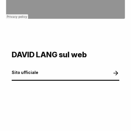
DAVID LANG sul web
Sito ufficiale