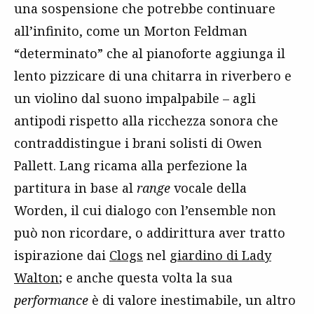
una sospensione che potrebbe continuare
all’infinito, come un Morton Feldman
“determinato” che al pianoforte aggiunga il
lento pizzicare di una chitarra in riverbero e
un violino dal suono impalpabile – agli
antipodi rispetto alla ricchezza sonora che
contraddistingue i brani solisti di Owen
Pallett. Lang ricama alla perfezione la
partitura in base al
range
vocale della
Worden, il cui dialogo con l’ensemble non
può non ricordare, o addirittura aver tratto
ispirazione dai
Clogs
nel
giardino di Lady
Walton
; e anche questa volta la sua
performance
è di valore inestimabile, un altro