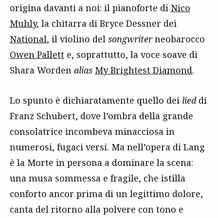
origina davanti a noi: il pianoforte di
Nico
Muhly
, la chitarra di Bryce Dessner dei
National
, il violino del
songwriter
neobarocco
Owen Pallett
e, soprattutto, la voce soave di
Shara Worden
alias
My Brightest Diamond
.
Lo spunto è dichiaratamente quello dei
lied
di
Franz Schubert, dove l’ombra della grande
consolatrice incombeva minacciosa in
numerosi, fugaci versi. Ma nell’opera di Lang
è la Morte in persona a dominare la scena:
una musa sommessa e fragile, che istilla
conforto ancor prima di un legittimo dolore,
canta del ritorno alla polvere con tono e