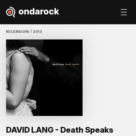
/
RECENSIONI
2013
DAVID LANG - Death Speaks