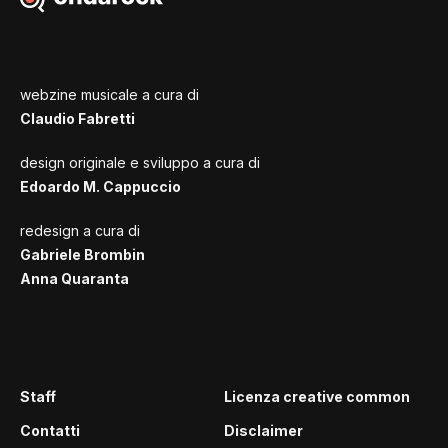
webzine musicale a cura di
Claudio Fabretti
design originale e sviluppo a cura di
Edoardo M. Cappuccio
redesign a cura di
Gabriele Brombin
Anna Quaranta
Staff
Licenza creative common
Contatti
Disclaimer