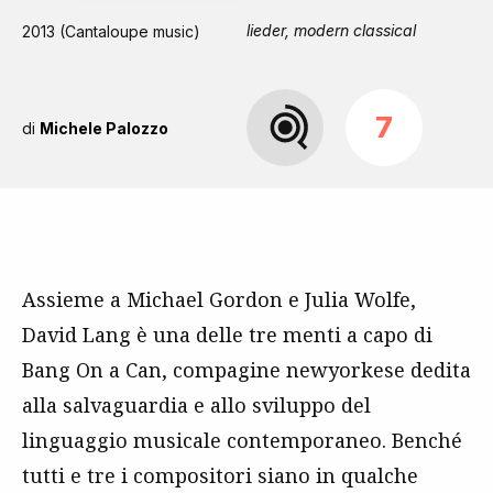
lieder, modern classical
2013 (Cantaloupe music)
7
di
Michele Palozzo
Assieme a Michael Gordon e Julia Wolfe,
David Lang è una delle tre menti a capo di
Bang On a Can, compagine newyorkese dedita
alla salvaguardia e allo sviluppo del
linguaggio musicale contemporaneo. Benché
tutti e tre i compositori siano in qualche