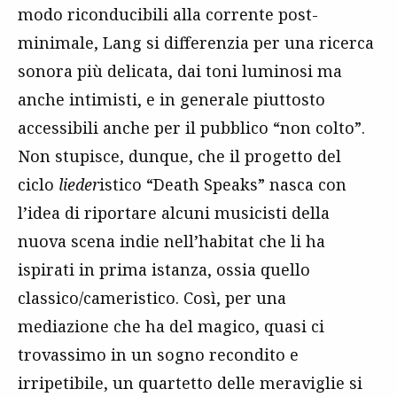
modo riconducibili alla corrente post-
minimale, Lang si differenzia per una ricerca
sonora più delicata, dai toni luminosi ma
anche intimisti, e in generale piuttosto
accessibili anche per il pubblico “non colto”.
Non stupisce, dunque, che il progetto del
ciclo
lieder
istico “Death Speaks” nasca con
l’idea di riportare alcuni musicisti della
nuova scena indie nell’habitat che li ha
ispirati in prima istanza, ossia quello
classico/cameristico. Così, per una
mediazione che ha del magico, quasi ci
trovassimo in un sogno recondito e
irripetibile, un quartetto delle meraviglie si