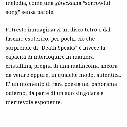
melodia, come una
górecki
ana “sorrowful
song” senza parole.
Potreste immaginarvi un disco tetro e dal
fascino esoterico, per pochi: ciò che
sorprende di “Death Speaks” è invece la
capacità di interloquire in maniera
cristallina, pregna di una malinconia ancora
da venire eppure, in qualche modo, autentica.
E’ un momento di rara poesia nel panorama
odierno, da parte di un suo singolare e
meritevole esponente.