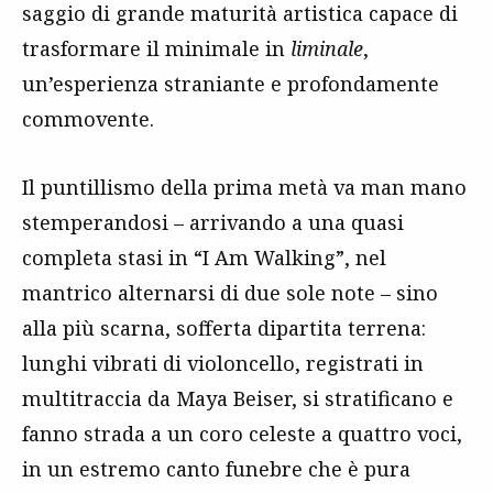
saggio di grande maturità artistica capace di
trasformare il minimale in
liminale
,
un’esperienza straniante e profondamente
commovente.
Il puntillismo della prima metà va man mano
stemperandosi – arrivando a una quasi
completa stasi in “I Am Walking”, nel
mantrico alternarsi di due sole note – sino
alla più scarna, sofferta dipartita terrena:
lunghi vibrati di violoncello, registrati in
multitraccia da Maya Beiser, si stratificano e
fanno strada a un coro celeste a quattro voci,
in un estremo canto funebre che è pura