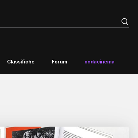
Classifiche
Forum
ondacinema