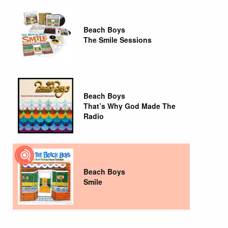
Beach Boys
The Smile Sessions
Beach Boys
That’s Why God Made The
Radio
Beach Boys
Smile