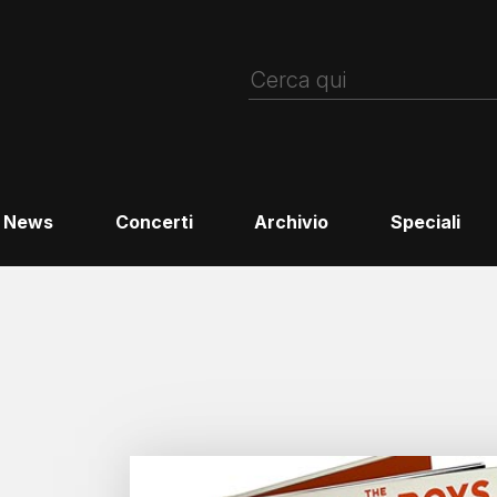
News
Concerti
Archivio
Speciali