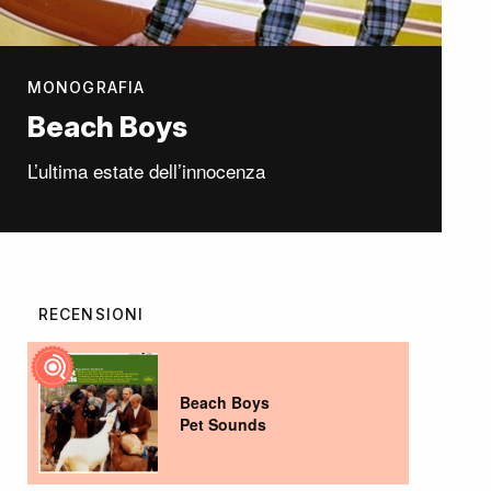
MONOGRAFIA
Beach Boys
L’ultima estate dell’innocenza
RECENSIONI
Beach Boys
Pet Sounds