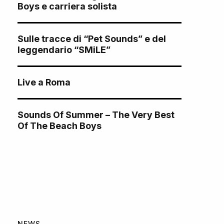
Boys e carriera solista
Sulle tracce di “Pet Sounds” e del
leggendario “SMiLE”
Live a Roma
Sounds Of Summer – The Very Best
Of The Beach Boys
NEWS