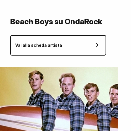
Beach Boys su OndaRock
Vai alla scheda artista