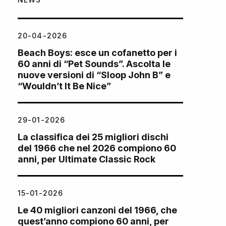
20-04-2026
Beach Boys: esce un cofanetto per i
60 anni di “Pet Sounds”. Ascolta le
nuove versioni di “Sloop John B” e
“Wouldn’t It Be Nice”
29-01-2026
La classifica dei 25 migliori dischi
del 1966 che nel 2026 compiono 60
anni, per Ultimate Classic Rock
15-01-2026
Le 40 migliori canzoni del 1966, che
quest’anno compiono 60 anni, per