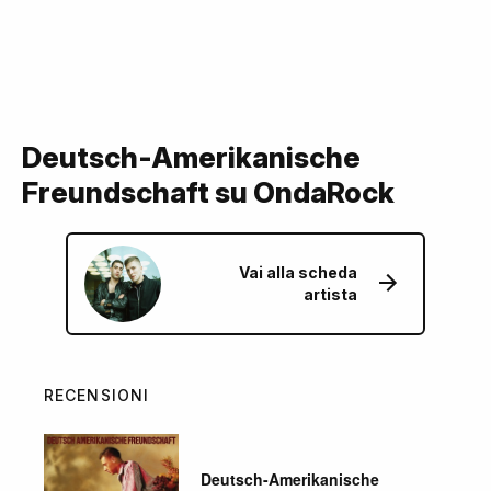
Deutsch-Amerikanische
Freundschaft su OndaRock
Vai alla scheda
artista
RECENSIONI
Deutsch-Amerikanische