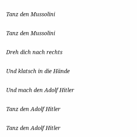
Tanz den Mussolini
Tanz den Mussolini
Dreh dich nach rechts
Und klatsch in die Hände
Und mach den Adolf Hitler
Tanz den Adolf Hitler
Tanz den Adolf Hitler