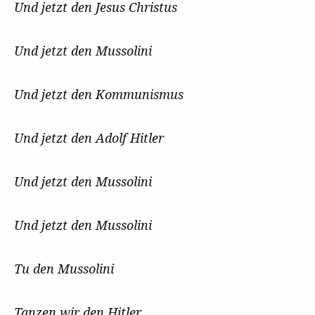
Und jetzt den Jesus Christus
Und jetzt den Mussolini
Und jetzt den Kommunismus
Und jetzt den Adolf Hitler
Und jetzt den Mussolini
Und jetzt den Mussolini
Tu den Mussolini
Tanzen wir den Hitler