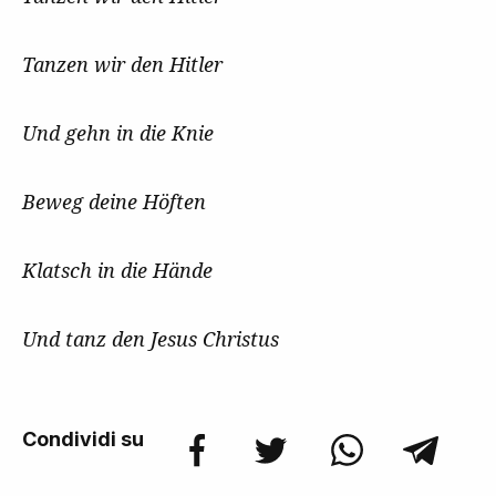
Tanzen wir den Hitler
Und gehn in die Knie
Beweg deine Höften
Klatsch in die Hände
Und tanz den Jesus Christus
Condividi su