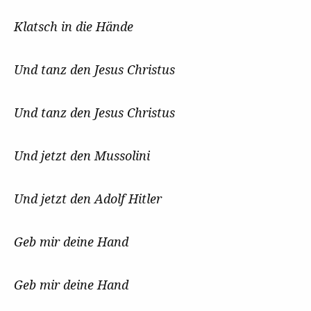
Klatsch in die Hände
Und tanz den Jesus Christus
Und tanz den Jesus Christus
Und jetzt den Mussolini
Und jetzt den Adolf Hitler
Geb mir deine Hand
Geb mir deine Hand