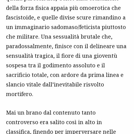
della forza fisica appaia più omoerotica che
fascistoide, e quelle divise scure rimandino a
un immaginario sadomaso/feticista piuttosto
che militare. Una sessualità brutale che,
paradossalmente, finisce con il delineare una
sensualità tragica, il fiore di una gioventù
sospesa tra il godimento assoluto e il
sacrificio totale, con ardore da prima linea e
slancio vitale dall’inevitabile risvolto
mortifero.
Mai un brano dal contenuto tanto
controverso era salito così in alto in
classifica, finendo per imperversare nelle