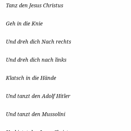
Tanz den Jesus Christus
Geh in die Knie
Und dreh dich Nach rechts
Und dreh dich nach links
Klatsch in die Hände
Und tanzt den Adolf Hitler
Und tanzt den Mussolini