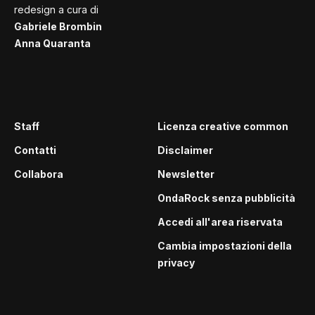
redesign a cura di
Gabriele Brombin
Anna Quaranta
Staff
Licenza creative common
Contatti
Disclaimer
Collabora
Newsletter
OndaRock senza pubblicità
Accedi all'area riservata
Cambia impostazioni della
privacy