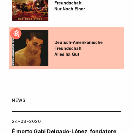
Freundschaft
Nur Noch Einer
Deutsch-Amerikanische
Freundschaft
Alles Ist Gut
NEWS
24-03-2020
È morto Gabi Delgado-López, fondatore