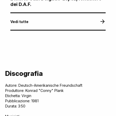
dei D.A.F.
Vedi tutte
Discografia
Autore: Deutsch-Amerikanische Freundschaft
Produttore: Konrad "Conny" Plank
Etichetta: Virgin
Pubblicazione: 1981
Durata: 3:50