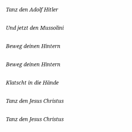
Tanz den Adolf Hitler
Und jetzt den Mussolini
Beweg deinen Hintern
Beweg deinen Hintern
Klatscht in die Hände
Tanz den Jesus Christus
Tanz den Jesus Christus