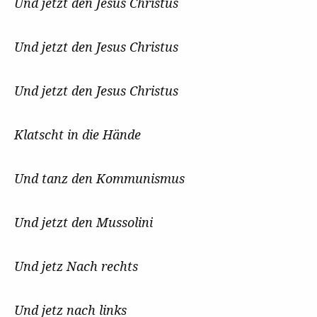
Und jetzt den Jesus Christus
Und jetzt den Jesus Christus
Und jetzt den Jesus Christus
Klatscht in die Hände
Und tanz den Kommunismus
Und jetzt den Mussolini
Und jetz Nach rechts
Und jetz nach links