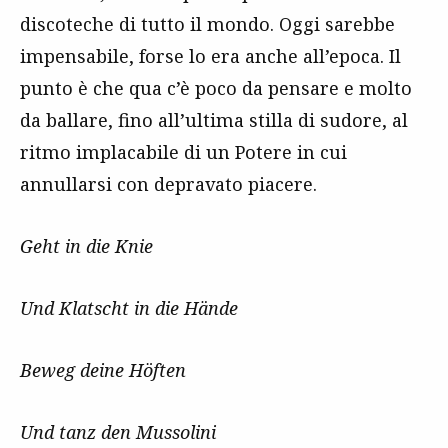
discoteche di tutto il mondo. Oggi sarebbe
impensabile, forse lo era anche all’epoca. Il
punto è che qua c’è poco da pensare e molto
da ballare, fino all’ultima stilla di sudore, al
ritmo implacabile di un Potere in cui
annullarsi con depravato piacere.
Geht in die Knie
Und Klatscht in die Hände
Beweg deine Höften
Und tanz den Mussolini