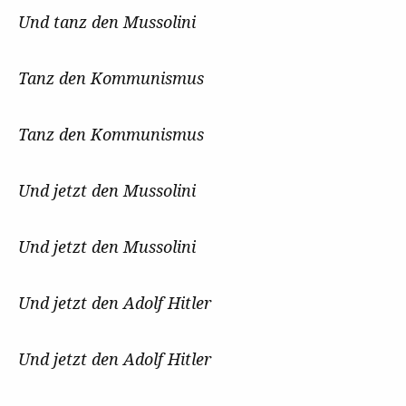
Und tanz den Mussolini
Tanz den Kommunismus
Tanz den Kommunismus
Und jetzt den Mussolini
Und jetzt den Mussolini
Und jetzt den Adolf Hitler
Und jetzt den Adolf Hitler