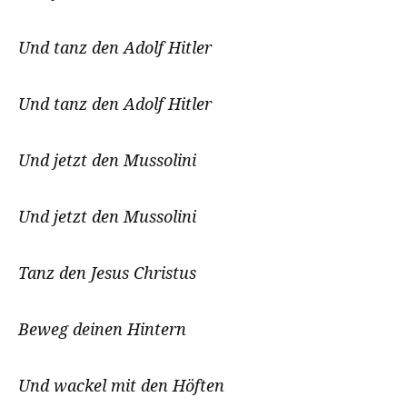
Und tanz den Adolf Hitler
Und tanz den Adolf Hitler
Und jetzt den Mussolini
Und jetzt den Mussolini
Tanz den Jesus Christus
Beweg deinen Hintern
Und wackel mit den Höften