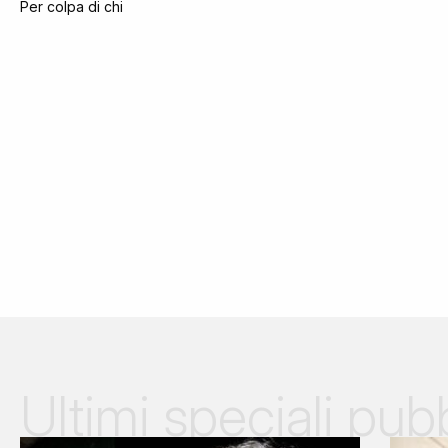
Per colpa di chi
Ultimi speciali pubb