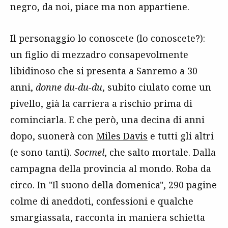
negro, da noi, piace ma non appartiene.
Il personaggio lo conoscete (lo conoscete?):
un figlio di mezzadro consapevolmente
libidinoso che si presenta a Sanremo a 30
anni,
donne du-du-du
, subito ciulato come un
pivello, già la carriera a rischio prima di
cominciarla. E che però, una decina di anni
dopo, suonerà con
Miles Davis
e tutti gli altri
(e sono tanti).
Socmel
, che salto mortale. Dalla
campagna della provincia al mondo. Roba da
circo. In "Il suono della domenica", 290 pagine
colme di aneddoti, confessioni e qualche
smargiassata, racconta in maniera schietta