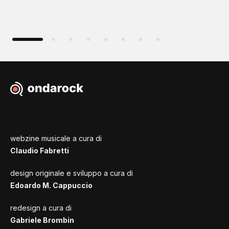
webzine musicale a cura di
Claudio Fabretti
design originale e sviluppo a cura di
Edoardo M. Cappuccio
redesign a cura di
Gabriele Brombin