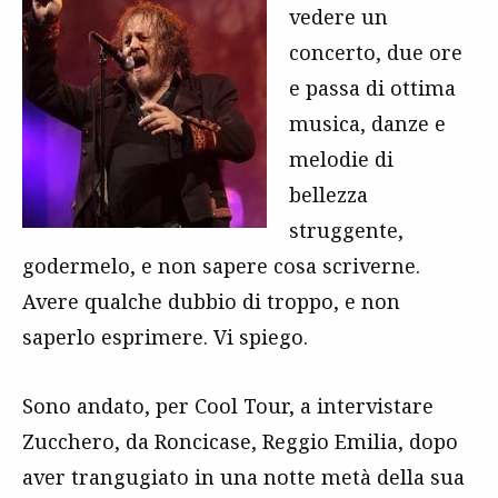
vedere un
concerto, due ore
e passa di ottima
musica, danze e
melodie di
bellezza
struggente,
godermelo, e non sapere cosa scriverne.
Avere qualche dubbio di troppo, e non
saperlo esprimere. Vi spiego.
Sono andato, per Cool Tour, a intervistare
Zucchero, da Roncicase, Reggio Emilia, dopo
aver trangugiato in una notte metà della sua