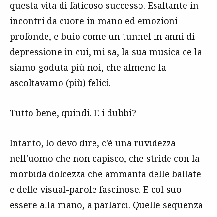
questa vita di faticoso successo. Esaltante in
incontri da cuore in mano ed emozioni
profonde, e buio come un tunnel in anni di
depressione in cui, mi sa, la sua musica ce la
siamo goduta più noi, che almeno la
ascoltavamo (più) felici.
Tutto bene, quindi. E i dubbi?
Intanto, lo devo dire, c'è una ruvidezza
nell'uomo che non capisco, che stride con la
morbida dolcezza che ammanta delle ballate
e delle visual-parole fascinose. E col suo
essere alla mano, a parlarci. Quelle sequenza