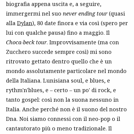
biografia appena uscita e, a seguire,
immergermi nel suo
never ending tour
(quasi
alla
Dylan
), 80 date finora e via così (spero per
lui con qualche pausa) fino a maggio. Il
Choca-beck tour
. Improvvisamente (ma con
Zucchero succede sempre così) mi sono
ritrovato gettato dentro quello che è un
mondo assolutamente particolare nel mondo
della Italiana. Lunisiana soul, e blues, e
rythm'n'blues, e – certo – un po' di rock, e
tanto gospel: così non la suona nessuno in
Italia. Anche perché non è il suono del nostro
Dna. Noi siamo connessi con il neo-pop o il
cantautorato più o meno tradizionale. Il