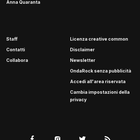
Anna Quaranta
Staff
Licenza creative common
Contatti
Disclaimer
Collabora
Newsletter
OndaRock senza pubblicità
Accedi all'area riservata
Cambia impostazioni della
privacy