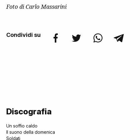
Foto di Carlo Massarini
Condividi su
Discografia
Un soffio caldo
Il suono della domenica
Soldati