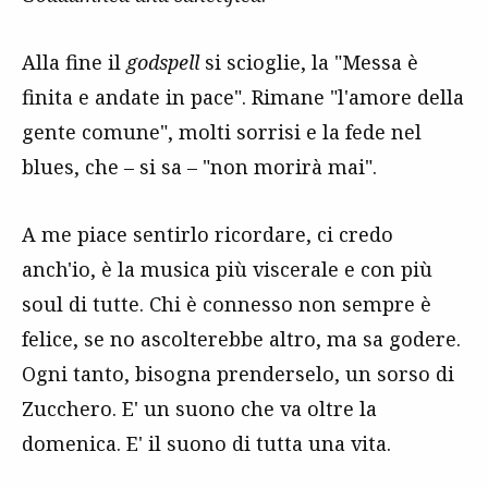
Alla fine il
godspell
si scioglie, la "Messa è
finita e andate in pace". Rimane "l'amore della
gente comune", molti sorrisi e la fede nel
blues, che – si sa – "non morirà mai".
A me piace sentirlo ricordare, ci credo
anch'io, è la musica più viscerale e con più
soul di tutte. Chi è connesso non sempre è
felice, se no ascolterebbe altro, ma sa godere.
Ogni tanto, bisogna prenderselo, un sorso di
Zucchero. E' un suono che va oltre la
domenica. E' il suono di tutta una vita.