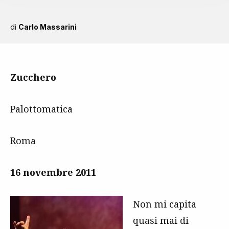
di
Carlo Massarini
Zucchero
Palottomatica
Roma
16 novembre 2011
Non mi capita
quasi mai di