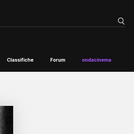
Classifiche
Forum
ondacinema