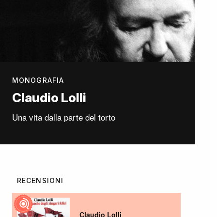
MONOGRAFIA
Claudio Lolli
Una vita dalla parte del torto
RECENSIONI
Claudio Lolli