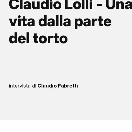
Claudio Lolli - Un
vita dalla parte
del torto
intervista di
Claudio Fabretti