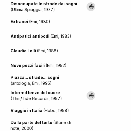
Disoccupate le strade dai sogni
(Ultima Spiaggia, 1977)
Extranei
(Emi, 1980)
Antipatici antipodi
(Emi, 1983)
Claudio Lolli
(Emi, 1988)
Nove pezzi facili
(Emi, 1992)
Piazza... strade... sogni
(antologia, Emi, 1995)
Intermittenze del cuore
(Thm/Tide Records, 1997)
Viaggio in Italia
(Hobo, 1998)
Dalla parte del torto
(Storie di
note, 2000)