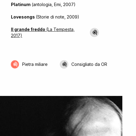
Platinum
(antologia, Emi, 2007)
Lovesongs
(Storie di note, 2009)
Il grande freddo
(La Tempesta,
2017)
Pietra miliare
Consigliato da OR