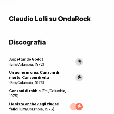
Claudio Lolli su OndaRock
Discografia
Aspettando Godot
(Emi/Columbia, 1972)
Un uomo in crisi. Canzoni di
morte. Canzoni di vita
(Emi/Columbia, 1973)
Canzoni di rabbia
(Emi/Columbia,
1975)
Ho visto anche degli zingari
felici
(Emi/Columbia, 1976)