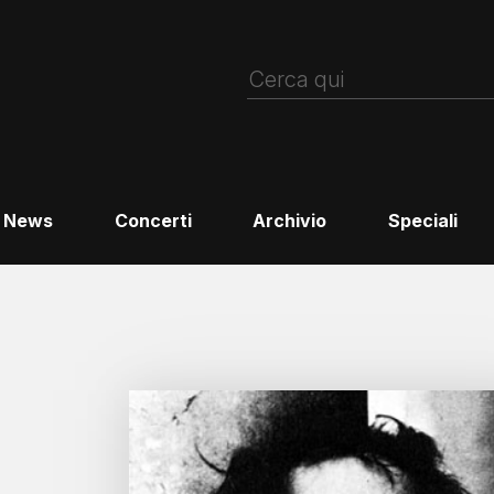
News
Concerti
Archivio
Speciali