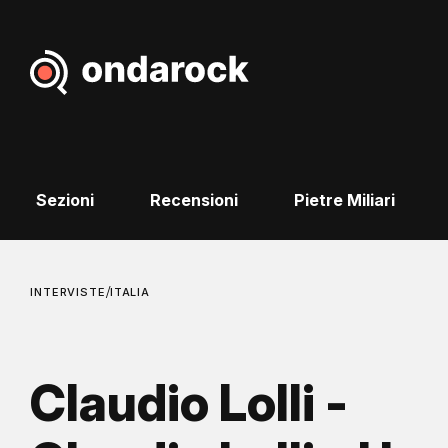
Sezioni
Recensioni
Pietre Miliari
/
INTERVISTE
ITALIA
Claudio Lolli -