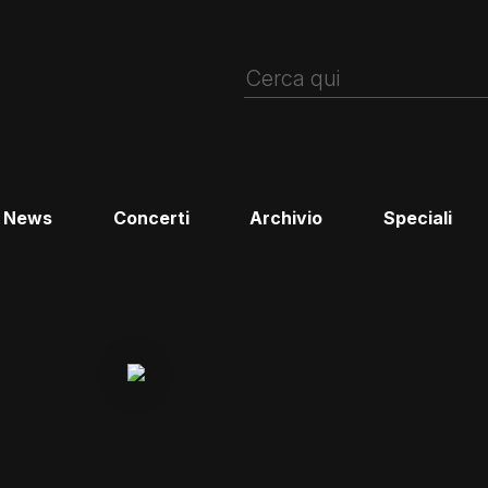
News
Concerti
Archivio
Speciali