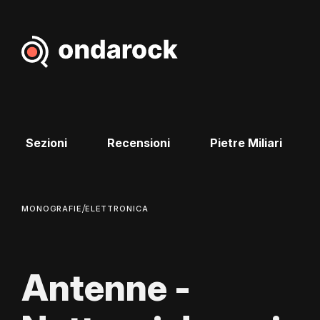
Sezioni
Recensioni
Pietre Miliari
/
MONOGRAFIE
ELETTRONICA
Antenne -