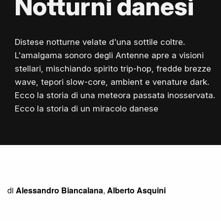
Notturni danesi
Distese notturne velate d'una sottile coltre.
L'amalgama sonoro degli Antenne apre a visioni
stellari, mischiando spirito trip-hop, fredde brezze
wave, tepori slow-core, ambient e venature dark.
Ecco la storia di una meteora passata inosservata.
Ecco la storia di un miracolo danese
di
Alessandro Biancalana
,
Alberto Asquini