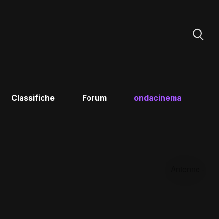
Classifiche
Forum
ondacinema