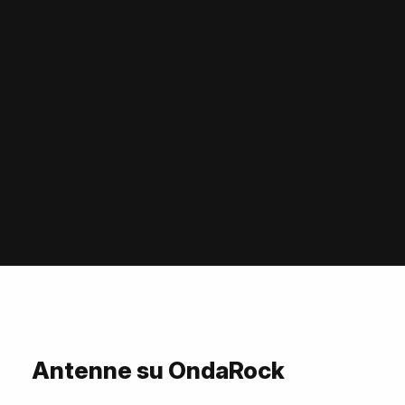
Antenne su OndaRock