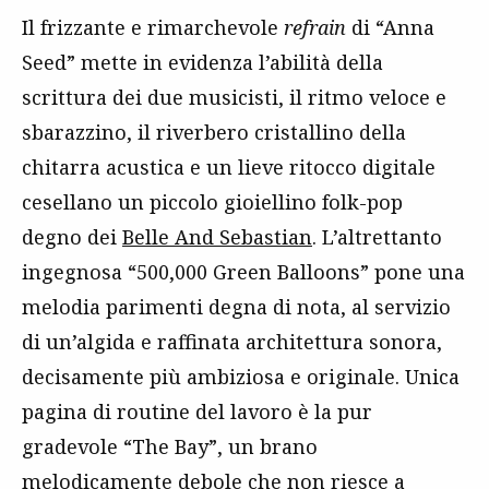
Il frizzante e rimarchevole
refrain
di “Anna
Seed” mette in evidenza l’abilità della
scrittura dei due musicisti, il ritmo veloce e
sbarazzino, il riverbero cristallino della
chitarra acustica e un lieve ritocco digitale
cesellano un piccolo gioiellino folk-pop
degno dei
Belle And Sebastian
. L’altrettanto
ingegnosa “500,000 Green Balloons” pone una
melodia parimenti degna di nota, al servizio
di un’algida e raffinata architettura sonora,
decisamente più ambiziosa e originale. Unica
pagina di routine del lavoro è la pur
gradevole “The Bay”, un brano
melodicamente debole che non riesce a