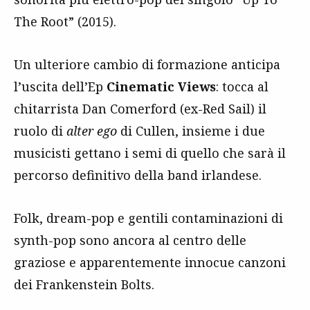
The Root” (2015).
Un ulteriore cambio di formazione anticipa
l’uscita dell’Ep
Cinematic Views
: tocca al
chitarrista Dan Comerford (ex-Red Sail) il
ruolo di
alter ego
di Cullen, insieme i due
musicisti gettano i semi di quello che sarà il
percorso definitivo della band irlandese.
Folk, dream-pop e gentili contaminazioni di
synth-pop sono ancora al centro delle
graziose e apparentemente innocue canzoni
dei Frankenstein Bolts.