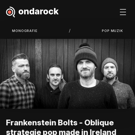
/
MONOGRAFIE
POP MUZIK
Frankenstein Bolts - Oblique
strategie pop made in Ireland