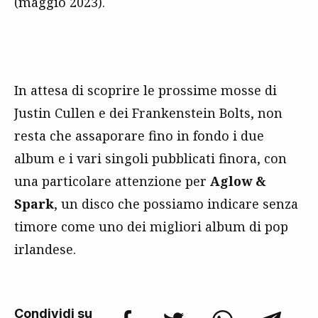
(maggio 2023).
In attesa di scoprire le prossime mosse di
Justin Cullen e dei Frankenstein Bolts, non
resta che assaporare fino in fondo i due
album e i vari singoli pubblicati finora, con
una particolare attenzione per
Aglow &
Spark
, un disco che possiamo indicare senza
timore come uno dei migliori album di pop
irlandese.
Condividi su