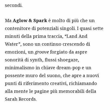
secondi.
Ma
Aglow & Spark
è molto di più che un
contenitore di potenziali singoli. I quasi sette
minuti della prima traccia, “Land And
Water”, sono un continuo crescendo di
emozioni, un
groove
forgiato da aspre
sonorità di synth, flussi shoegaze,
minimalismo in chiave dream-pop e un
possente muro del suono, che apre a nuovi
punti di riferimento creativi, richiamando
alla mente le pagine più memorabili della
Sarah Records.