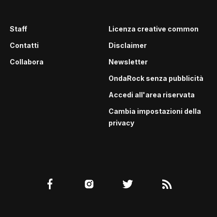
Staff
Licenza creative common
Contatti
Disclaimer
Collabora
Newsletter
OndaRock senza pubblicità
Accedi all'area riservata
Cambia impostazioni della
privacy