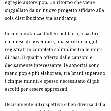
egregio autore pop. Un ritorno che viene
suggellato da un nuovo progetto affidato alla
sola distribuzione via Bandcamp.
In concomitanza, Cullen pubblica, a partire
dal mese di novembre, una serie di singoli
registrati in completa solitudine tra le mura
di casa. Il quadro offerto dalle canzoni è
decisamente interessante, le sonorità sono
meno pop e più elaborate, tre brani superano
i cinque minuti e spesso necessitano di più
ascolti per essere apprezzati.
Decisamente introspettiva e ben diversa dalla