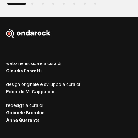
webzine musicale a cura di
Claudio Fabretti
design originale e sviluppo a cura di
Edoardo M. Cappuccio
redesign a cura di
Gabriele Brombin
Anna Quaranta