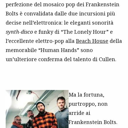
perfezione del mosaico pop dei Frankenstein
Bolts è convalidata dalle due incursioni più
decise nell’elettronica: le eleganti sonorità
synth-disco
e funky di “The Lonely Hour” e
l’eccellente elettro-pop alla
Beach House
della
memorabile “Human Hands” sono
un’ulteriore conferma del talento di Cullen.
Ma la fortuna,
purtroppo, non
arride ai
Frankenstein Bolts.