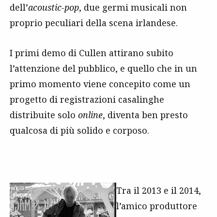
dell’
acoustic-pop
, due germi musicali non
proprio peculiari della scena irlandese.
I primi demo di Cullen attirano subito
l’attenzione del pubblico, e quello che in un
primo momento viene concepito come un
progetto di registrazioni casalinghe
distribuite solo
online
, diventa ben presto
qualcosa di più solido e corposo.
Tra il 2013 e il 2014,
l’amico produttore