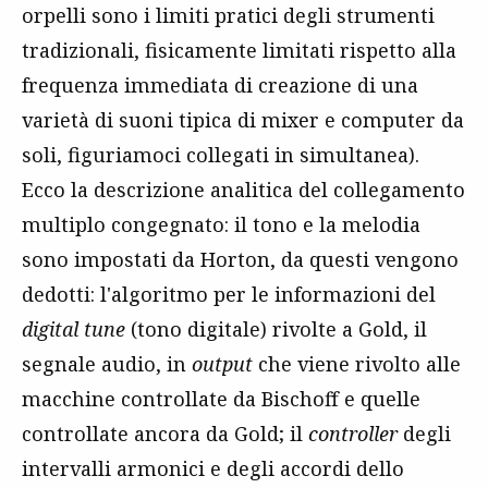
orpelli sono i limiti pratici degli strumenti
tradizionali, fisicamente limitati rispetto alla
frequenza immediata di creazione di una
varietà di suoni tipica di mixer e computer da
soli, figuriamoci collegati in simultanea).
Ecco la descrizione analitica del collegamento
multiplo congegnato: il tono e la melodia
sono impostati da Horton, da questi vengono
dedotti: l'algoritmo per le informazioni del
digital tune
(tono digitale) rivolte a Gold, il
segnale audio, in
output
che viene rivolto alle
macchine controllate da Bischoff e quelle
controllate ancora da Gold; il
controller
degli
intervalli armonici e degli accordi dello