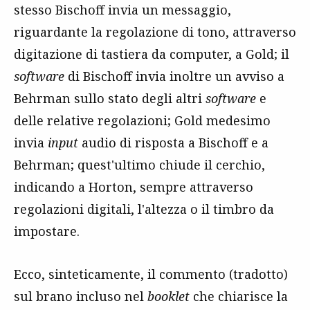
stesso Bischoff invia un messaggio,
riguardante la regolazione di tono, attraverso
digitazione di tastiera da computer, a Gold; il
software
di Bischoff invia inoltre un avviso a
Behrman sullo stato degli altri
software
e
delle relative regolazioni; Gold medesimo
invia
input
audio di risposta a Bischoff e a
Behrman; quest'ultimo chiude il cerchio,
indicando a Horton, sempre attraverso
regolazioni digitali, l'altezza o il timbro da
impostare.
Ecco, sinteticamente, il commento (tradotto)
sul brano incluso nel
booklet
che chiarisce la