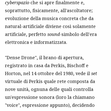
cyberspazio
che si apre finalmente e,
soprattutto, fisicamente, all'ascoltatore;
evoluzione della musica concreta che da
natural-artificiale diviene così solamente
artificiale, perfetto
sound
-simbolo dell'era
elettronica e informatizzata.
"Dense Drone", il brano di apertura,
registrato in casa da Perkis, Bischoff e
Horton, nel 14 ottobre del 1980, vede il
set
virtuale di Perkis quale rete composta da
nove unità, ognuna delle quali controlla
un'espressione sonora (loro la chiamano
"voice", espressione appunto), decidendo