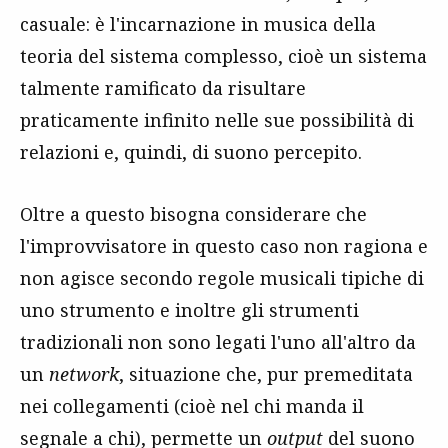
casuale: è l'incarnazione in musica della
teoria del sistema complesso, cioè un sistema
talmente ramificato da risultare
praticamente infinito nelle sue possibilità di
relazioni e, quindi, di suono percepito.
Oltre a questo bisogna considerare che
l'improvvisatore in questo caso non ragiona e
non agisce secondo regole musicali tipiche di
uno strumento e inoltre gli strumenti
tradizionali non sono legati l'uno all'altro da
un
network
, situazione che, pur premeditata
nei collegamenti (cioè nel chi manda il
segnale a chi), permette un
output
del suono