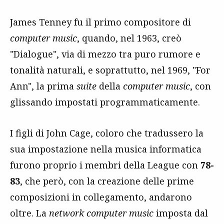
James Tenney fu il primo compositore di
computer music
, quando, nel 1963, creò
"Dialogue", via di mezzo tra puro rumore e
tonalità naturali, e soprattutto, nel 1969, "For
Ann", la prima
suite
della
computer music
, con
glissando impostati programmaticamente.
I figli di John Cage, coloro che tradussero la
sua impostazione nella musica informatica
furono proprio i membri della League con
78-
83
, che però, con la creazione delle prime
composizioni in collegamento, andarono
oltre. La
network computer music
imposta dal