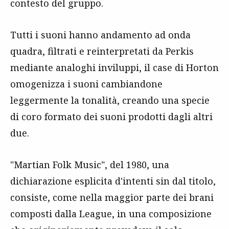
contesto del gruppo.
Tutti i suoni hanno andamento ad onda
quadra, filtrati e reinterpretati da Perkis
mediante analoghi inviluppi, il case di Horton
omogenizza i suoni cambiandone
leggermente la tonalità, creando una specie
di coro formato dei suoni prodotti dagli altri
due.
"Martian Folk Music", del 1980, una
dichiarazione esplicita d'intenti sin dal titolo,
consiste, come nella maggior parte dei brani
composti dalla League, in una composizione