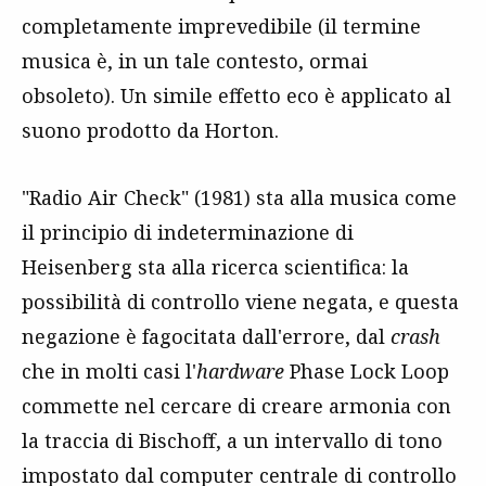
completamente imprevedibile (il termine
musica è, in un tale contesto, ormai
obsoleto). Un simile effetto eco è applicato al
suono prodotto da Horton.
"Radio Air Check" (1981) sta alla musica come
il principio di indeterminazione di
Heisenberg sta alla ricerca scientifica: la
possibilità di controllo viene negata, e questa
negazione è fagocitata dall'errore, dal
crash
che in molti casi l'
hardware
Phase Lock Loop
commette nel cercare di creare armonia con
la traccia di Bischoff, a un intervallo di tono
impostato dal computer centrale di controllo