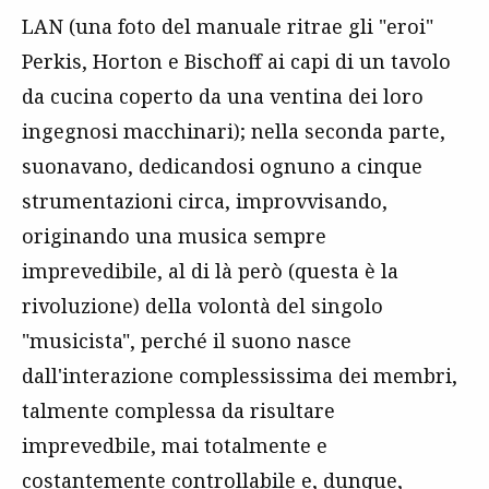
LAN (una foto del manuale ritrae gli "eroi"
Perkis, Horton e Bischoff ai capi di un tavolo
da cucina coperto da una ventina dei loro
ingegnosi macchinari); nella seconda parte,
suonavano, dedicandosi ognuno a cinque
strumentazioni circa, improvvisando,
originando una musica sempre
imprevedibile, al di là però (questa è la
rivoluzione) della volontà del singolo
"musicista", perché il suono nasce
dall'interazione complessissima dei membri,
talmente complessa da risultare
imprevedbile, mai totalmente e
costantemente controllabile e, dunque,