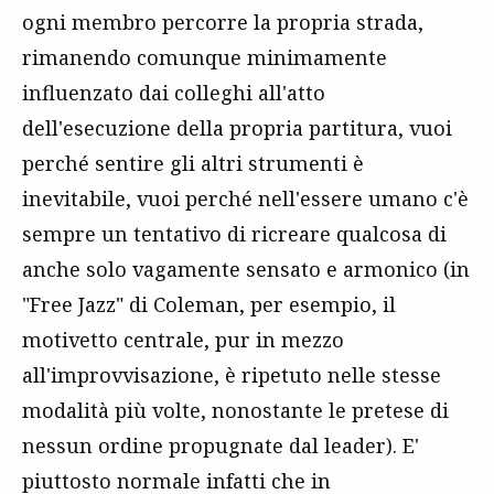
ogni membro percorre la propria strada,
rimanendo comunque minimamente
influenzato dai colleghi all'atto
dell'esecuzione della propria partitura, vuoi
perché sentire gli altri strumenti è
inevitabile, vuoi perché nell'essere umano c'è
sempre un tentativo di ricreare qualcosa di
anche solo vagamente sensato e armonico (in
"Free Jazz" di Coleman, per esempio, il
motivetto centrale, pur in mezzo
all'improvvisazione, è ripetuto nelle stesse
modalità più volte, nonostante le pretese di
nessun ordine propugnate dal leader). E'
piuttosto normale infatti che in