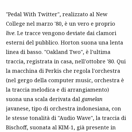
"Pedal With Twitter", realizzato al New
College nel marzo '80, è un vero e proprio
live
. Le tracce vengono deviate dai clamori
esterni del pubblico. Horton suona una lenta
linea di basso. "Oakland Two", è l'ultima
traccia, registrata in casa, nell'ottobre '80. Qui
la macchina di Perkis che regola l'orchestra
(nel gergo della computer music, orchestra è
la traccia melodica e di arrangiamento)
suona una scala derivata dal
gamelan
javanese, tipo di orchestra indonesiana, con
le stesse tonalità di "Audio Wave", la traccia di
Bischoff, suonata al KIM-1, già presente in