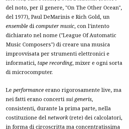
del noto, per il genere, "On The Other Ocean",
del 1977), Paul DeMarinis e Rich Gold, un
ensemble
di
computer music
, con l'intento
dichiarato nel nome ("League Of Automatic
Music Composers") di creare una musica
improvvisata per strumenti elettronici e
informatici,
tape recording
, mixer e ogni sorta
di microcomputer.
Le
performance
erano rigorosamente live, ma
nei fatti erano concerti
sui generis
,
consistenti, durante la prima parte, nella
costituzione del
network
(rete) dei calcolatori,
in forma di circoscritta ma concentratissima