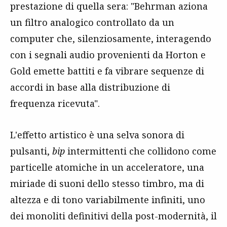
prestazione di quella sera: "Behrman aziona
un filtro analogico controllato da un
computer che, silenziosamente, interagendo
con i segnali audio provenienti da Horton e
Gold emette battiti e fa vibrare sequenze di
accordi in base alla distribuzione di
frequenza ricevuta".
L'effetto artistico è una selva sonora di
pulsanti,
bip
intermittenti che collidono come
particelle atomiche in un acceleratore, una
miriade di suoni dello stesso timbro, ma di
altezza e di tono variabilmente infiniti, uno
dei monoliti definitivi della post-modernità, il