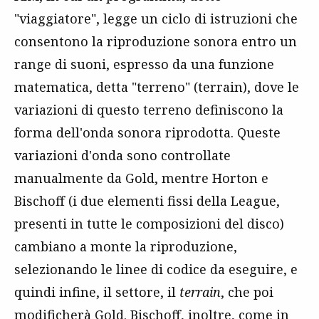
"viaggiatore", legge un ciclo di istruzioni che
consentono la riproduzione sonora entro un
range di suoni, espresso da una funzione
matematica, detta "terreno" (terrain), dove le
variazioni di questo terreno definiscono la
forma dell'onda sonora riprodotta. Queste
variazioni d'onda sono controllate
manualmente da Gold, mentre Horton e
Bischoff (i due elementi fissi della League,
presenti in tutte le composizioni del disco)
cambiano a monte la riproduzione,
selezionando le linee di codice da eseguire, e
quindi infine, il settore, il
terrain
, che poi
modificherà Gold. Bischoff, inoltre, come in