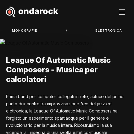
/
MONOGRAFIE
ELETTRONICA
League Of Automatic Music
Composers - Musica per
calcolatori
Prima band per computer collegati in rete, autrice del primo
punto di incontro tra improvvisazione
free
del jazz ed
elettronica, la League Of Automatic Music Composers ha
forgiato un esperimento spartiacque per il genere e
rivoluzionario per la musica intera. Ricostruiamo la sua
vicenda, all'insegna di una svolta estetico-musicale