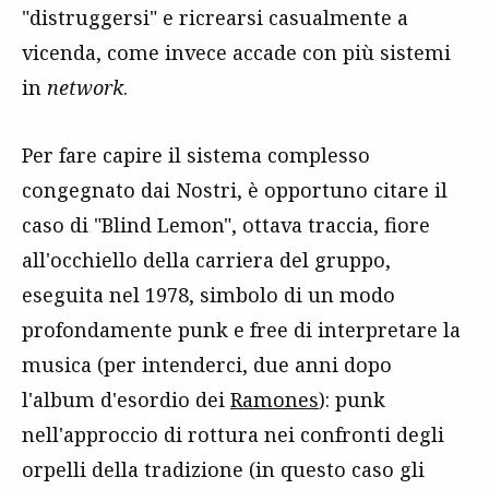
"distruggersi" e ricrearsi casualmente a
vicenda, come invece accade con più sistemi
in
network
.
Per fare capire il sistema complesso
congegnato dai Nostri, è opportuno citare il
caso di "Blind Lemon", ottava traccia, fiore
all'occhiello della carriera del gruppo,
eseguita nel 1978, simbolo di un modo
profondamente punk e free di interpretare la
musica (per intenderci, due anni dopo
l'album d'esordio dei
Ramones
): punk
nell'approccio di rottura nei confronti degli
orpelli della tradizione (in questo caso gli