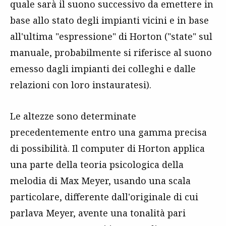
quale sarà il suono successivo da emettere in
base allo stato degli impianti vicini e in base
all'ultima "espressione" di Horton ("state" sul
manuale, probabilmente si riferisce al suono
emesso dagli impianti dei colleghi e dalle
relazioni con loro instauratesi).
Le altezze sono determinate
precedentemente entro una gamma precisa
di possibilità. Il computer di Horton applica
una parte della teoria psicologica della
melodia di Max Meyer, usando una scala
particolare, differente dall'originale di cui
parlava Meyer, avente una tonalità pari