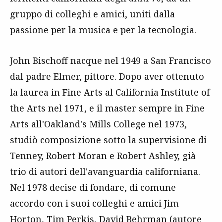
gruppo di colleghi e amici, uniti dalla
passione per la musica e per la tecnologia.
John Bischoff nacque nel 1949 a San Francisco
dal padre Elmer, pittore. Dopo aver ottenuto
la laurea in Fine Arts al California Institute of
the Arts nel 1971, e il master sempre in Fine
Arts all'Oakland's Mills College nel 1973,
studiò composizione sotto la supervisione di
Tenney, Robert Moran e Robert Ashley, già
trio di autori dell'avanguardia californiana.
Nel 1978 decise di fondare, di comune
accordo con i suoi colleghi e amici Jim
Horton, Tim Perkis, David Behrman (autore