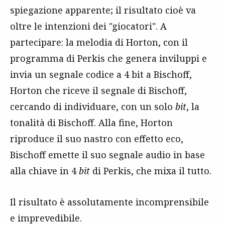
spiegazione apparente; il risultato cioè va
oltre le intenzioni dei "giocatori". A
partecipare: la melodia di Horton, con il
programma di Perkis che genera inviluppi e
invia un segnale codice a 4 bit a Bischoff,
Horton che riceve il segnale di Bischoff,
cercando di individuare, con un solo
bit
, la
tonalità di Bischoff. Alla fine, Horton
riproduce il suo nastro con effetto eco,
Bischoff emette il suo segnale audio in base
alla chiave in 4
bit
di Perkis, che mixa il tutto.
Il risultato è assolutamente incomprensibile
e imprevedibile.