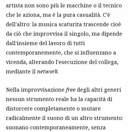
artista non sono più le macchine o il tecnico
che le aziona, ma è la pura casualità. C'è
dell'altro: la musica scaturita trascende cioè
da ciò che improvvisa il singolo, ma dipende
dall'insieme del lavoro di tutti
contemporanemente, che si influenzano a
vicenda, alterando l'esecuzione del collega,
mediante il
network
.
Nella improvvisazione
free
degli altri generi
nessun strumento reale ha la capacità di
distorcere completamente o mutare
radicalmente il suono di un altro strumento:
suonano contemporaneamente, senza