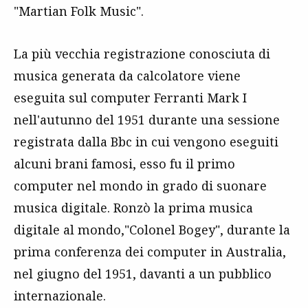
"Martian Folk Music".
La più vecchia registrazione conosciuta di
musica generata da calcolatore viene
eseguita sul computer Ferranti Mark I
nell'autunno del 1951 durante una sessione
registrata dalla Bbc in cui vengono eseguiti
alcuni brani famosi, esso fu il primo
computer nel mondo in grado di suonare
musica digitale. Ronzò la prima musica
digitale al mondo,"Colonel Bogey", durante la
prima conferenza dei computer in Australia,
nel giugno del 1951, davanti a un pubblico
internazionale.