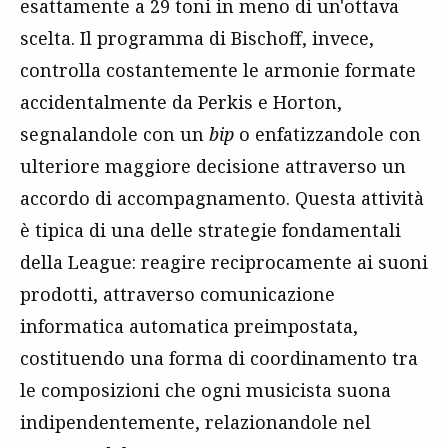
esattamente a 29 toni in meno di un'ottava
scelta. Il programma di Bischoff, invece,
controlla costantemente le armonie formate
accidentalmente da Perkis e Horton,
segnalandole con un
bip
o enfatizzandole con
ulteriore maggiore decisione attraverso un
accordo di accompagnamento. Questa attività
è tipica di una delle strategie fondamentali
della League: reagire reciprocamente ai suoni
prodotti, attraverso comunicazione
informatica automatica preimpostata,
costituendo una forma di coordinamento tra
le composizioni che ogni musicista suona
indipendentemente, relazionandole nel