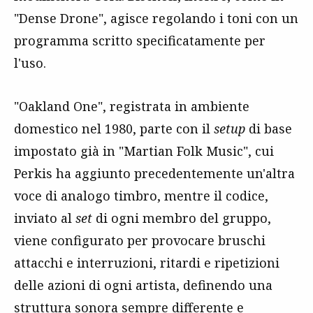
"Dense Drone", agisce regolando i toni con un
programma scritto specificatamente per
l'uso.
"Oakland One", registrata in ambiente
domestico nel 1980, parte con il
setup
di base
impostato già in "Martian Folk Music", cui
Perkis ha aggiunto precedentemente un'altra
voce di analogo timbro, mentre il codice,
inviato al
set
di ogni membro del gruppo,
viene configurato per provocare bruschi
attacchi e interruzioni, ritardi e ripetizioni
delle azioni di ogni artista, definendo una
struttura sonora sempre differente e