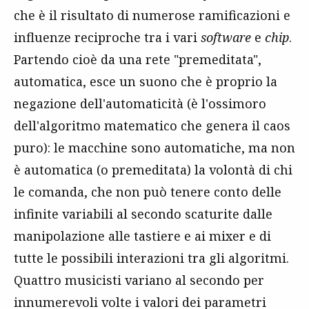
che è il risultato di numerose ramificazioni e
influenze reciproche tra i vari
software
e
chip
.
Partendo cioè da una rete "premeditata",
automatica, esce un suono che è proprio la
negazione dell'automaticità (è l'ossimoro
dell'algoritmo matematico che genera il caos
puro): le macchine sono automatiche, ma non
è automatica (o premeditata) la volontà di chi
le comanda, che non può tenere conto delle
infinite variabili al secondo scaturite dalle
manipolazione alle tastiere e ai mixer e di
tutte le possibili interazioni tra gli algoritmi.
Quattro musicisti variano al secondo per
innumerevoli volte i valori dei parametri