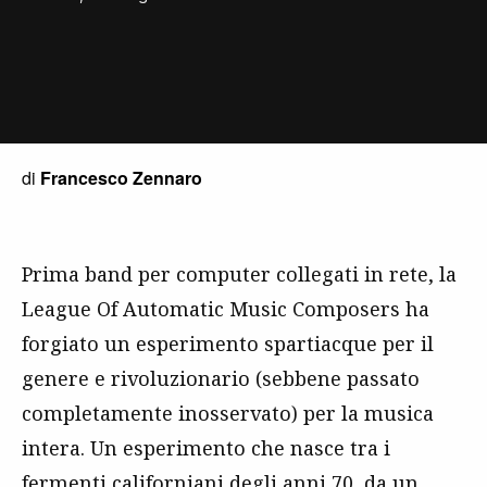
di
Francesco Zennaro
Prima band per computer collegati in rete, la
League Of Automatic Music Composers ha
forgiato un esperimento spartiacque per il
genere e rivoluzionario (sebbene passato
completamente inosservato) per la musica
intera. Un esperimento che nasce tra i
fermenti californiani degli anni 70, da un