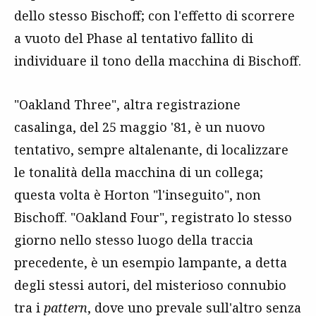
dello stesso Bischoff; con l'effetto di scorrere
a vuoto del Phase al tentativo fallito di
individuare il tono della macchina di Bischoff.
"Oakland Three", altra registrazione
casalinga, del 25 maggio '81, è un nuovo
tentativo, sempre altalenante, di localizzare
le tonalità della macchina di un collega;
questa volta è Horton "l'inseguito", non
Bischoff. "Oakland Four", registrato lo stesso
giorno nello stesso luogo della traccia
precedente, è un esempio lampante, a detta
degli stessi autori, del misterioso connubio
tra i
pattern
, dove uno prevale sull'altro senza