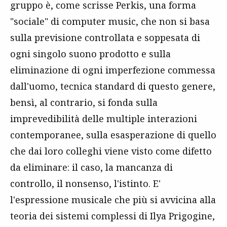
gruppo è, come scrisse Perkis, una forma
"sociale" di computer music, che non si basa
sulla previsione controllata e soppesata di
ogni singolo suono prodotto e sulla
eliminazione di ogni imperfezione commessa
dall'uomo, tecnica standard di questo genere,
bensì, al contrario, si fonda sulla
imprevedibilità delle multiple interazioni
contemporanee, sulla esasperazione di quello
che dai loro colleghi viene visto come difetto
da eliminare: il caso, la mancanza di
controllo, il nonsenso, l'istinto. E'
l'espressione musicale che più si avvicina alla
teoria dei sistemi complessi di Ilya Prigogine,