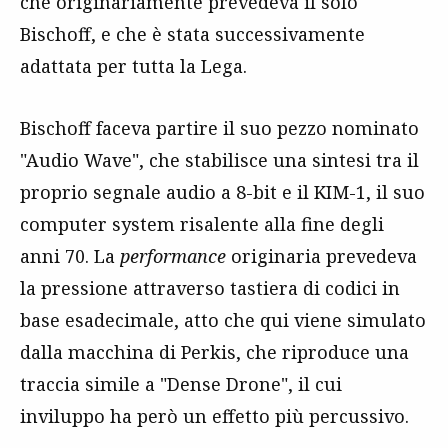
che originariamente prevedeva il solo
Bischoff, e che è stata successivamente
adattata per tutta la Lega.
Bischoff faceva partire il suo pezzo nominato
"Audio Wave", che stabilisce una sintesi tra il
proprio segnale audio a 8-bit e il KIM-1, il suo
computer system risalente alla fine degli
anni 70. La
performance
originaria prevedeva
la pressione attraverso tastiera di codici in
base esadecimale, atto che qui viene simulato
dalla macchina di Perkis, che riproduce una
traccia simile a "Dense Drone", il cui
inviluppo ha però un effetto più percussivo.