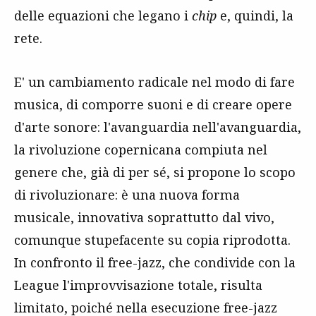
delle equazioni che legano i
chip
e, quindi, la
rete.
E' un cambiamento radicale nel modo di fare
musica, di comporre suoni e di creare opere
d'arte sonore: l'avanguardia nell'avanguardia,
la rivoluzione copernicana compiuta nel
genere che, già di per sé, si propone lo scopo
di rivoluzionare: è una nuova forma
musicale, innovativa soprattutto dal vivo,
comunque stupefacente su copia riprodotta.
In confronto il free-jazz, che condivide con la
League l'improvvisazione totale, risulta
limitato, poiché nella esecuzione free-jazz