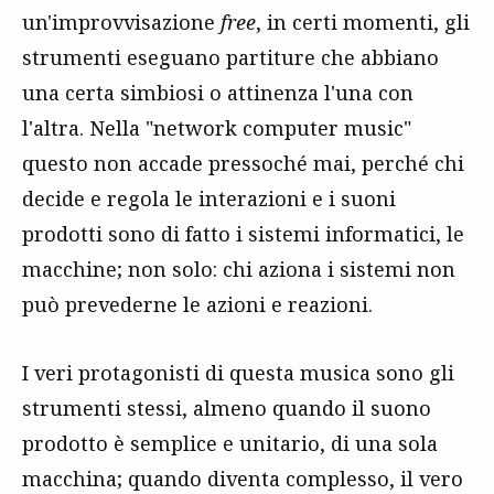
un'improvvisazione
free
, in certi momenti, gli
strumenti eseguano partiture che abbiano
una certa simbiosi o attinenza l'una con
l'altra. Nella "network computer music"
questo non accade pressoché mai, perché chi
decide e regola le interazioni e i suoni
prodotti sono di fatto i sistemi informatici, le
macchine; non solo: chi aziona i sistemi non
può prevederne le azioni e reazioni.
I veri protagonisti di questa musica sono gli
strumenti stessi, almeno quando il suono
prodotto è semplice e unitario, di una sola
macchina; quando diventa complesso, il vero