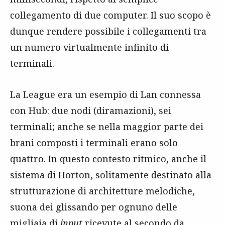
collegamento di due computer. Il suo scopo è
dunque rendere possibile i collegamenti tra
un numero virtualmente infinito di
terminali.
La League era un esempio di Lan connessa
con Hub: due nodi (diramazioni), sei
terminali; anche se nella maggior parte dei
brani composti i terminali erano solo
quattro. In questo contesto ritmico, anche il
sistema di Horton, solitamente destinato alla
strutturazione di architetture melodiche,
suona dei glissando per ognuno delle
migliaia di
input
ricevute al secondo da