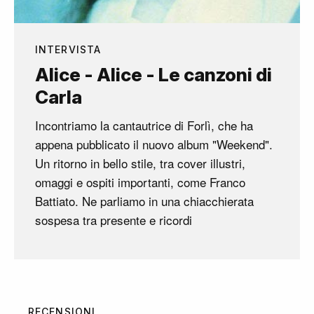
INTERVISTA
Alice - Alice - Le canzoni di
Carla
Incontriamo la cantautrice di Forlì, che ha
appena pubblicato il nuovo album "Weekend".
Un ritorno in bello stile, tra cover illustri,
omaggi e ospiti importanti, come Franco
Battiato. Ne parliamo in una chiacchierata
sospesa tra presente e ricordi
RECENSIONI