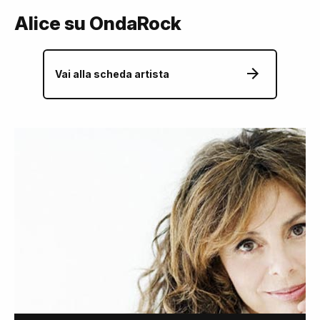
Alice su OndaRock
Vai alla scheda artista