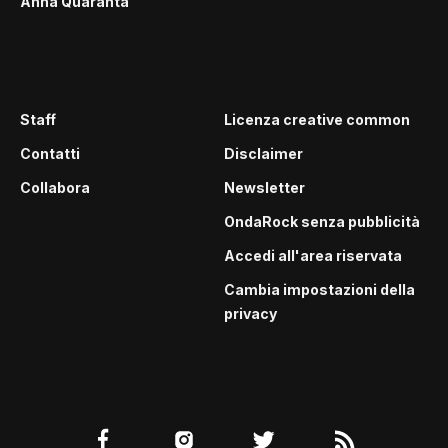
Anna Quaranta
Staff
Licenza creative common
Contatti
Disclaimer
Collabora
Newsletter
OndaRock senza pubblicità
Accedi all'area riservata
Cambia impostazioni della
privacy