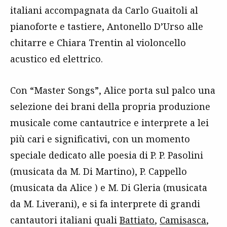
italiani accompagnata da Carlo Guaitoli al
pianoforte e tastiere, Antonello D’Urso alle
chitarre e Chiara Trentin al violoncello
acustico ed elettrico.
Con “Master Songs”, Alice porta sul palco una
selezione dei brani della propria produzione
musicale come cantautrice e interprete a lei
più cari e significativi, con un momento
speciale dedicato alle poesia di P. P. Pasolini
(musicata da M. Di Martino), P. Cappello
(musicata da Alice ) e M. Di Gleria (musicata
da M. Liverani), e si fa interprete di grandi
cantautori italiani quali
Battiato
,
Camisasca
,