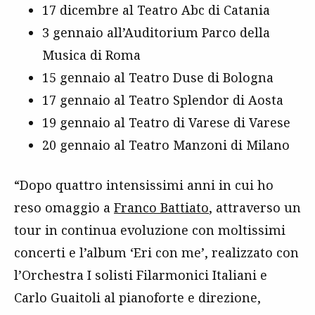
17 dicembre al Teatro Abc di Catania
3 gennaio all’Auditorium Parco della
Musica di Roma
15 gennaio al Teatro Duse di Bologna
17 gennaio al Teatro Splendor di Aosta
19 gennaio al Teatro di Varese di Varese
20 gennaio al Teatro Manzoni di Milano
“Dopo quattro intensissimi anni in cui ho
reso omaggio a
Franco Battiato
, attraverso un
tour in continua evoluzione con moltissimi
concerti e l’album ‘Eri con me’, realizzato con
l’Orchestra I solisti Filarmonici Italiani e
Carlo Guaitoli al pianoforte e direzione,