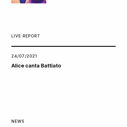
LIVE REPORT
24/07/2021
Alice canta Battiato
NEWS