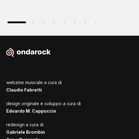
webzine musicale a cura di
Claudio Fabretti
design originale e sviluppo a cura di
Edoardo M. Cappuccio
redesign a cura di
Gabriele Brombin