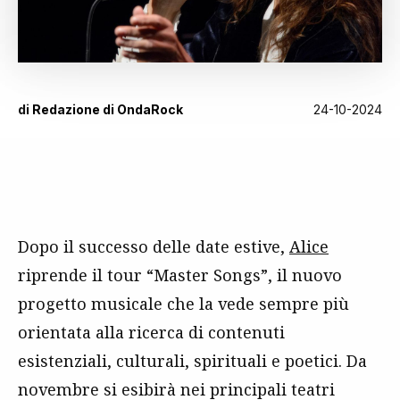
di
Redazione di OndaRock
24-10-2024
Dopo il successo delle date estive,
Alice
riprende il tour “Master Songs”, il nuovo
progetto musicale che la vede sempre più
orientata alla ricerca di contenuti
esistenziali, culturali, spirituali e poetici. Da
novembre si esibirà nei principali teatri