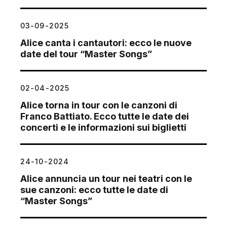
03-09-2025
Alice canta i cantautori: ecco le nuove
date del tour “Master Songs”
02-04-2025
Alice torna in tour con le canzoni di
Franco Battiato. Ecco tutte le date dei
concerti e le informazioni sui biglietti
24-10-2024
Alice annuncia un tour nei teatri con le
sue canzoni: ecco tutte le date di
“Master Songs”