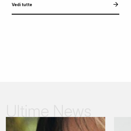
Vedi tutte
Ultime News