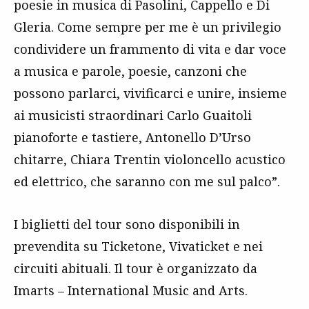
poesie in musica di Pasolini, Cappello e Di
Gleria. Come sempre per me è un privilegio
condividere un frammento di vita e dar voce
a musica e parole, poesie, canzoni che
possono parlarci, vivificarci e unire, insieme
ai musicisti straordinari Carlo Guaitoli
pianoforte e tastiere, Antonello D’Urso
chitarre, Chiara Trentin violoncello acustico
ed elettrico, che saranno con me sul palco”.
I biglietti del tour sono disponibili in
prevendita su Ticketone, Vivaticket e nei
circuiti abituali. Il tour è organizzato da
Imarts – International Music and Arts.