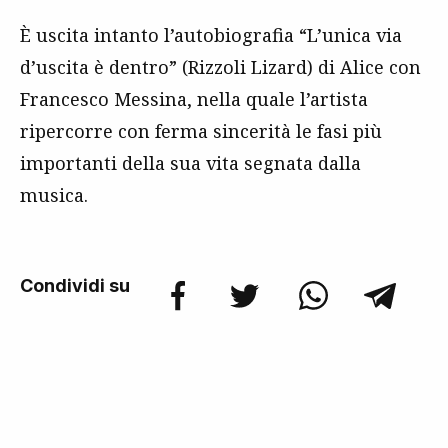
È uscita intanto l’autobiografia “L’unica via
d’uscita è dentro” (Rizzoli Lizard) di Alice con
Francesco Messina, nella quale l’artista
ripercorre con ferma sincerità le fasi più
importanti della sua vita segnata dalla
musica.
Condividi su