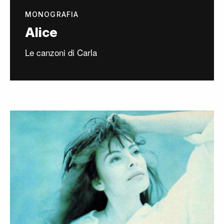
MONOGRAFIA
Alice
Le canzoni di Carla