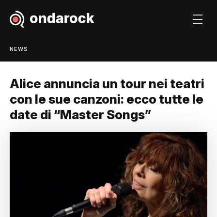
NEWS
Alice annuncia un tour nei teatri
con le sue canzoni: ecco tutte le
date di “Master Songs”