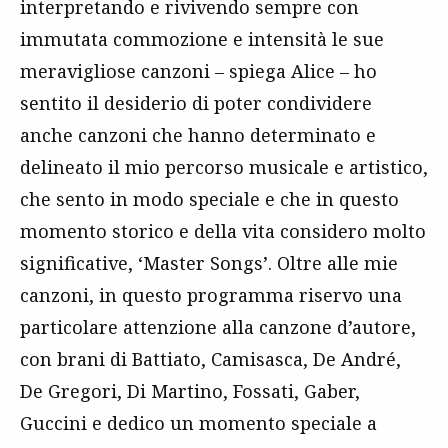
interpretando e rivivendo sempre con
immutata commozione e intensità le sue
meravigliose canzoni – spiega Alice – ho
sentito il desiderio di poter condividere
anche canzoni che hanno determinato e
delineato il mio percorso musicale e artistico,
che sento in modo speciale e che in questo
momento storico e della vita considero molto
significative, ‘Master Songs’. Oltre alle mie
canzoni, in questo programma riservo una
particolare attenzione alla canzone d’autore,
con brani di Battiato, Camisasca, De André,
De Gregori, Di Martino, Fossati, Gaber,
Guccini e dedico un momento speciale a