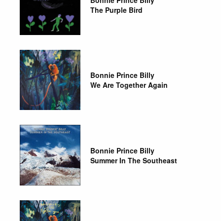
The Purple Bird
Bonnie Prince Billy
We Are Together Again
Bonnie Prince Billy
Summer In The Southeast