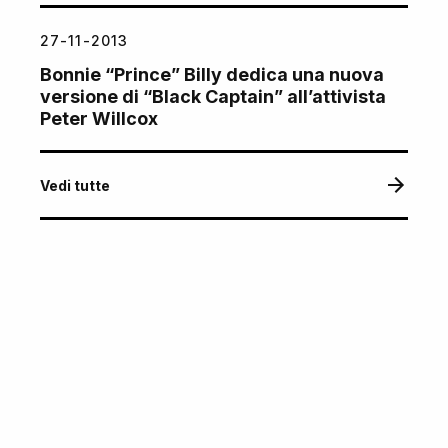
27-11-2013
Bonnie “Prince” Billy dedica una nuova
versione di “Black Captain” all’attivista
Peter Willcox
Vedi tutte