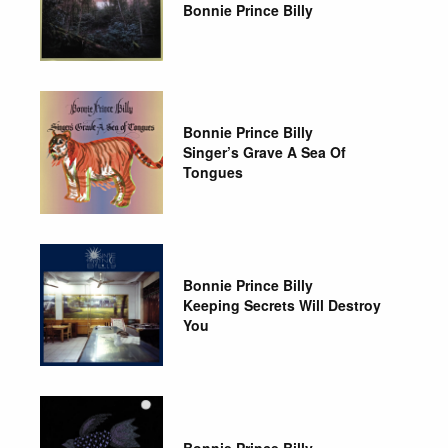
Bonnie Prince Billy
Bonnie Prince Billy
Singer’s Grave A Sea Of
Tongues
Bonnie Prince Billy
Keeping Secrets Will Destroy
You
Bonnie Prince Billy