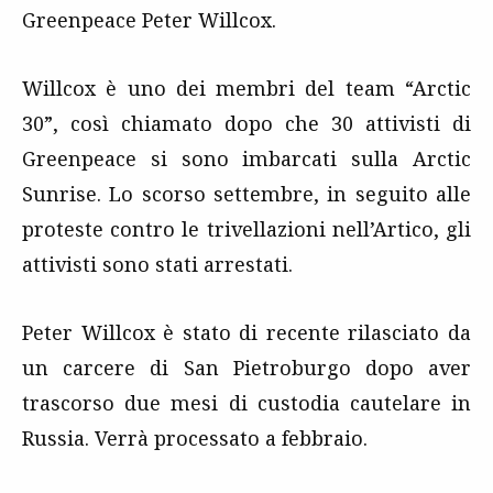
Greenpeace Peter Willcox.
Willcox è uno dei membri del team “Arctic
30”, così chiamato dopo che 30 attivisti di
Greenpeace si sono imbarcati sulla Arctic
Sunrise. Lo scorso settembre, in seguito alle
proteste contro le trivellazioni nell’Artico, gli
attivisti sono stati arrestati.
Peter Willcox è stato di recente rilasciato da
un carcere di San Pietroburgo dopo aver
trascorso due mesi di custodia cautelare in
Russia. Verrà processato a febbraio.