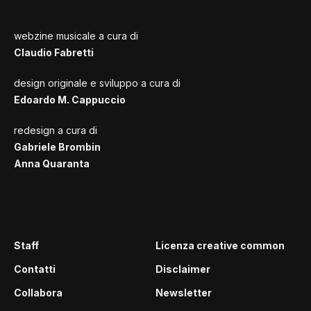
webzine musicale a cura di
Claudio Fabretti
design originale e sviluppo a cura di
Edoardo M. Cappuccio
redesign a cura di
Gabriele Brombin
Anna Quaranta
Staff
Licenza creative common
Contatti
Disclaimer
Collabora
Newsletter