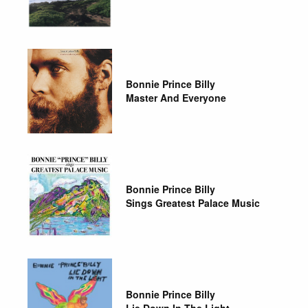
Bonnie Prince Billy
Master And Everyone
Bonnie Prince Billy
Sings Greatest Palace Music
Bonnie Prince Billy
Lie Down In The Light