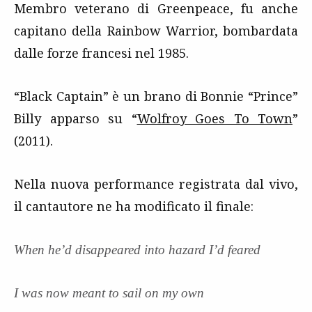
Membro veterano di Greenpeace, fu anche
capitano della Rainbow Warrior, bombardata
dalle forze francesi nel 1985.
“Black Captain” è un brano di Bonnie “Prince”
Billy apparso su “
Wolfroy Goes To Town
”
(2011).
Nella nuova performance registrata dal vivo,
il cantautore ne ha modificato il finale:
When he’d disappeared into hazard I’d feared
I was now meant to sail on my own