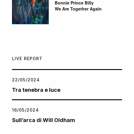
Bonnie Prince Billy
We Are Together Again
LIVE REPORT
22/05/2024
Tra tenebra e luce
16/05/2024
Sull’arca di Will Oldham