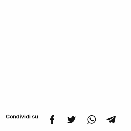
Condividi su