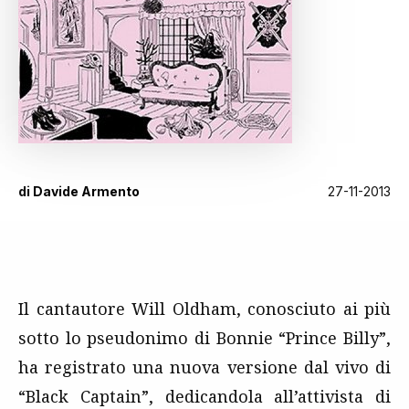
di
Davide Armento
27-11-2013
Il cantautore Will Oldham, conosciuto ai più
sotto lo pseudonimo di Bonnie “Prince Billy”,
ha registrato una nuova versione dal vivo di
“Black Captain”, dedicandola all’attivista di