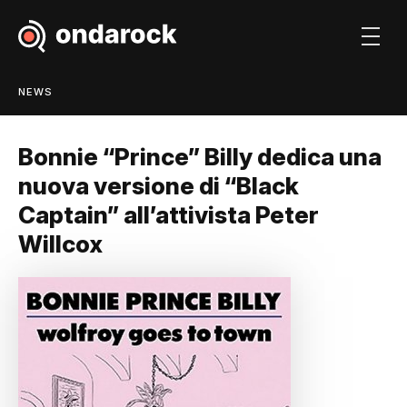
NEWS
Bonnie “Prince” Billy dedica una
nuova versione di “Black
Captain” all’attivista Peter
Willcox