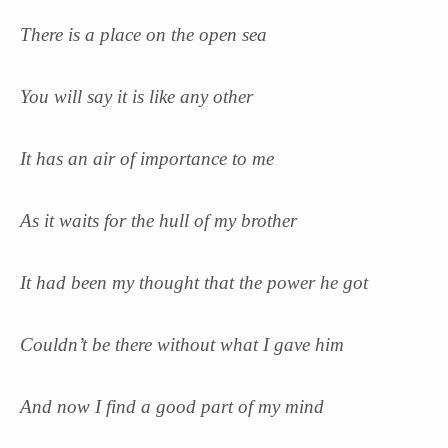
There is a place on the open sea
You will say it is like any other
It has an air of importance to me
As it waits for the hull of my brother
It had been my thought that the power he got
Couldn’t be there without what I gave him
And now I find a good part of my mind