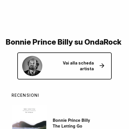
Bonnie Prince Billy su OndaRock
Vai alla scheda
artista
RECENSIONI
Bonnie Prince Billy
The Letting Go