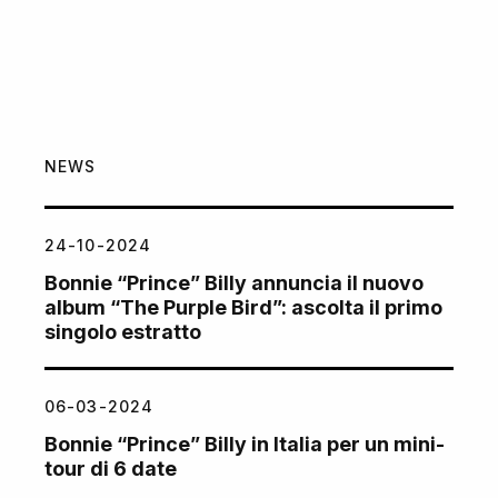
NEWS
24-10-2024
Bonnie “Prince” Billy annuncia il nuovo
album “The Purple Bird”: ascolta il primo
singolo estratto
06-03-2024
Bonnie “Prince” Billy in Italia per un mini-
tour di 6 date