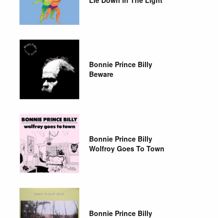
Bonnie Prince Billy
Beware
Bonnie Prince Billy
Wolfroy Goes To Town
Bonnie Prince Billy