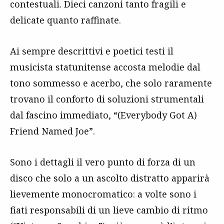
contestuali. Dieci canzoni tanto fragili e
delicate quanto raffinate.
Ai sempre descrittivi e poetici testi il
musicista statunitense accosta melodie dal
tono sommesso e acerbo, che solo raramente
trovano il conforto di soluzioni strumentali
dal fascino immediato, “(Everybody Got A)
Friend Named Joe”.
Sono i dettagli il vero punto di forza di un
disco che solo a un ascolto distratto apparirà
lievemente monocromatico: a volte sono i
fiati responsabili di un lieve cambio di ritmo