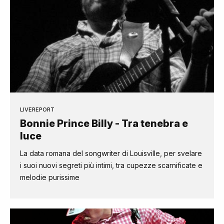
LIVEREPORT
Bonnie Prince Billy - Tra tenebra e
luce
La data romana del songwriter di Louisville, per svelare
i suoi nuovi segreti più intimi, tra cupezze scarnificate e
melodie purissime