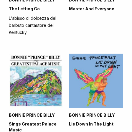
The Letting Go
Master And Everyone
L'abisso di dolcezza del
barbuto cantautore del
Kentucky
BONNIE PRINCE BILLY
BONNIE PRINCE BILLY
Sings Greatest Palace
Lie Down In The Light
Music