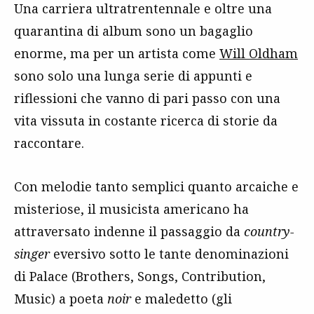
Una carriera ultratrentennale e oltre una
quarantina di album sono un bagaglio
enorme, ma per un artista come
Will Oldham
sono solo una lunga serie di appunti e
riflessioni che vanno di pari passo con una
vita vissuta in costante ricerca di storie da
raccontare.
Con melodie tanto semplici quanto arcaiche e
misteriose, il musicista americano ha
attraversato indenne il passaggio da
country-
singer
eversivo sotto le tante denominazioni
di Palace (Brothers, Songs, Contribution,
Music) a poeta
noir
e maledetto (gli