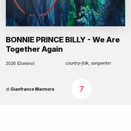
BONNIE PRINCE BILLY - We Are
Together Again
country-folk, songwriter
2026 (Domino)
7
di
Gianfranco Marmoro