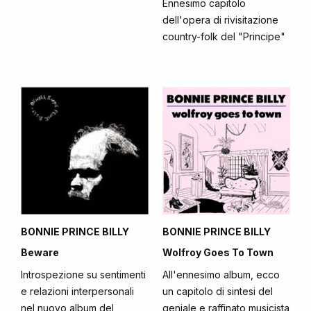
Ennesimo capitolo
dell'opera di rivisitazione
country-folk del "Principe"
BONNIE PRINCE BILLY
BONNIE PRINCE BILLY
Beware
Wolfroy Goes To Town
Introspezione su sentimenti
All'ennesimo album, ecco
e relazioni interpersonali
un capitolo di sintesi del
nel nuovo album del
geniale e raffinato musicista