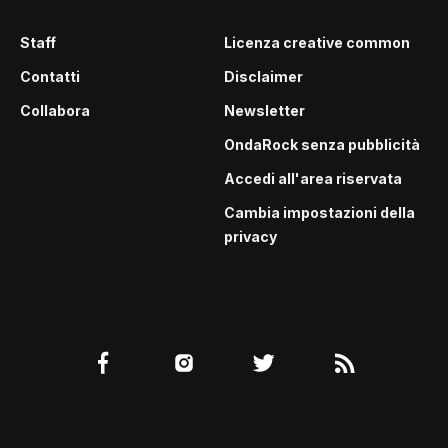
Staff
Licenza creative common
Contatti
Disclaimer
Collabora
Newsletter
OndaRock senza pubblicità
Accedi all'area riservata
Cambia impostazioni della
privacy