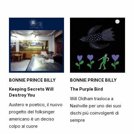
BONNIE PRINCE BILLY
BONNIE PRINCE BILLY
Keeping Secrets Will
The Purple Bird
Destroy You
Will Oldham trasloca a
Austero e poetico, il nuovo
Nashville per uno dei suoi
progetto del folksinger
dischi più coinvolgenti di
americano è un deciso
sempre
colpo al cuore