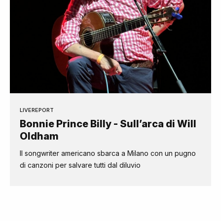
LIVEREPORT
Bonnie Prince Billy - Sull’arca di Will
Oldham
Il songwriter americano sbarca a Milano con un pugno
di canzoni per salvare tutti dal diluvio