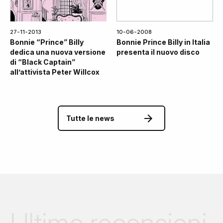
27-11-2013
10-06-2008
Bonnie “Prince” Billy
Bonnie Prince Billy in Italia
dedica una nuova versione
presenta il nuovo disco
di “Black Captain”
all’attivista Peter Willcox
Tutte le news