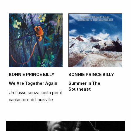
BONNIE PRINCE BILLY
BONNIE PRINCE BILLY
We Are Together Again
Summer In The
Southeast
Un flusso senza sosta per il
cantautore di Louisville