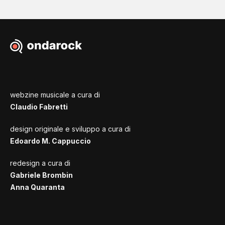
webzine musicale a cura di
Claudio Fabretti
design originale e sviluppo a cura di
Edoardo M. Cappuccio
redesign a cura di
Gabriele Brombin
Anna Quaranta