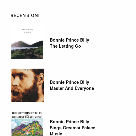
RECENSIONI
Bonnie Prince Billy
The Letting Go
Bonnie Prince Billy
Master And Everyone
Bonnie Prince Billy
Sings Greatest Palace
Music