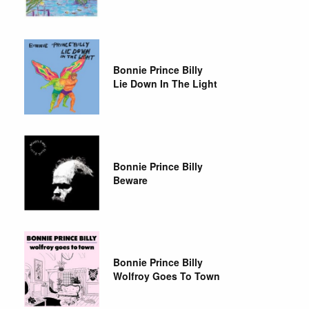
Bonnie Prince Billy
Lie Down In The Light
Bonnie Prince Billy
Beware
Bonnie Prince Billy
Wolfroy Goes To Town