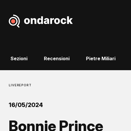
Sezioni
Recensioni
Pietre Miliari
LIVEREPORT
16/05/2024
Bonnie Prince