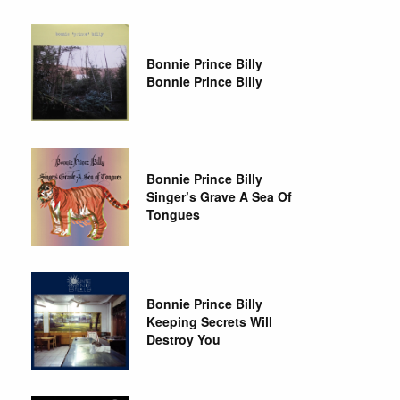
Bonnie Prince Billy
Bonnie Prince Billy
Bonnie Prince Billy
Singer’s Grave A Sea Of
Tongues
Bonnie Prince Billy
Keeping Secrets Will
Destroy You