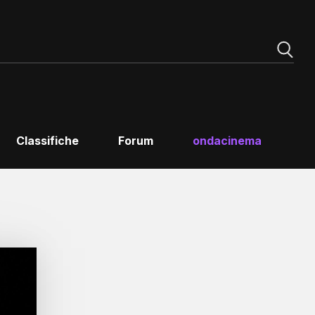
Classifiche
Forum
ondacinema