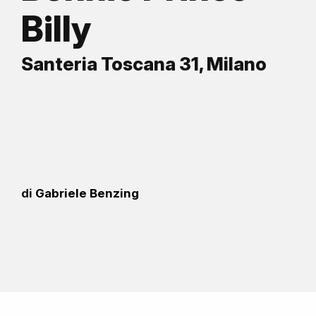
Billy
Santeria Toscana 31, Milano
di
Gabriele Benzing