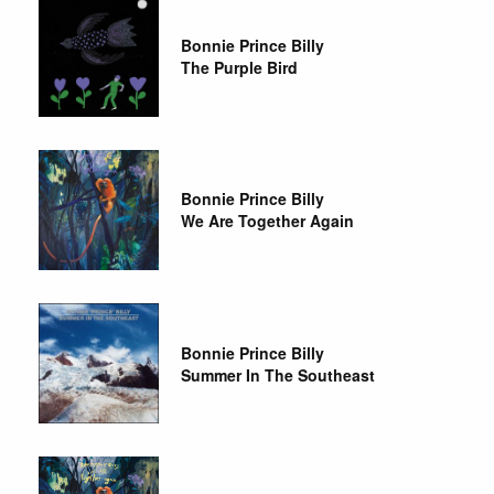
Bonnie Prince Billy
The Purple Bird
Bonnie Prince Billy
We Are Together Again
Bonnie Prince Billy
Summer In The Southeast