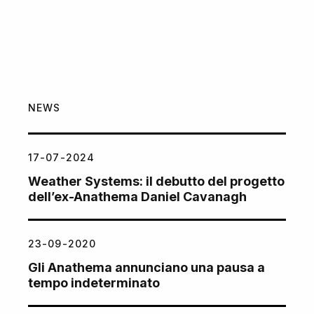
NEWS
17-07-2024
Weather Systems: il debutto del progetto
dell’ex-Anathema Daniel Cavanagh
23-09-2020
Gli Anathema annunciano una pausa a
tempo indeterminato