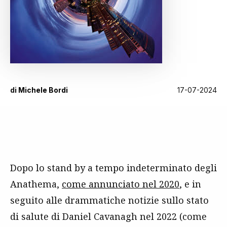
di
Michele Bordi
17-07-2024
Dopo lo stand by a tempo indeterminato degli
Anathema,
come annunciato nel 2020
, e in
seguito alle drammatiche notizie sullo stato
di salute di Daniel Cavanagh nel 2022 (come