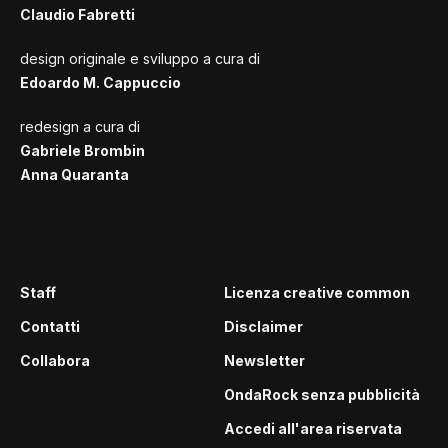
Claudio Fabretti
design originale e sviluppo a cura di
Edoardo M. Cappuccio
redesign a cura di
Gabriele Brombin
Anna Quaranta
Staff
Licenza creative common
Contatti
Disclaimer
Collabora
Newsletter
OndaRock senza pubblicità
Accedi all'area riservata