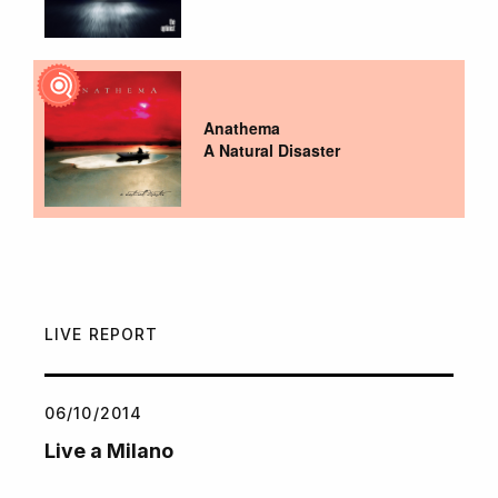
Anathema
A Natural Disaster
LIVE REPORT
06/10/2014
Live a Milano