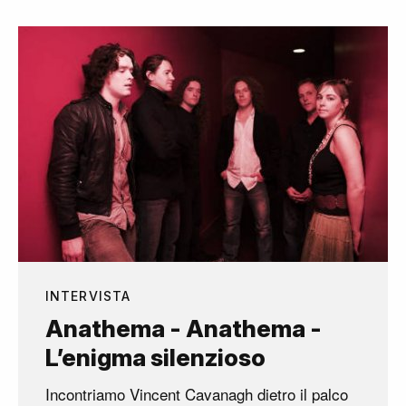
INTERVISTA
Anathema - Anathema -
L’enigma silenzioso
Incontriamo Vincent Cavanagh dietro il palco