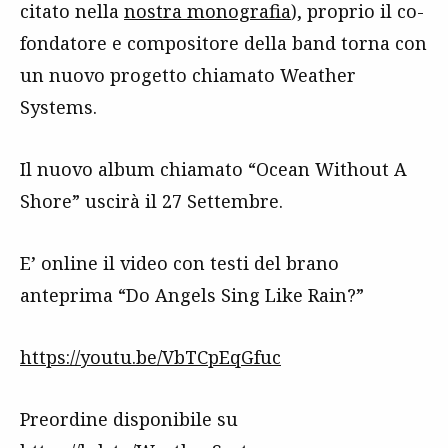
citato nella
nostra monografia
), proprio il co-
fondatore e compositore della band torna con
un nuovo progetto chiamato Weather
Systems.
Il nuovo album chiamato “Ocean Without A
Shore” uscirà il 27 Settembre.
E’ online il video con testi del brano
anteprima “Do Angels Sing Like Rain?”
https://youtu.be/VbTCpEqGfuc
Preordine disponibile su