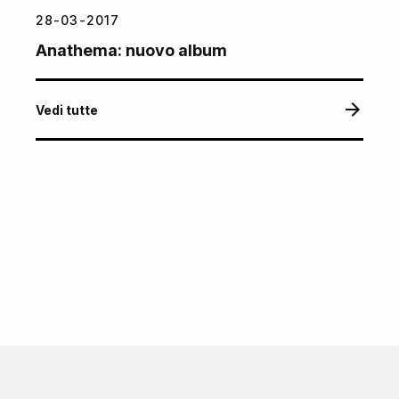
28-03-2017
Anathema: nuovo album
Vedi tutte