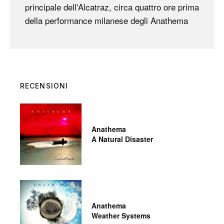
principale dell'Alcatraz, circa quattro ore prima
della performance milanese degli Anathema
RECENSIONI
Anathema
A Natural Disaster
Anathema
Weather Systems