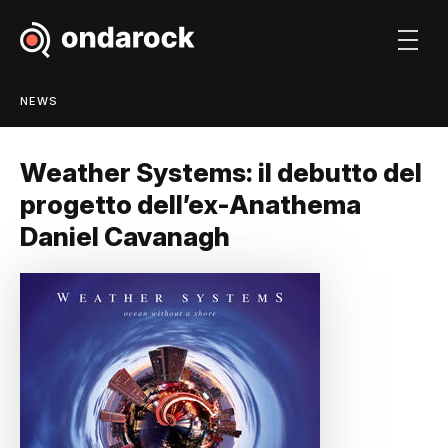
NEWS
Weather Systems: il debutto del
progetto dell’ex-Anathema
Daniel Cavanagh