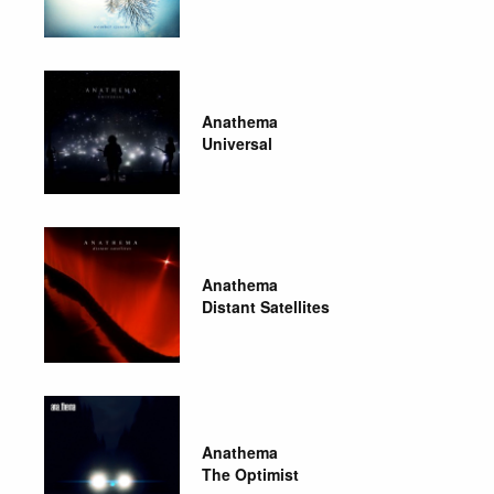
Anathema
Universal
Anathema
Distant Satellites
Anathema
The Optimist