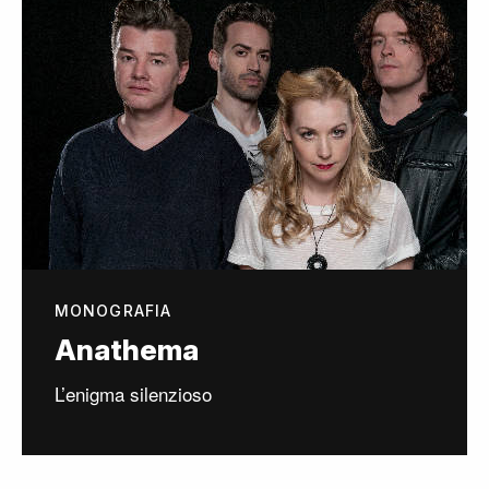
MONOGRAFIA
Anathema
L’enigma silenzioso