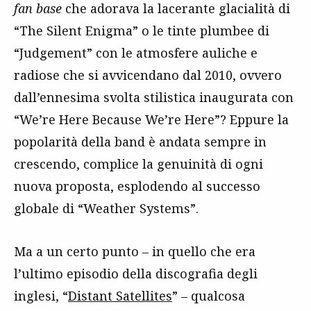
fan base
che adorava la lacerante glacialità di
“The Silent Enigma” o le tinte plumbee di
“Judgement” con le atmosfere auliche e
radiose che si avvicendano dal 2010, ovvero
dall’ennesima svolta stilistica inaugurata con
“We’re Here Because We’re Here”? Eppure la
popolarità della band è andata sempre in
crescendo, complice la genuinità di ogni
nuova proposta, esplodendo al successo
globale di “Weather Systems”.
Ma a un certo punto – in quello che era
l’ultimo episodio della discografia degli
inglesi, “
Distant Satellites
” – qualcosa