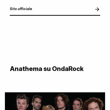
Sito ufficiale
Anathema su OndaRock