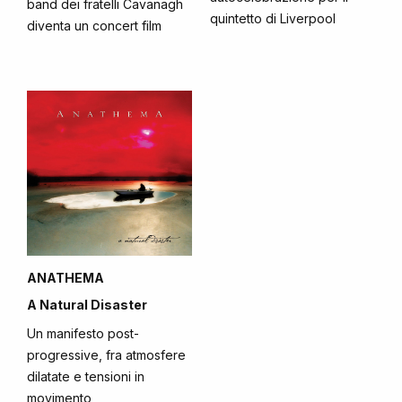
band dei fratelli Cavanagh
quintetto di Liverpool
diventa un concert film
ANATHEMA
A Natural Disaster
Un manifesto post-
progressive, fra atmosfere
dilatate e tensioni in
movimento