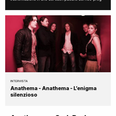
INTERVISTA
Anathema - Anathema - L’enigma
silenzioso