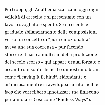
Purtroppo, gli Anathema scaricano oggi ogni
velleità di crescita e si presentano con un
lavoro svogliato e spento. Se il recente e
graduale sbilanciamento delle composizioni
verso un concetto di “pura emozionalità”
aveva una sua coerenza – pur facendo
storcere il naso a molti fan della produzione
del secolo scorso – qui appare ormai forzato e
accanito sui soliti cliché. Lo dimostrano brani
come “Leaving It Behind”, ridondante e
artificiosa mentre si avviluppa su ritornelli e
loop
che vorrebbero ipnotizzare ma finiscono
per annoiare. Così come “Endless Ways” si