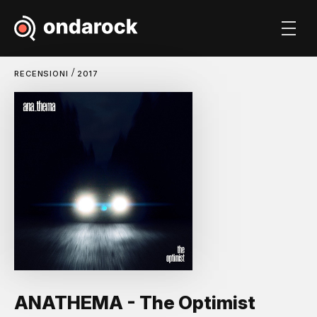
/
RECENSIONI
2017
ANATHEMA - The Optimist