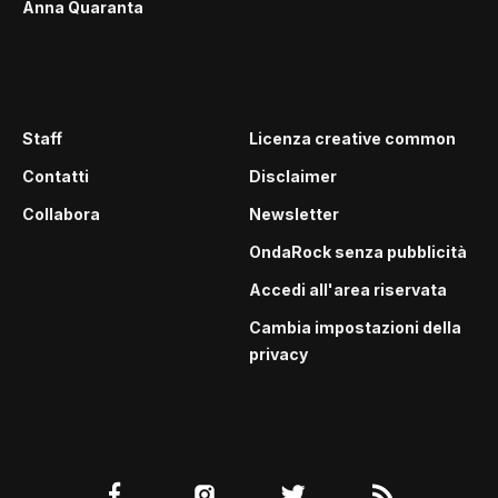
Anna Quaranta
Staff
Licenza creative common
Contatti
Disclaimer
Collabora
Newsletter
OndaRock senza pubblicità
Accedi all'area riservata
Cambia impostazioni della
privacy