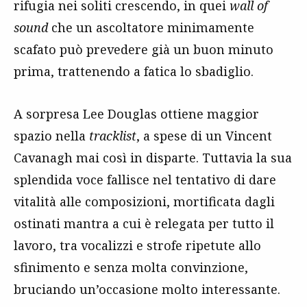
rifugia nei soliti crescendo, in quei
wall of
sound
che un ascoltatore minimamente
scafato può prevedere già un buon minuto
prima, trattenendo a fatica lo sbadiglio.
A sorpresa Lee Douglas ottiene maggior
spazio nella
tracklist
, a spese di un Vincent
Cavanagh mai così in disparte. Tuttavia la sua
splendida voce fallisce nel tentativo di dare
vitalità alle composizioni, mortificata dagli
ostinati mantra a cui è relegata per tutto il
lavoro, tra vocalizzi e strofe ripetute allo
sfinimento e senza molta convinzione,
bruciando un’occasione molto interessante.