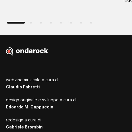
webzine musicale a cura di
Claudio Fabretti
design originale e sviluppo a cura di
Edoardo M. Cappuccio
redesign a cura di
Gabriele Brombin