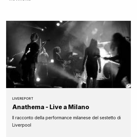
LIVEREPORT
Anathema - Live a Milano
Il racconto della performance milanese del sestetto di
Liverpool