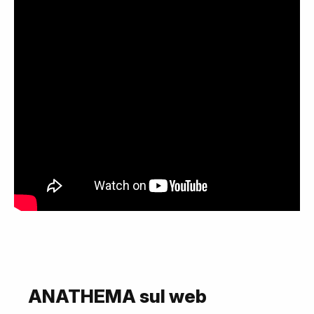
ANATHEMA sul web