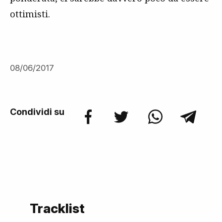
ottimisti.
08/06/2017
Condividi su
Tracklist