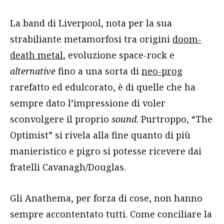
La band di Liverpool, nota per la sua
strabiliante metamorfosi tra origini
doom-
death metal
, evoluzione space-rock e
alternative
fino a una sorta di
neo-prog
rarefatto ed edulcorato, è di quelle che ha
sempre dato l’impressione di voler
sconvolgere il proprio
sound
. Purtroppo, “The
Optimist” si rivela alla fine quanto di più
manieristico e pigro si potesse ricevere dai
fratelli Cavanagh/Douglas.
Gli Anathema, per forza di cose, non hanno
sempre accontentato tutti. Come conciliare la