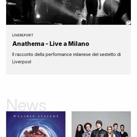
LIVEREPORT
Anathema - Live a Milano
Il racconto della performance milanese del sestetto di
Liverpool
News