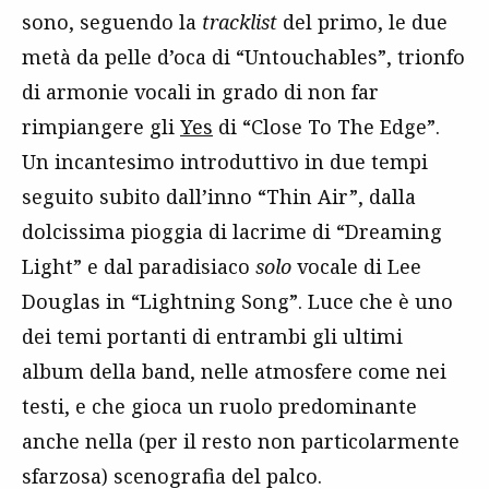
sono, seguendo la
tracklist
del primo, le due
metà da pelle d’oca di “Untouchables”, trionfo
di armonie vocali in grado di non far
rimpiangere gli
Yes
di “Close To The Edge”.
Un incantesimo introduttivo in due tempi
seguito subito dall’inno “Thin Air”, dalla
dolcissima pioggia di lacrime di “Dreaming
Light” e dal paradisiaco
solo
vocale di Lee
Douglas in “Lightning Song”. Luce che è uno
dei temi portanti di entrambi gli ultimi
album della band, nelle atmosfere come nei
testi, e che gioca un ruolo predominante
anche nella (per il resto non particolarmente
sfarzosa) scenografia del palco.