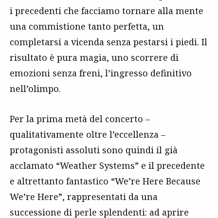
i precedenti che facciamo tornare alla mente
una commistione tanto perfetta, un
completarsi a vicenda senza pestarsi i piedi. Il
risultato è pura magia, uno scorrere di
emozioni senza freni, l’ingresso definitivo
nell’olimpo.
Per la prima metà del concerto –
qualitativamente oltre l’eccellenza –
protagonisti assoluti sono quindi il già
acclamato “Weather Systems” e il precedente
e altrettanto fantastico “We’re Here Because
We’re Here”, rappresentati da una
successione di perle splendenti: ad aprire