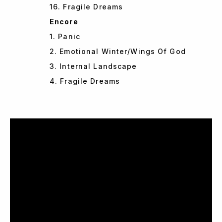
16. Fragile Dreams
Encore
1. Panic
2. Emotional Winter/Wings Of God
3. Internal Landscape
4. Fragile Dreams