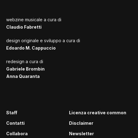
webzine musicale a cura di
Claudio Fabretti
design originale e sviluppo a cura di
Edoardo M. Cappuccio
redesign a cura di
Gabriele Brombin
Anna Quaranta
Staff
Licenza creative common
Contatti
Disclaimer
Collabora
Newsletter