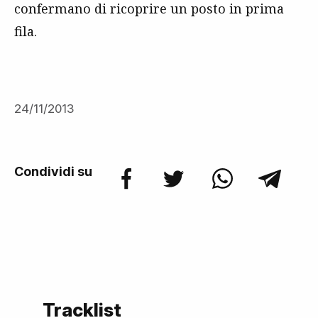
confermano di ricoprire un posto in prima
fila.
24/11/2013
Condividi su
Tracklist