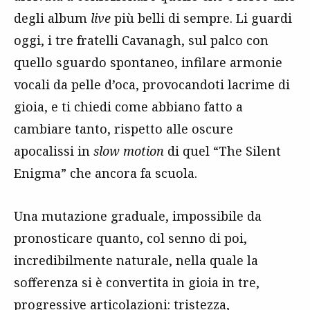
degli album
live
più belli di sempre. Li guardi
oggi, i tre fratelli Cavanagh, sul palco con
quello sguardo spontaneo, infilare armonie
vocali da pelle d’oca, provocandoti lacrime di
gioia, e ti chiedi come abbiano fatto a
cambiare tanto, rispetto alle oscure
apocalissi in
slow motion
di quel “The Silent
Enigma” che ancora fa scuola.
Una mutazione graduale, impossibile da
pronosticare quanto, col senno di poi,
incredibilmente naturale, nella quale la
sofferenza si è convertita in gioia in tre,
progressive articolazioni: tristezza,