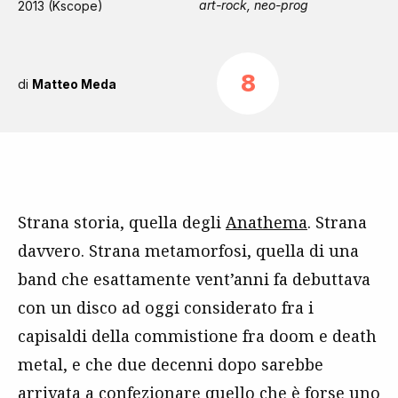
art-rock, neo-prog
2013 (Kscope)
8
di
Matteo Meda
Strana storia, quella degli
Anathema
. Strana
davvero. Strana metamorfosi, quella di una
band che esattamente vent’anni fa debuttava
con un disco ad oggi considerato fra i
capisaldi della commistione fra doom e death
metal, e che due decenni dopo sarebbe
arrivata a confezionare quello che è forse uno