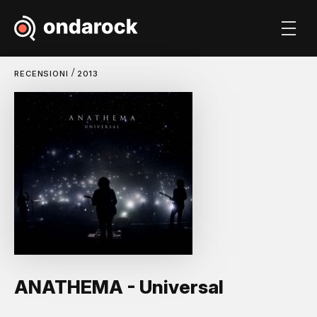
/
RECENSIONI
2013
ANATHEMA - Universal