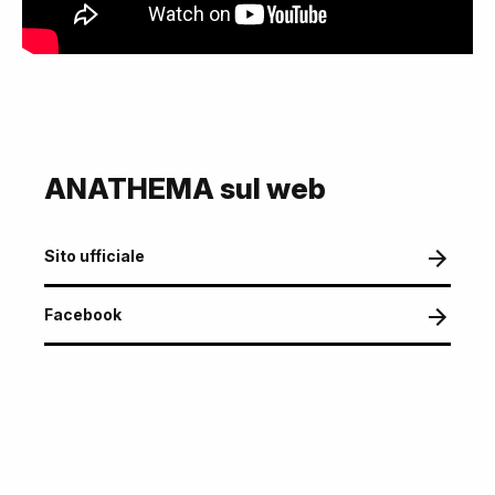
ANATHEMA sul web
Sito ufficiale
Facebook