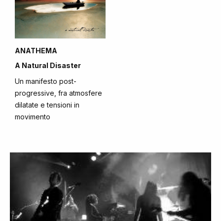
ANATHEMA
A Natural Disaster
Un manifesto post-
progressive, fra atmosfere
dilatate e tensioni in
movimento