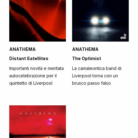
ANATHEMA
ANATHEMA
Distant Satellites
The Optimist
Importanti novità e meritata
La camaleontica band di
autocelebrazione per il
Liverpool torna con un
quintetto di Liverpool
brusco passo falso