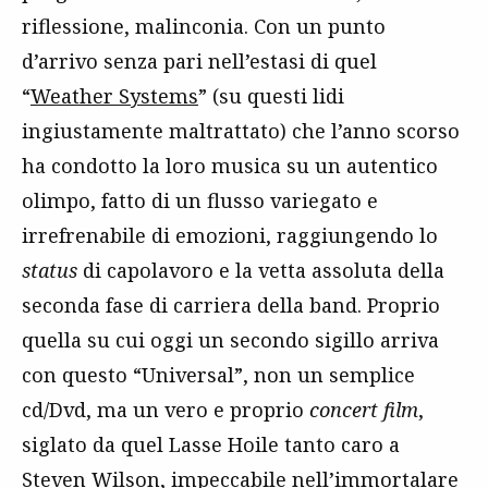
riflessione, malinconia. Con un punto
d’arrivo senza pari nell’estasi di quel
“
Weather Systems
” (su questi lidi
ingiustamente maltrattato) che l’anno scorso
ha condotto la loro musica su un autentico
olimpo, fatto di un flusso variegato e
irrefrenabile di emozioni, raggiungendo lo
status
di capolavoro e la vetta assoluta della
seconda fase di carriera della band. Proprio
quella su cui oggi un secondo sigillo arriva
con questo “Universal”, non un semplice
cd/Dvd, ma un vero e proprio
concert film
,
siglato da quel Lasse Hoile tanto caro a
Steven Wilson
, impeccabile nell’immortalare