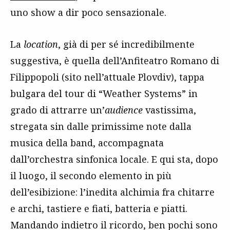
uno show a dir poco sensazionale.
La
location
, già di per sé incredibilmente
suggestiva, è quella dell’Anfiteatro Romano di
Filippopoli (sito nell’attuale Plovdiv), tappa
bulgara del tour di “Weather Systems” in
grado di attrarre un’
audience
vastissima,
stregata sin dalle primissime note dalla
musica della band, accompagnata
dall’orchestra sinfonica locale. E qui sta, dopo
il luogo, il secondo elemento in più
dell’esibizione: l’inedita alchimia fra chitarre
e archi, tastiere e fiati, batteria e piatti.
Mandando indietro il ricordo, ben pochi sono