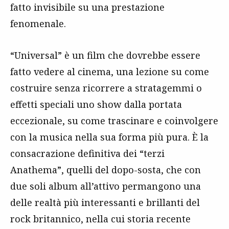
fatto invisibile su una prestazione
fenomenale.
“Universal” è un film che dovrebbe essere
fatto vedere al cinema, una lezione su come
costruire senza ricorrere a stratagemmi o
effetti speciali uno show dalla portata
eccezionale, su come trascinare e coinvolgere
con la musica nella sua forma più pura. È la
consacrazione definitiva dei “terzi
Anathema”, quelli del dopo-sosta, che con
due soli album all’attivo permangono una
delle realtà più interessanti e brillanti del
rock britannico, nella cui storia recente