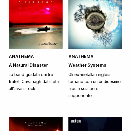
ANATHEMA
ANATHEMA
A Natural Disaster
Weather Systems
La band guidata dai tre
Gli ex-metallari inglesi
fratelli Cavanagh dal metal
tornano con un undicesimo
all'avant-rock
album scialbo e
supponente