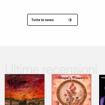
Tutte le news
Ultime recensioni