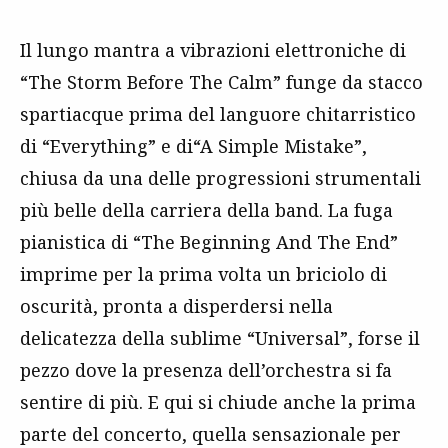
Il lungo mantra a vibrazioni elettroniche di
“The Storm Before The Calm” funge da stacco
spartiacque prima del languore chitarristico
di “Everything” e di“A Simple Mistake”,
chiusa da una delle progressioni strumentali
più belle della carriera della band. La fuga
pianistica di “The Beginning And The End”
imprime per la prima volta un briciolo di
oscurità, pronta a disperdersi nella
delicatezza della sublime “Universal”, forse il
pezzo dove la presenza dell’orchestra si fa
sentire di più. E qui si chiude anche la prima
parte del concerto, quella sensazionale per