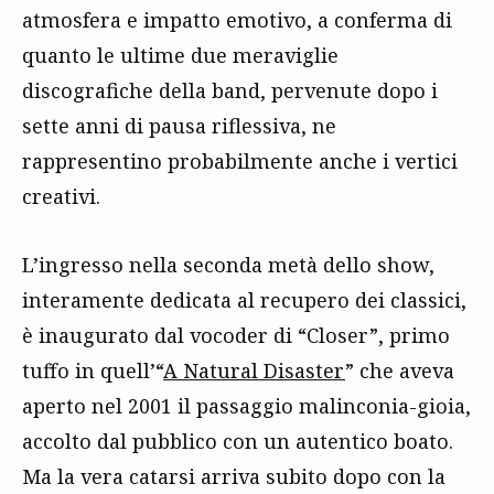
atmosfera e impatto emotivo, a conferma di
quanto le ultime due meraviglie
discografiche della band, pervenute dopo i
sette anni di pausa riflessiva, ne
rappresentino probabilmente anche i vertici
creativi.
L’ingresso nella seconda metà dello show,
interamente dedicata al recupero dei classici,
è inaugurato dal vocoder di “Closer”, primo
tuffo in quell’“
A Natural Disaster
” che aveva
aperto nel 2001 il passaggio malinconia-gioia,
accolto dal pubblico con un autentico boato.
Ma la vera catarsi arriva subito dopo con la