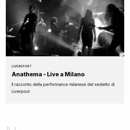
LIVEREPORT
Anathema - Live a Milano
Il racconto della performance milanese del sestetto di
Liverpool