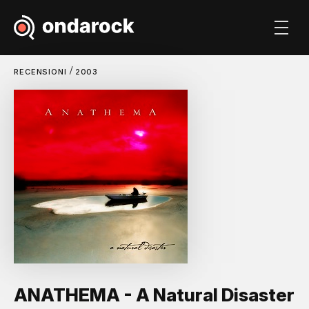
/
RECENSIONI
2003
ANATHEMA - A Natural Disaster