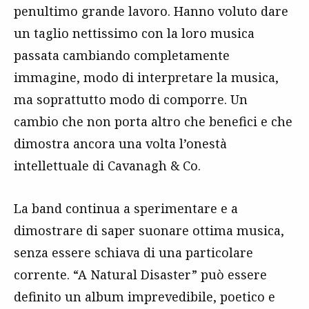
penultimo grande lavoro. Hanno voluto dare
un taglio nettissimo con la loro musica
passata cambiando completamente
immagine, modo di interpretare la musica,
ma soprattutto modo di comporre. Un
cambio che non porta altro che benefici e che
dimostra ancora una volta l’onestà
intellettuale di Cavanagh & Co.
La band continua a sperimentare e a
dimostrare di saper suonare ottima musica,
senza essere schiava di una particolare
corrente. “A Natural Disaster” può essere
definito un album imprevedibile, poetico e