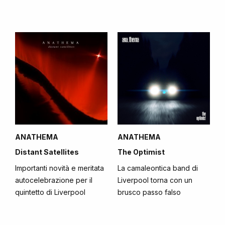
ANATHEMA
ANATHEMA
Distant Satellites
The Optimist
Importanti novità e meritata
La camaleontica band di
autocelebrazione per il
Liverpool torna con un
quintetto di Liverpool
brusco passo falso