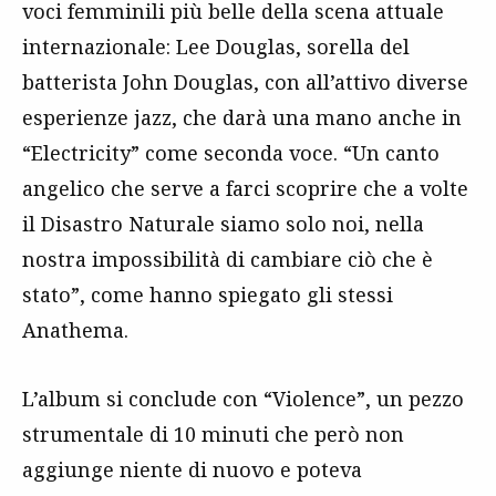
voci femminili più belle della scena attuale
internazionale: Lee Douglas, sorella del
batterista John Douglas, con all’attivo diverse
esperienze jazz, che darà una mano anche in
“Electricity” come seconda voce. “Un canto
angelico che serve a farci scoprire che a volte
il Disastro Naturale siamo solo noi, nella
nostra impossibilità di cambiare ciò che è
stato”, come hanno spiegato gli stessi
Anathema.
L’album si conclude con “Violence”, un pezzo
strumentale di 10 minuti che però non
aggiunge niente di nuovo e poteva