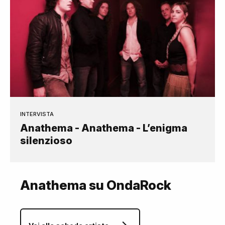
INTERVISTA
Anathema - Anathema - L’enigma
silenzioso
Anathema su OndaRock