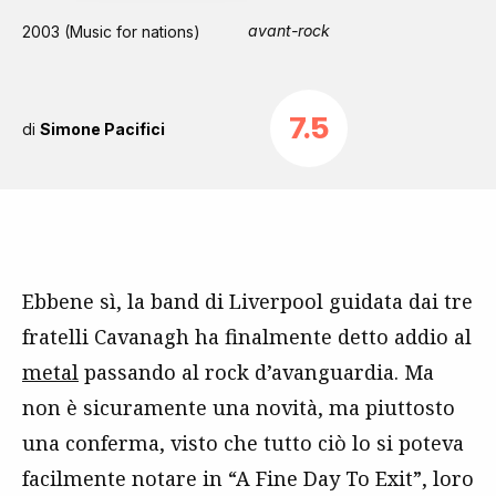
avant-rock
2003 (Music for nations)
7.5
di
Simone Pacifici
Ebbene sì, la band di Liverpool guidata dai tre
fratelli Cavanagh ha finalmente detto addio al
metal
passando al rock d’avanguardia. Ma
non è sicuramente una novità, ma piuttosto
una conferma, visto che tutto ciò lo si poteva
facilmente notare in “A Fine Day To Exit”, loro