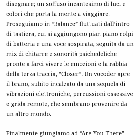
disegnare; un soffuso incantesimo di luci e
colori che porta la mente a viaggiare.
Proseguiamo in “Balance” fluttuati dall’intro
di tastiera, cui si aggiungono pian piano colpi
di batteria e una voce sospirata, seguita da un
mix di chitarre e sonorità psichedeliche
pronte a farci vivere le emozioni e la rabbia
della terza traccia, “Closer”. Un vocoder apre
il brano, subito incalzato da una sequela di
vibrazioni elettroniche, percussioni ossessive
e grida remote, che sembrano provenire da
un altro mondo.
Finalmente giungiamo ad “Are You There”.