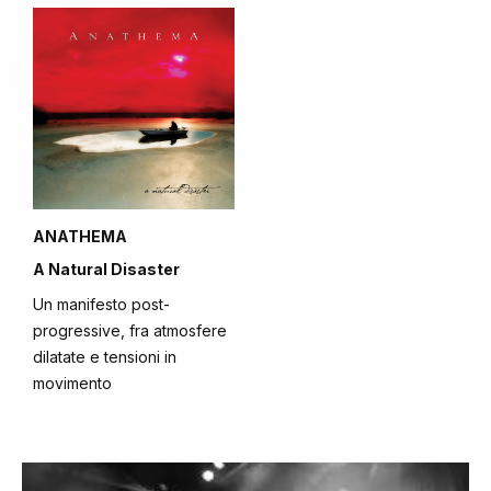
ANATHEMA
A Natural Disaster
Un manifesto post-
progressive, fra atmosfere
dilatate e tensioni in
movimento