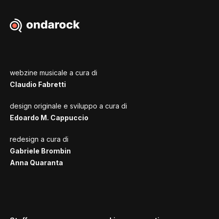
webzine musicale a cura di
Claudio Fabretti
design originale e sviluppo a cura di
Edoardo M. Cappuccio
redesign a cura di
Gabriele Brombin
Anna Quaranta