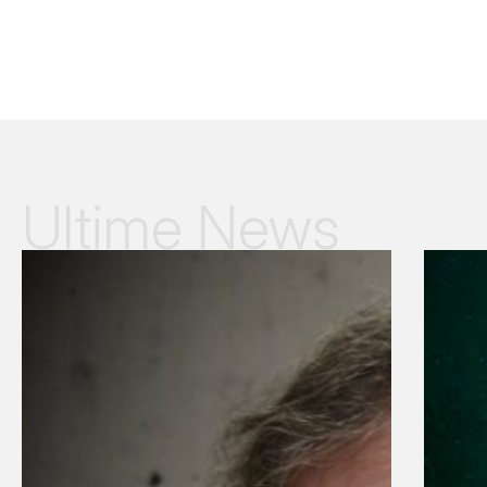
Ultime News