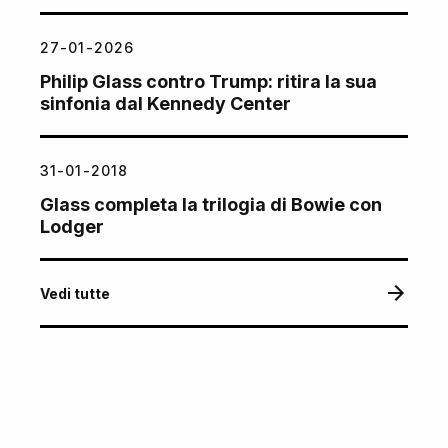
27-01-2026
Philip Glass contro Trump: ritira la sua
sinfonia dal Kennedy Center
31-01-2018
Glass completa la trilogia di Bowie con
Lodger
Vedi tutte