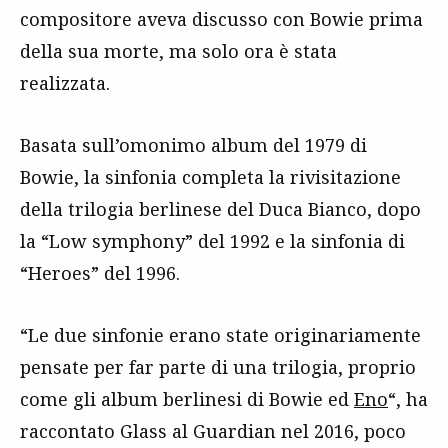
compositore aveva discusso con Bowie prima
della sua morte, ma solo ora è stata
realizzata.
Basata sull’omonimo album del 1979 di
Bowie, la sinfonia completa la rivisitazione
della trilogia berlinese del Duca Bianco, dopo
la “Low symphony” del 1992 e la sinfonia di
“Heroes” del 1996.
“Le due sinfonie erano state originariamente
pensate per far parte di una trilogia, proprio
come gli album berlinesi di Bowie ed
Eno
“, ha
raccontato Glass al Guardian nel 2016, poco