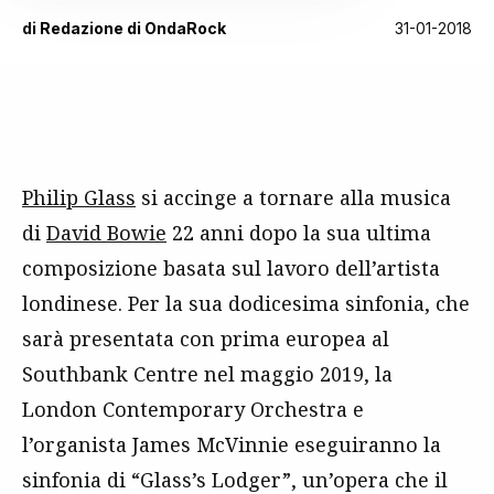
di
Redazione di OndaRock
31-01-2018
Philip Glass
si accinge a tornare alla musica
di
David Bowie
22 anni dopo la sua ultima
composizione basata sul lavoro dell’artista
londinese. Per la sua dodicesima sinfonia, che
sarà presentata con prima europea al
Southbank Centre nel maggio 2019, la
London Contemporary Orchestra e
l’organista James McVinnie eseguiranno la
sinfonia di “Glass’s Lodger”, un’opera che il