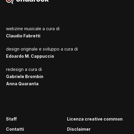
webzine musicale a cura di
Claudio Fabretti
design originale e sviluppo a cura di
Edoardo M. Cappuccio
redesign a cura di
Gabriele Brombin
Anna Quaranta
Staff
Licenza creative common
Contatti
Disclaimer