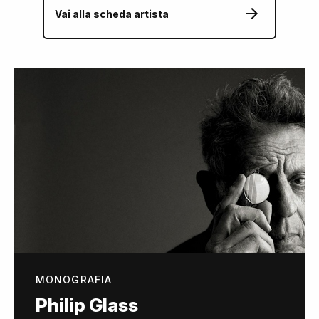
Vai alla scheda artista
MONOGRAFIA
Philip Glass