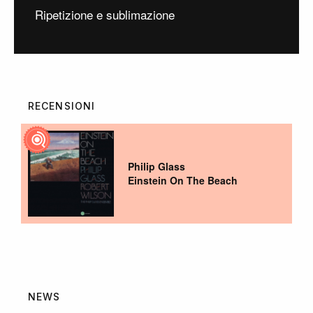
Ripetizione e sublimazione
RECENSIONI
Philip Glass
Einstein On The Beach
NEWS