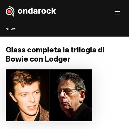
NEWS
Glass completa la trilogia di
Bowie con Lodger