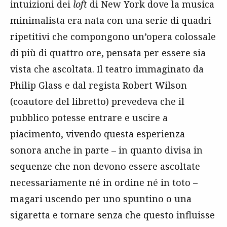
intuizioni dei
loft
di New York dove la musica
minimalista era nata con una serie di quadri
ripetitivi che compongono un’opera colossale
di più di quattro ore, pensata per essere sia
vista che ascoltata. Il teatro immaginato da
Philip Glass e dal regista Robert Wilson
(coautore del libretto) prevedeva che il
pubblico potesse entrare e uscire a
piacimento, vivendo questa esperienza
sonora anche in parte – in quanto divisa in
sequenze che non devono essere ascoltate
necessariamente né in ordine né in toto –
magari uscendo per uno spuntino o una
sigaretta e tornare senza che questo influisse