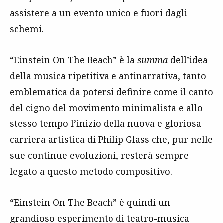
assistere a un evento unico e fuori dagli
schemi.
“Einstein On The Beach” è la
summa
dell’idea
della musica ripetitiva e antinarrativa, tanto
emblematica da potersi definire come il canto
del cigno del movimento minimalista e allo
stesso tempo l’inizio della nuova e gloriosa
carriera artistica di Philip Glass che, pur nelle
sue continue evoluzioni, resterà sempre
legato a questo metodo compositivo.
“Einstein On The Beach” è quindi un
grandioso esperimento di teatro-musica