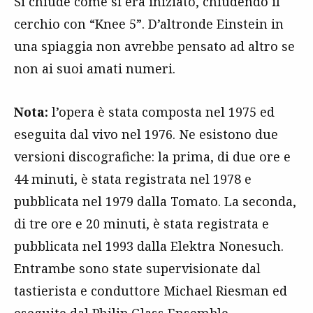
Si chiude come si era iniziato, chiudendo il
cerchio con “Knee 5”. D’altronde Einstein in
una spiaggia non avrebbe pensato ad altro se
non ai suoi amati numeri.
Nota:
l’opera è stata composta nel 1975 ed
eseguita dal vivo nel 1976. Ne esistono due
versioni discografiche: la prima, di due ore e
44 minuti, è stata registrata nel 1978 e
pubblicata nel 1979 dalla Tomato. La seconda,
di tre ore e 20 minuti, è stata registrata e
pubblicata nel 1993 dalla Elektra Nonesuch.
Entrambe sono state supervisionate dal
tastierista e conduttore Michael Riesman ed