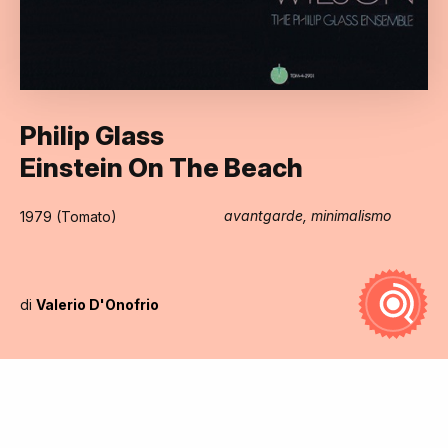
Philip Glass
Einstein On The Beach
avantgarde, minimalismo
1979 (Tomato)
di
Valerio D'Onofrio