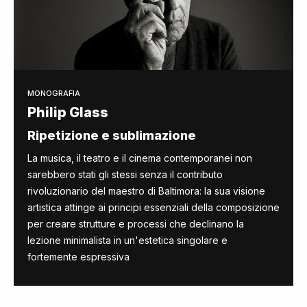
MONOGRAFIA
Philip Glass
Ripetizione e sublimazione
La musica, il teatro e il cinema contemporanei non
sarebbero stati gli stessi senza il contributo
rivoluzionario del maestro di Baltimora: la sua visione
artistica attinge ai principi essenziali della composizione
per creare strutture e processi che declinano la
lezione minimalista in un'estetica singolare e
fortemente espressiva