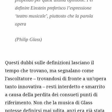
definire Einstein preferisco l’espressione
‘teatro musicale’, piuttosto che la parola
opera
(Philip Glass)
Questi dubbi sulle definizioni lasciano il
tempo che trovano, ma segnalano come
l’ascoltatore – trovandosi di fronte a un’opera
tanto innovativa – resti interdetto e smarrito
a causa della perdita dei consueti punti di
riferimento. Non che la musica di Glass
potesse definirsi mai udita, anzi era già stata