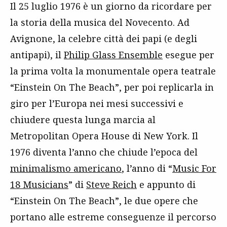
Il 25 luglio 1976 è un giorno da ricordare per
la storia della musica del Novecento. Ad
Avignone, la celebre città dei papi (e degli
antipapi), il
Philip Glass Ensemble
esegue per
la prima volta la monumentale opera teatrale
“Einstein On The Beach”, per poi replicarla in
giro per l’Europa nei mesi successivi e
chiudere questa lunga marcia al
Metropolitan Opera House di New York. Il
1976 diventa l’anno che chiude l’epoca del
minimalismo americano
, l’anno di “
Music For
18 Musicians
” di
Steve Reich
e appunto di
“Einstein On The Beach”, le due opere che
portano alle estreme conseguenze il percorso