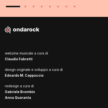
webzine musicale a cura di
Claudio Fabretti
design originale e sviluppo a cura di
Edoardo M. Cappuccio
redesign a cura di
Gabriele Brombin
Anna Quaranta