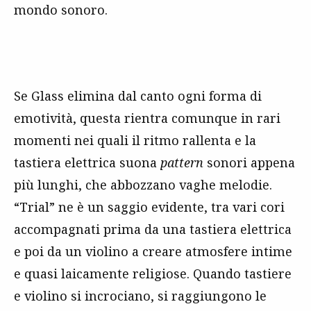
mondo sonoro.
Se Glass elimina dal canto ogni forma di
emotività, questa rientra comunque in rari
momenti nei quali il ritmo rallenta e la
tastiera elettrica suona
pattern
sonori appena
più lunghi, che abbozzano vaghe melodie.
“Trial” ne è un saggio evidente, tra vari cori
accompagnati prima da una tastiera elettrica
e poi da un violino a creare atmosfere intime
e quasi laicamente religiose. Quando tastiere
e violino si incrociano, si raggiungono le