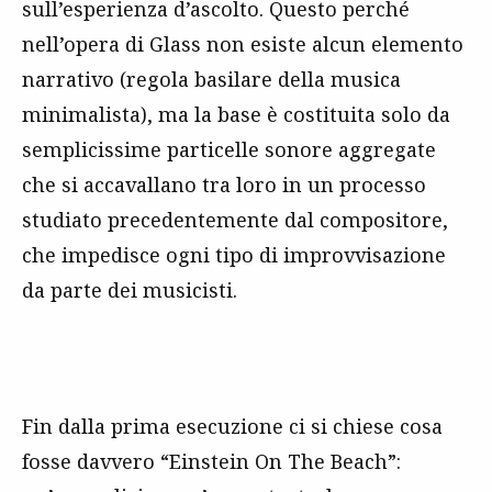
sull’esperienza d’ascolto. Questo perché
nell’opera di Glass non esiste alcun elemento
narrativo (regola basilare della musica
minimalista), ma la base è costituita solo da
semplicissime particelle sonore aggregate
che si accavallano tra loro in un processo
studiato precedentemente dal compositore,
che impedisce ogni tipo di improvvisazione
da parte dei musicisti.
Fin dalla prima esecuzione ci si chiese cosa
fosse davvero “Einstein On The Beach”: