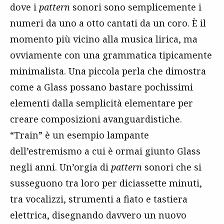
dove i
pattern
sonori sono semplicemente i
numeri da uno a otto cantati da un coro. È il
momento più vicino alla musica lirica, ma
ovviamente con una grammatica tipicamente
minimalista. Una piccola perla che dimostra
come a Glass possano bastare pochissimi
elementi dalla semplicità elementare per
creare composizioni avanguardistiche.
“Train” è un esempio lampante
dell’estremismo a cui è ormai giunto Glass
negli anni. Un’orgia di
pattern
sonori che si
susseguono tra loro per diciassette minuti,
tra vocalizzi, strumenti a fiato e tastiera
elettrica, disegnando davvero un nuovo