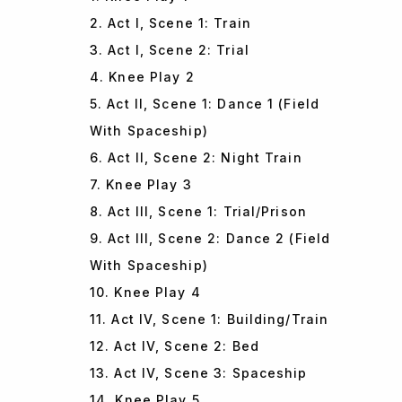
2. Act I, Scene 1: Train
3. Act I, Scene 2: Trial
4. Knee Play 2
5. Act II, Scene 1: Dance 1 (Field
With Spaceship)
6. Act II, Scene 2: Night Train
7. Knee Play 3
8. Act III, Scene 1: Trial/Prison
9. Act III, Scene 2: Dance 2 (Field
With Spaceship)
10. Knee Play 4
11. Act IV, Scene 1: Building/Train
12. Act IV, Scene 2: Bed
13. Act IV, Scene 3: Spaceship
14. Knee Play 5