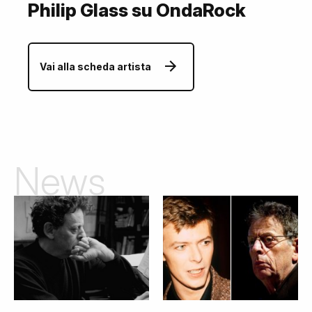
Philip Glass su OndaRock
Vai alla scheda artista
News