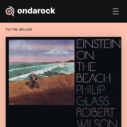
PIETRE MILIARI