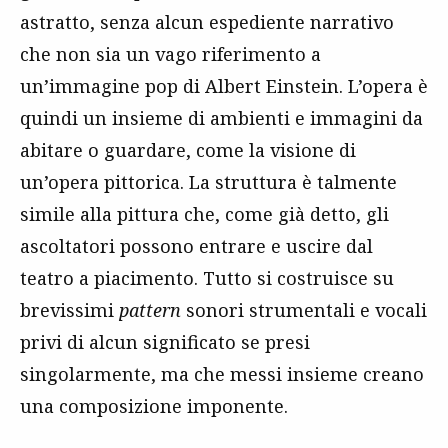
astratto, senza alcun espediente narrativo
che non sia un vago riferimento a
un’immagine pop di Albert Einstein. L’opera è
quindi un insieme di ambienti e immagini da
abitare o guardare, come la visione di
un’opera pittorica. La struttura è talmente
simile alla pittura che, come già detto, gli
ascoltatori possono entrare e uscire dal
teatro a piacimento. Tutto si costruisce su
brevissimi
pattern
sonori strumentali e vocali
privi di alcun significato se presi
singolarmente, ma che messi insieme creano
una composizione imponente.