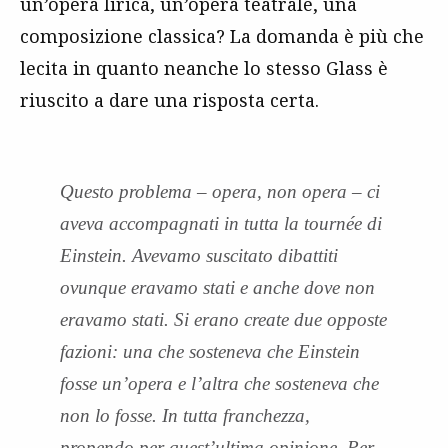
un’opera lirica, un’opera teatrale, una
composizione classica? La domanda è più che
lecita in quanto neanche lo stesso Glass è
riuscito a dare una risposta certa.
Questo problema – opera, non opera – ci
aveva accompagnati in tutta la tournée di
Einstein. Avevamo suscitato dibattiti
ovunque eravamo stati e anche dove non
eravamo stati. Si erano create due opposte
fazioni: una che sosteneva che Einstein
fosse un’opera e l’altra che sosteneva che
non lo fosse. In tutta franchezza,
propendo per quest’ultima opinione. Per