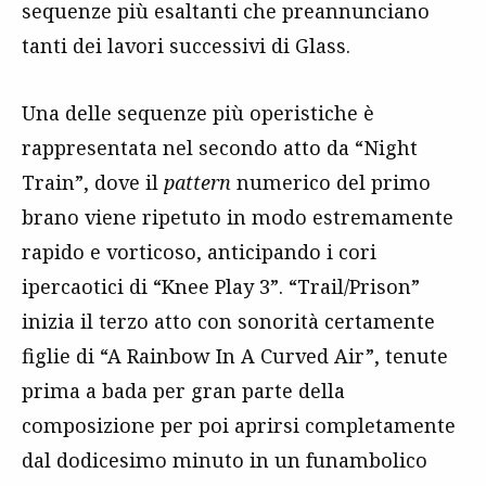
sequenze più esaltanti che preannunciano
tanti dei lavori successivi di Glass.
Una delle sequenze più operistiche è
rappresentata nel secondo atto da “Night
Train”, dove il
pattern
numerico del primo
brano viene ripetuto in modo estremamente
rapido e vorticoso, anticipando i cori
ipercaotici di “Knee Play 3”. “Trail/Prison”
inizia il terzo atto con sonorità certamente
figlie di “A Rainbow In A Curved Air”, tenute
prima a bada per gran parte della
composizione per poi aprirsi completamente
dal dodicesimo minuto in un funambolico