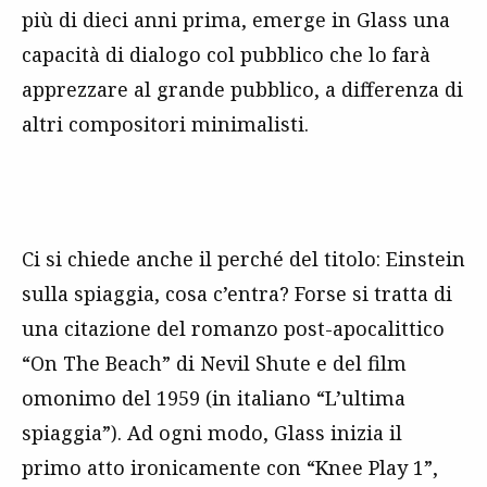
più di dieci anni prima, emerge in Glass una
capacità di dialogo col pubblico che lo farà
apprezzare al grande pubblico, a differenza di
altri compositori minimalisti.
Ci si chiede anche il perché del titolo: Einstein
sulla spiaggia, cosa c’entra? Forse si tratta di
una citazione del romanzo post-apocalittico
“On The Beach” di Nevil Shute e del film
omonimo del 1959 (in italiano “L’ultima
spiaggia”). Ad ogni modo, Glass inizia il
primo atto ironicamente con “Knee Play 1”,