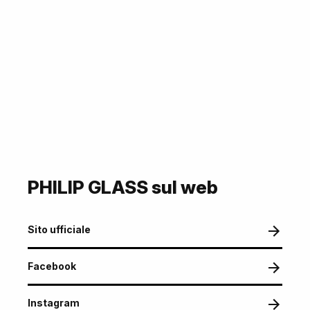
PHILIP GLASS sul web
Sito ufficiale
Facebook
Instagram