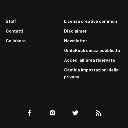
Staff
Licenza creative common
Contatti
Disclaimer
Collabora
Newsletter
OndaRock senza pubblicità
Accedi all'area riservata
Cambia impostazioni della
privacy