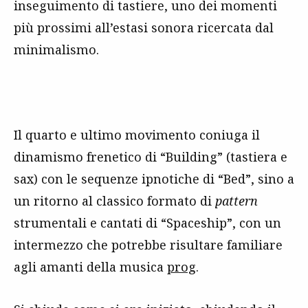
inseguimento di tastiere, uno dei momenti
più prossimi all’estasi sonora ricercata dal
minimalismo.
Il quarto e ultimo movimento coniuga il
dinamismo frenetico di “Building” (tastiera e
sax) con le sequenze ipnotiche di “Bed”, sino a
un ritorno al classico formato di
pattern
strumentali e cantati di “Spaceship”, con un
intermezzo che potrebbe risultare familiare
agli amanti della musica
prog
.