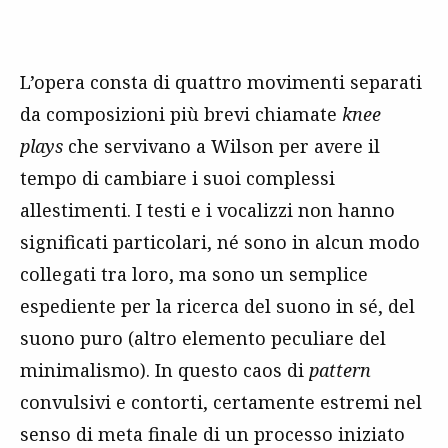
L’opera consta di quattro movimenti separati
da composizioni più brevi chiamate
knee
plays
che servivano a Wilson per avere il
tempo di cambiare i suoi complessi
allestimenti. I testi e i vocalizzi non hanno
significati particolari, né sono in alcun modo
collegati tra loro, ma sono un semplice
espediente per la ricerca del suono in sé, del
suono puro (altro elemento peculiare del
minimalismo). In questo caos di
pattern
convulsivi e contorti, certamente estremi nel
senso di meta finale di un processo iniziato