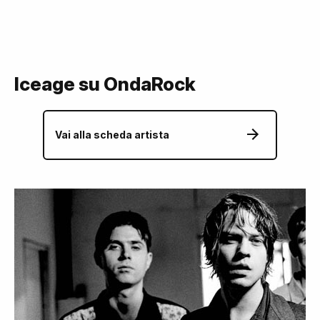
Iceage su OndaRock
Vai alla scheda artista