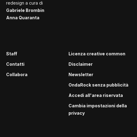
redesign a cura di
Gabriele Brombin
Anna Quaranta
Staff
Licenza creative common
Contatti
Disclaimer
Collabora
Newsletter
OndaRock senza pubblicità
Accedi all'area riservata
Cambia impostazioni della
privacy