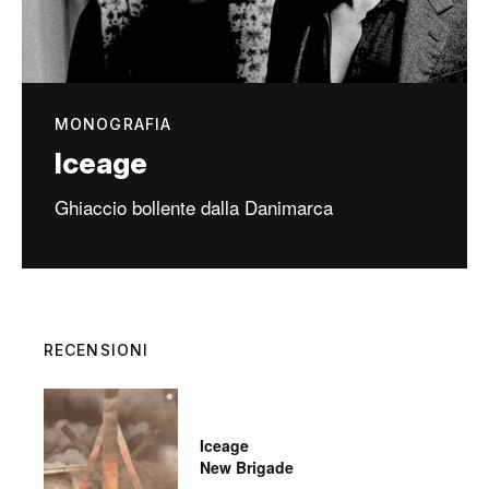
MONOGRAFIA
Iceage
Ghiaccio bollente dalla Danimarca
RECENSIONI
Iceage
New Brigade