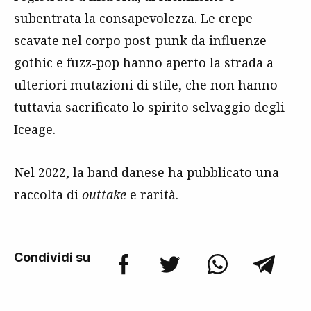
subentrata la consapevolezza. Le crepe
scavate nel corpo post-punk da influenze
gothic e fuzz-pop hanno aperto la strada a
ulteriori mutazioni di stile, che non hanno
tuttavia sacrificato lo spirito selvaggio degli
Iceage.
Nel 2022, la band danese ha pubblicato una
raccolta di
outtake
e rarità.
Condividi su