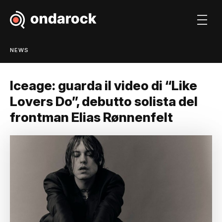
NEWS
Iceage: guarda il video di “Like
Lovers Do”, debutto solista del
frontman Elias Rønnenfelt