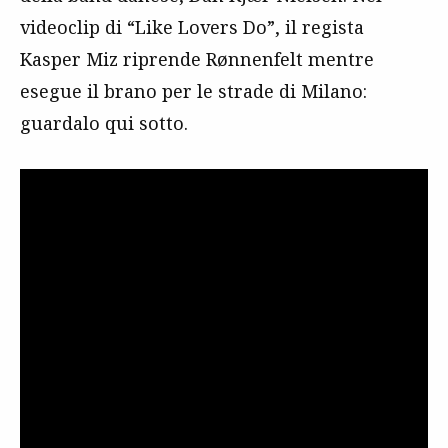
videoclip di “Like Lovers Do”, il regista
Kasper Miz riprende Rønnenfelt mentre
esegue il brano per le strade di Milano:
guardalo qui sotto.