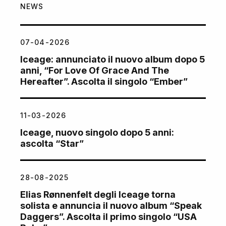
NEWS
07-04-2026
Iceage: annunciato il nuovo album dopo 5
anni, “For Love Of Grace And The
Hereafter”. Ascolta il singolo “Ember”
11-03-2026
Iceage, nuovo singolo dopo 5 anni:
ascolta “Star”
28-08-2025
Elias Rønnenfelt degli Iceage torna
solista e annuncia il nuovo album “Speak
Daggers”. Ascolta il primo singolo “USA