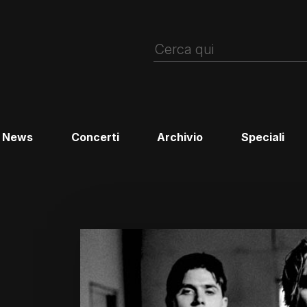
News
Concerti
Archivio
Speciali