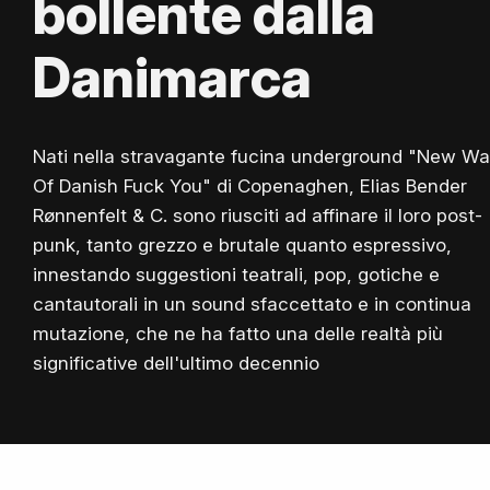
bollente dalla
Danimarca
Nati nella stravagante fucina underground "New W
Of Danish Fuck You" di Copenaghen, Elias Bender
Rønnenfelt & C. sono riusciti ad affinare il loro post-
punk, tanto grezzo e brutale quanto espressivo,
innestando suggestioni teatrali, pop, gotiche e
cantautorali in un sound sfaccettato e in continua
mutazione, che ne ha fatto una delle realtà più
significative dell'ultimo decennio