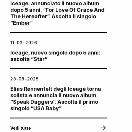
Iceage: annunciato il nuovo album
dopo 5 anni, “For Love Of Grace And
The Hereafter”. Ascolta il singolo
“Ember”
11-03-2026
Iceage, nuovo singolo dopo 5 anni:
ascolta “Star”
28-08-2025
Elias Rønnenfelt degli Iceage torna
solista e annuncia il nuovo album
“Speak Daggers”. Ascolta il primo
singolo “USA Baby”
Vedi tutte