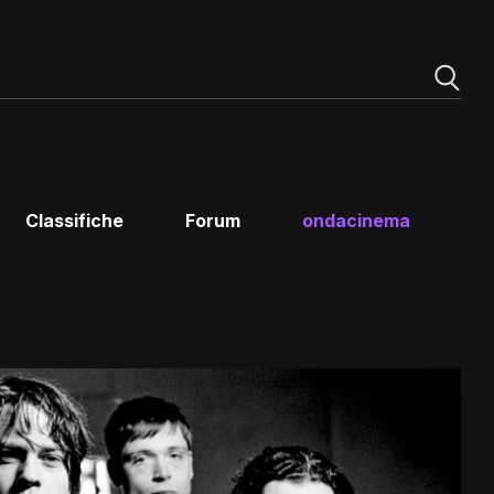
Classifiche
Forum
ondacinema