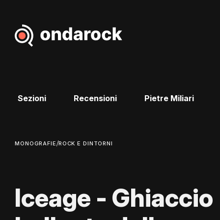
Sezioni
Recensioni
Pietre Miliari
/
MONOGRAFIE
ROCK E DINTORNI
Iceage - Ghiaccio