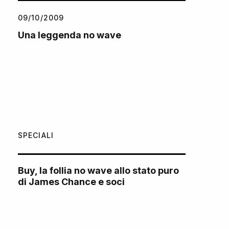
09/10/2009
Una leggenda no wave
SPECIALI
Buy, la follia no wave allo stato puro
di James Chance e soci