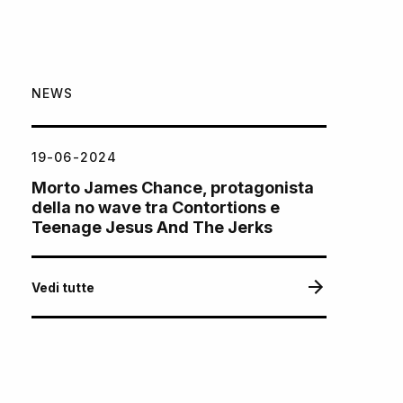
NEWS
19-06-2024
Morto James Chance, protagonista
della no wave tra Contortions e
Teenage Jesus And The Jerks
Vedi tutte