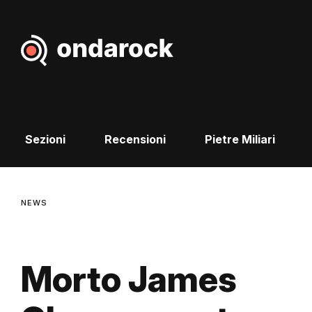
Sezioni
Recensioni
Pietre Miliari
NEWS
Morto James