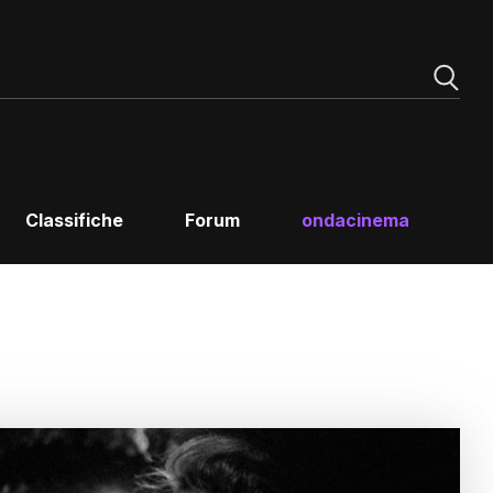
Classifiche
Forum
ondacinema