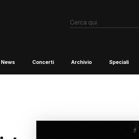
News
Concerti
Archivio
Speciali