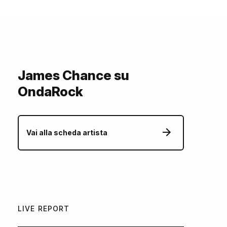
James Chance su
OndaRock
Vai alla scheda artista
LIVE REPORT