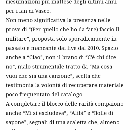
riesumazioni più inattese degli ultimi anni
per i fan di Vasco.
Non meno significativa la presenza nelle
prove di “(Per quello che ho da fare) faccio il
militare”, proposta solo sporadicamente in
passato e mancante dai live dal 2010. Spazio
anche a “Ciao”, non il brano di “C’è chi dice
no”, malo strumentale tratto da “Ma cosa
vuoi che sia una canzone”, scelta che
testimonia la volontà di recuperare materiale
poco frequentato del catalogo.
A completare il blocco delle rarità compaiono
anche “Mi si escludeva”, “Alibi” e “Bolle di
sapone”, segnali di una scaletta che, almeno