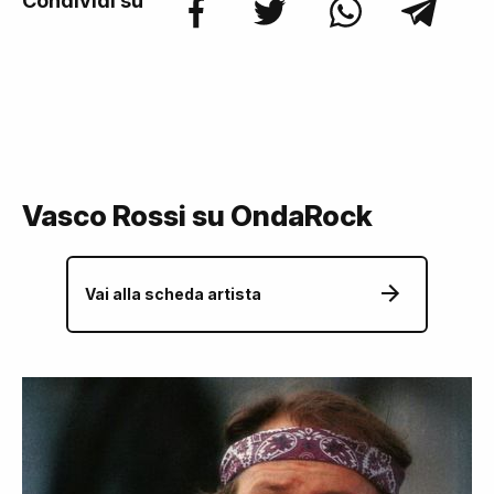
Condividi su
Vasco Rossi su OndaRock
Vai alla scheda artista