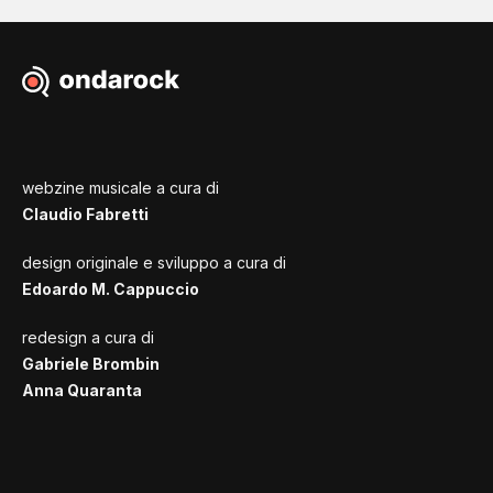
webzine musicale a cura di
Claudio Fabretti
design originale e sviluppo a cura di
Edoardo M. Cappuccio
redesign a cura di
Gabriele Brombin
Anna Quaranta