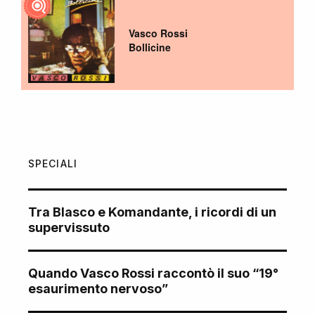
Vasco Rossi
Bollicine
SPECIALI
Tra Blasco e Komandante, i ricordi di un
supervissuto
Quando Vasco Rossi raccontò il suo “19°
esaurimento nervoso”