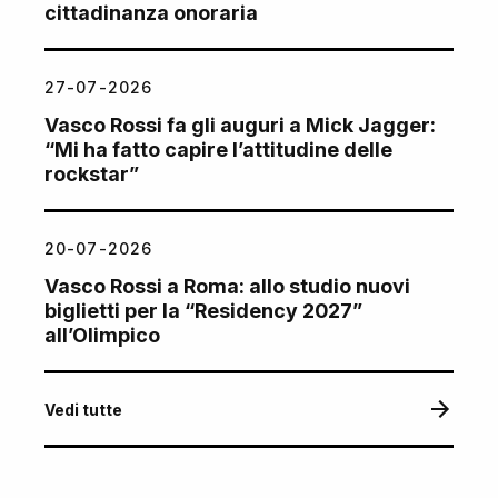
cittadinanza onoraria
27-07-2026
Vasco Rossi fa gli auguri a Mick Jagger:
“Mi ha fatto capire l’attitudine delle
rockstar”
20-07-2026
Vasco Rossi a Roma: allo studio nuovi
biglietti per la “Residency 2027”
all’Olimpico
Vedi tutte