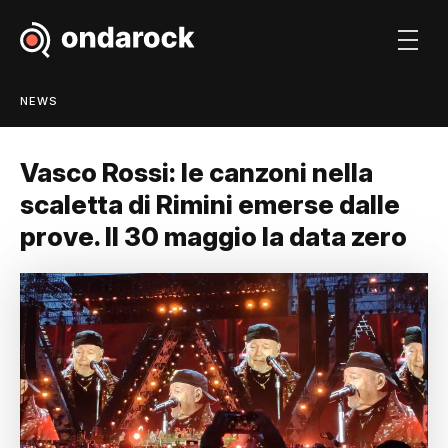
NEWS
Vasco Rossi: le canzoni nella
scaletta di Rimini emerse dalle
prove. Il 30 maggio la data zero