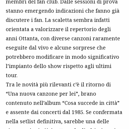
membri del fan club. Dalle sessioni di prova
stanno emergendo indicazioni che fanno già
discutere i fan. La scaletta sembra infatti
orientata a valorizzare il repertorio degli
anni Ottanta, con diverse canzoni raramente
eseguite dal vivo e alcune sorprese che
potrebbero modificare in modo significativo
l’impianto dello show rispetto agli ultimi
tour.
Tra le novità più rilevanti c’è il ritorno di
“Una nuova canzone per lei”, brano
contenuto nell’album “Cosa succede in città”
e assente dai concerti dal 1985. Se confermata
nella setlist definitiva, sarebbe una delle