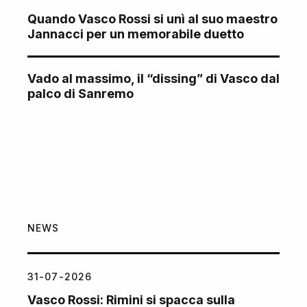
Quando Vasco Rossi si unì al suo maestro
Jannacci per un memorabile duetto
Vado al massimo, il “dissing” di Vasco dal
palco di Sanremo
NEWS
31-07-2026
Vasco Rossi: Rimini si spacca sulla