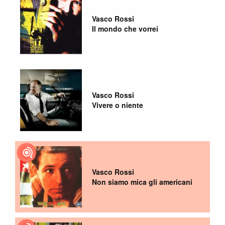
Vasco Rossi
Il mondo che vorrei
Vasco Rossi
Vivere o niente
Vasco Rossi
Non siamo mica gli americani