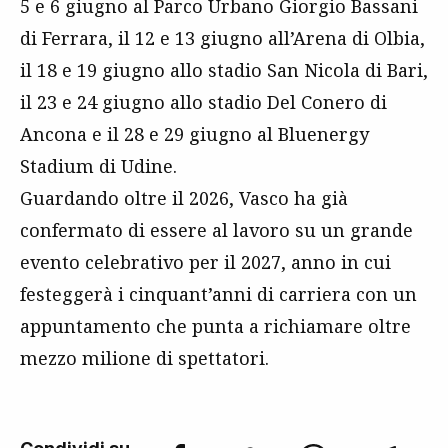
5 e 6 giugno al Parco Urbano Giorgio Bassani
di Ferrara, il 12 e 13 giugno all’Arena di Olbia,
il 18 e 19 giugno allo stadio San Nicola di Bari,
il 23 e 24 giugno allo stadio Del Conero di
Ancona e il 28 e 29 giugno al Bluenergy
Stadium di Udine.
Guardando oltre il 2026, Vasco ha già
confermato di essere al lavoro su un grande
evento celebrativo per il 2027, anno in cui
festeggerà i cinquant’anni di carriera con un
appuntamento che punta a richiamare oltre
mezzo milione di spettatori.