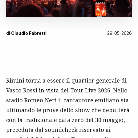
di
Claudio Fabretti
29-05-2026
Rimini torna a essere il quartier generale di
Vasco Rossi in vista del Tour Live 2026. Nello
stadio Romeo Neri il cantautore emiliano sta
ultimando le prove dello show che debutterà
con la tradizionale data zero del 30 maggio,
preceduta dal soundcheck riservato ai