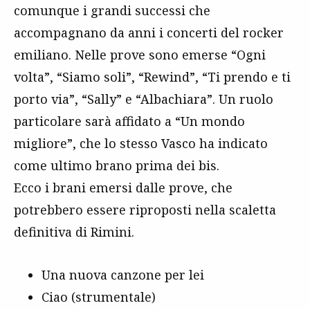
comunque i grandi successi che
accompagnano da anni i concerti del rocker
emiliano. Nelle prove sono emerse “Ogni
volta”, “Siamo soli”, “Rewind”, “Ti prendo e ti
porto via”, “Sally” e “Albachiara”. Un ruolo
particolare sarà affidato a “Un mondo
migliore”, che lo stesso Vasco ha indicato
come ultimo brano prima dei bis.
Ecco i brani emersi dalle prove, che
potrebbero essere riproposti nella scaletta
definitiva di Rimini.
Una nuova canzone per lei
Ciao (strumentale)