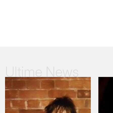
Ultime News