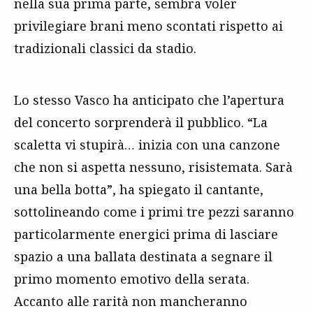
nella sua prima parte, sembra voler
privilegiare brani meno scontati rispetto ai
tradizionali classici da stadio.
Lo stesso Vasco ha anticipato che l’apertura
del concerto sorprenderà il pubblico. “La
scaletta vi stupirà… inizia con una canzone
che non si aspetta nessuno, risistemata. Sarà
una bella botta”, ha spiegato il cantante,
sottolineando come i primi tre pezzi saranno
particolarmente energici prima di lasciare
spazio a una ballata destinata a segnare il
primo momento emotivo della serata.
Accanto alle rarità non mancheranno