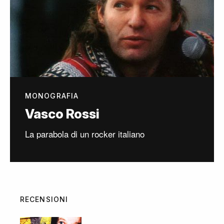
MONOGRAFIA
Vasco Rossi
La parabola di un rocker italiano
RECENSIONI