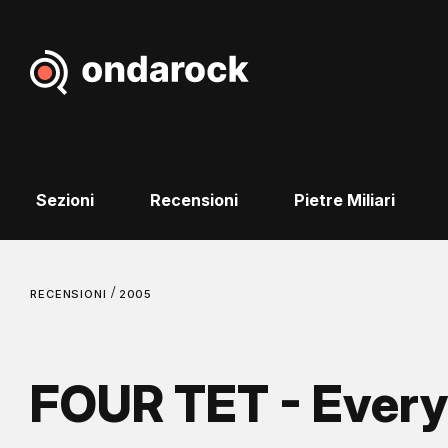
Sezioni
Recensioni
Pietre Miliari
/
RECENSIONI
2005
FOUR TET - Every