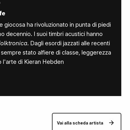
fe
 giocosa ha rivoluzionato in punta di piedi
imo decennio. I suoi timbri acustici hanno
folktronica
. Dagli esordi jazzati alle recenti
 sempre stato alfiere di classe, leggerezza
o l'arte di Kieran Hebden
Vai alla scheda artista