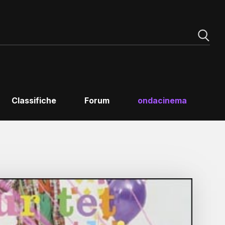
Classifiche
Forum
ondacinema