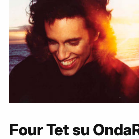
Four Tet su Onda