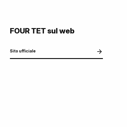
FOUR TET sul web
Sito ufficiale