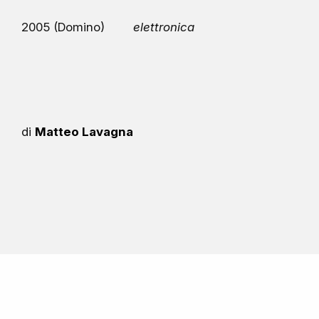
2005 (Domino)
elettronica
di
Matteo Lavagna