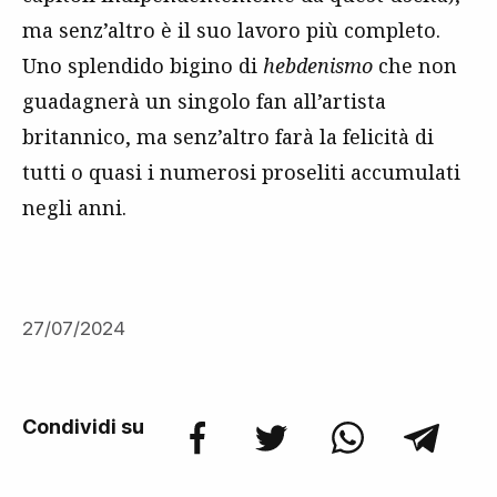
ma senz’altro è il suo lavoro più completo.
Uno splendido bigino di
hebdenismo
che non
guadagnerà un singolo fan all’artista
britannico, ma senz’altro farà la felicità di
tutti o quasi i numerosi proseliti accumulati
negli anni.
27/07/2024
Condividi su