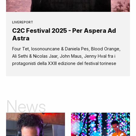
LIVEREPORT
C2C Festival 2025 - Per Aspera Ad
Astra
Four Tet, Iosonouncane & Daniela Pes, Blood Orange,
Ali Sethi & Nicolas Jaar, John Maus, Jenny Hval fra i
protagonisti della XXIII edizione del festival torinese
News