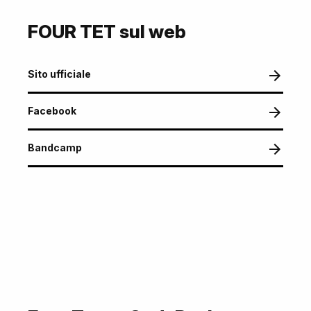
FOUR TET sul web
Sito ufficiale
Facebook
Bandcamp