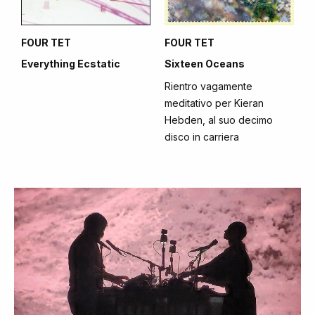
FOUR TET
FOUR TET
Everything Ecstatic
Sixteen Oceans
Rientro vagamente
meditativo per Kieran
Hebden, al suo decimo
disco in carriera