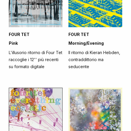
FOUR TET
FOUR TET
Pink
Morning/Evening
L'illusorio ritorno di Four Tet
Il ritorno di Kieran Hebden,
raccoglie i 12'' più recenti
contraddittorio ma
su formato digitale
seducente