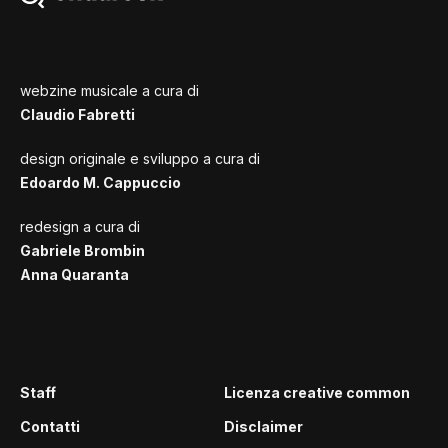
webzine musicale a cura di
Claudio Fabretti
design originale e sviluppo a cura di
Edoardo M. Cappuccio
redesign a cura di
Gabriele Brombin
Anna Quaranta
Staff
Licenza creative common
Contatti
Disclaimer