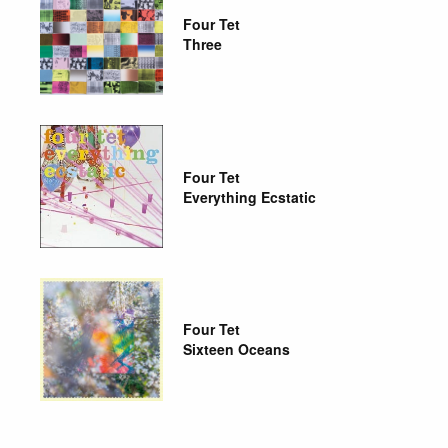
Four Tet
Three
Four Tet
Everything Ecstatic
Four Tet
Sixteen Oceans