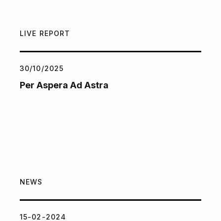
LIVE REPORT
30/10/2025
Per Aspera Ad Astra
NEWS
15-02-2024