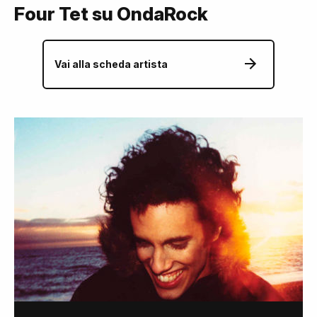
Four Tet su OndaRock
Vai alla scheda artista