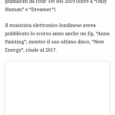
pubblicati da Four Tet nel 2019 (oltre a “Only
Human” e “Dreamer”).
Il musicista elettronico londinese aveva
pubblicato lo scorso anno anche un Ep, “Anna
Painting”, mentre il suo ultimo disco, “New
Energy”, risale al 2017.