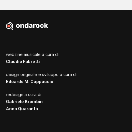
webzine musicale a cura di
Claudio Fabretti
design originale e sviluppo a cura di
Edoardo M. Cappuccio
redesign a cura di
Gabriele Brombin
Anna Quaranta