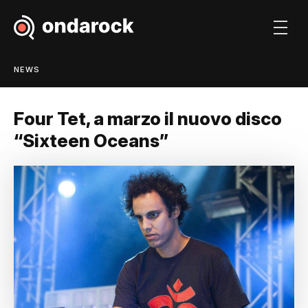
NEWS
Four Tet, a marzo il nuovo disco
“Sixteen Oceans”