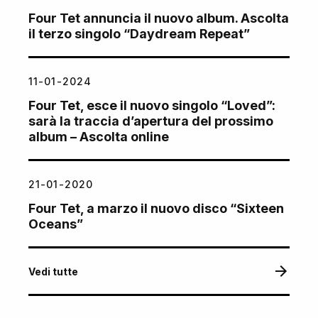
Four Tet annuncia il nuovo album. Ascolta
il terzo singolo “Daydream Repeat”
11-01-2024
Four Tet, esce il nuovo singolo “Loved”:
sarà la traccia d’apertura del prossimo
album – Ascolta online
21-01-2020
Four Tet, a marzo il nuovo disco “Sixteen
Oceans”
Vedi tutte