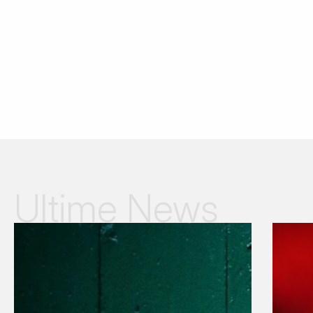
Ultime News