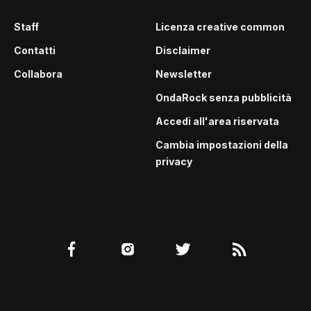
Staff
Licenza creative common
Contatti
Disclaimer
Collabora
Newsletter
OndaRock senza pubblicità
Accedi all'area riservata
Cambia impostazioni della
privacy