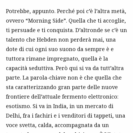
Potrebbe, appunto. Perché poi c’è l’altra metà,
ovvero “Morning Side”. Quella che ti accoglie,
ti persuade e ti conquista. D’altronde se c’è un
talento che Hebden non perderà mai, una
dote di cui ogni suo suono da sempre è e
tuttora rimane impregnato, quella è la
capacità seduttiva. Però qui si va da tutt’altra
parte. La parola-chiave non è che quella che
sta caratterizzando gran parte delle nuove
frontiere dell’attuale fermento elettronico:
esotismo. Si va in India, in un mercato di
Delhi, fra i fachiri e i venditori di tappeti, una
voce svetta, calda, accompagnata da un