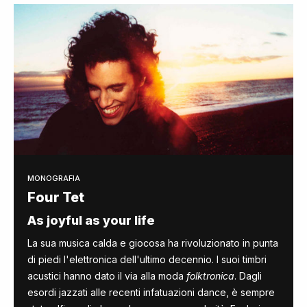
MONOGRAFIA
Four Tet
As joyful as your life
La sua musica calda e giocosa ha rivoluzionato in punta
di piedi l'elettronica dell'ultimo decennio. I suoi timbri
acustici hanno dato il via alla moda
folktronica
. Dagli
esordi jazzati alle recenti infatuazioni dance, è sempre