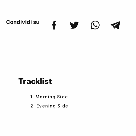
Condividi su
Tracklist
1. Morning Side
2. Evening Side