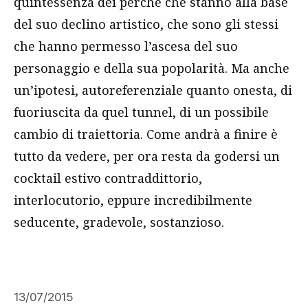
quintessenza dei perché che stanno alla base
del suo declino artistico, che sono gli stessi
che hanno permesso l’ascesa del suo
personaggio e della sua popolarità. Ma anche
un’ipotesi, autoreferenziale quanto onesta, di
fuoriuscita da quel tunnel, di un possibile
cambio di traiettoria. Come andrà a finire è
tutto da vedere, per ora resta da godersi un
cocktail estivo contraddittorio,
interlocutorio, eppure incredibilmente
seducente, gradevole, sostanzioso.
13/07/2015