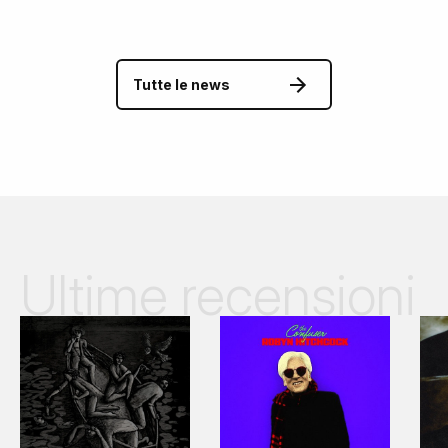
Tutte le news
Ultime recensioni