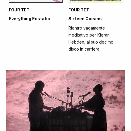
FOUR TET
FOUR TET
Everything Ecstatic
Sixteen Oceans
Rientro vagamente
meditativo per Kieran
Hebden, al suo decimo
disco in carriera