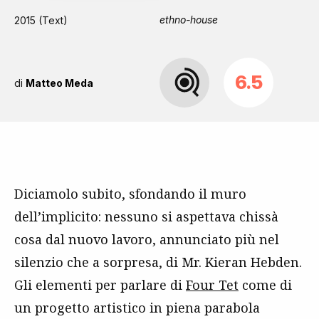
ethno-house
2015 (Text)
6.5
di
Matteo Meda
Diciamolo subito, sfondando il muro
dell’implicito: nessuno si aspettava chissà
cosa dal nuovo lavoro, annunciato più nel
silenzio che a sorpresa, di Mr. Kieran Hebden.
Gli elementi per parlare di
Four Tet
come di
un progetto artistico in piena parabola