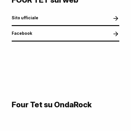
Sito ufficiale
Facebook
Four Tet su OndaRock