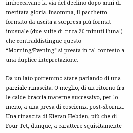
imboccavano la via del declino dopo anni di
meritata gloria. Insomma, il pacchetto
formato da uscita a sorpresa più format
inusuale (due suite di circa 20 minuti l’una!)
che contraddistingue questo
“Morning/Evening” si presta in tal contesto a
una duplice intepretazione.
Da un lato potremmo stare parlando di una
parziale rinascita. O meglio, di un ritorno fra
le calde braccia materne successivo, per lo
meno, a una presa di coscienza post-sbornia.
Una rinascita di Kieran Hebden, più che di
Four Tet, dunque, a carattere squisitamente