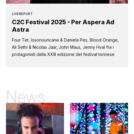
LIVEREPORT
C2C Festival 2025 - Per Aspera Ad
Astra
Four Tet, Iosonouncane & Daniela Pes, Blood Orange,
Ali Sethi & Nicolas Jaar, John Maus, Jenny Hval fra i
protagonisti della XXIII edizione del festival torinese
News