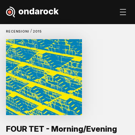
/
RECENSIONI
2015
FOUR TET - Morning/Evening