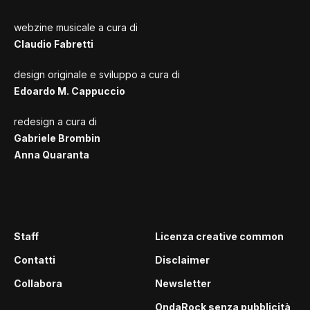
webzine musicale a cura di
Claudio Fabretti
design originale e sviluppo a cura di
Edoardo M. Cappuccio
redesign a cura di
Gabriele Brombin
Anna Quaranta
Staff
Licenza creative common
Contatti
Disclaimer
Collabora
Newsletter
OndaRock senza pubblicità