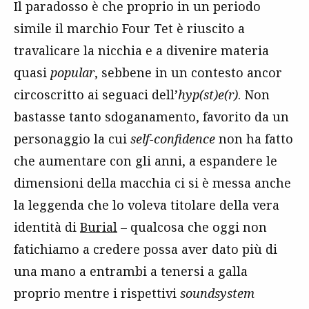
Il paradosso è che proprio in un periodo
simile il marchio Four Tet è riuscito a
travalicare la nicchia e a divenire materia
quasi
popular
, sebbene in un contesto ancor
circoscritto ai seguaci dell’
hyp(st)e(r)
. Non
bastasse tanto sdoganamento, favorito da un
personaggio la cui
self-confidence
non ha fatto
che aumentare con gli anni, a espandere le
dimensioni della macchia ci si è messa anche
la leggenda che lo voleva titolare della vera
identità di
Burial
– qualcosa che oggi non
fatichiamo a credere possa aver dato più di
una mano a entrambi a tenersi a galla
proprio mentre i rispettivi
soundsystem