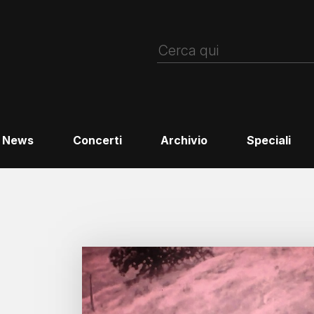
News
Concerti
Archivio
Speciali