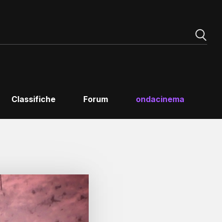
Classifiche
Forum
ondacinema