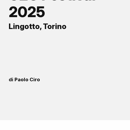
2025
Lingotto, Torino
di
Paolo Ciro