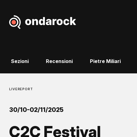
Sezioni
Recensioni
Pietre Miliari
LIVEREPORT
30/10-02/11/2025
C2C Festival