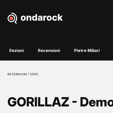
Sezioni
Recensioni
Pietre Miliari
/
RECENSIONI
2005
GORILLAZ - Demo