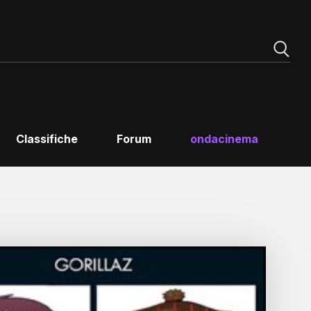
Classifiche
Forum
ondacinema